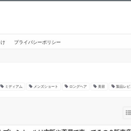
向け
プライバシーポリシー
ミディアム
メンズショート
ロングヘア
美容
製品レビ