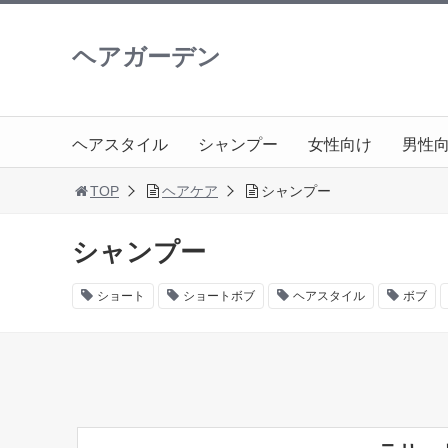
ヘアガーデン
ヘアスタイル
シャンプー
女性向け
男性
TOP
ヘアケア
シャンプー
シャンプー
ショート
ショートボブ
ヘアスタイル
ボブ