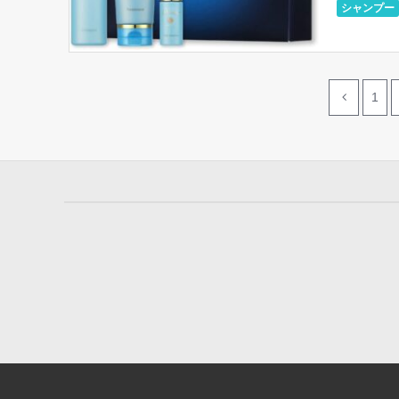
シャンプー
1