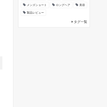
メンズショート
ロングヘア
美容
製品レビュー
タグ一覧