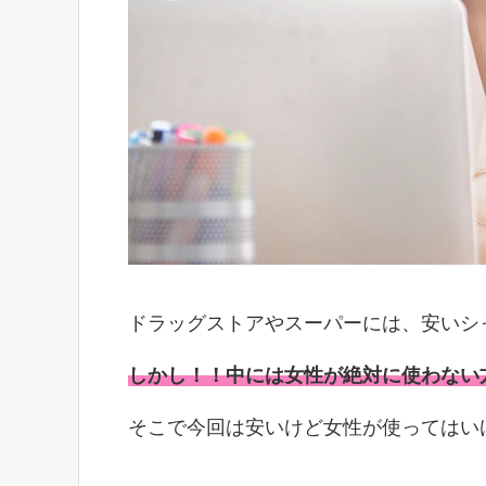
ドラッグストアやスーパーには、安いシ
しかし！！中には女性が絶対に使わない
そこで今回は安いけど女性が使ってはい