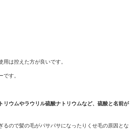
使用は控えた方が良いです。
ーです。
トリウムやラウリル硫酸ナトリウムなど、硫酸と名前が
ぎるので髪の毛がパサパサになったりくせ毛の原因とな