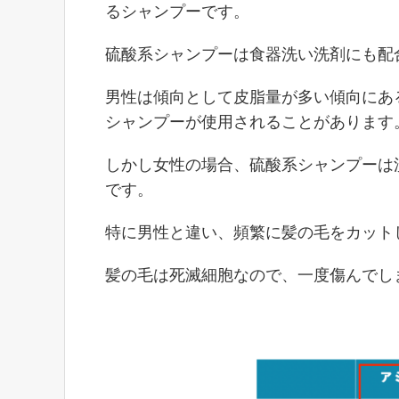
るシャンプーです。
硫酸系シャンプーは食器洗い洗剤にも配
男性は傾向として皮脂量が多い傾向にあ
シャンプーが使用されることがあります
しかし女性の場合、硫酸系シャンプーは
です。
特に男性と違い、頻繁に髪の毛をカット
髪の毛は死滅細胞なので、一度傷んでし