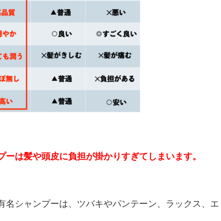
プーは髪や頭皮に負担が掛かりすぎてしまいます。
有名シャンプーは、ツバキやパンテーン、ラックス、エ