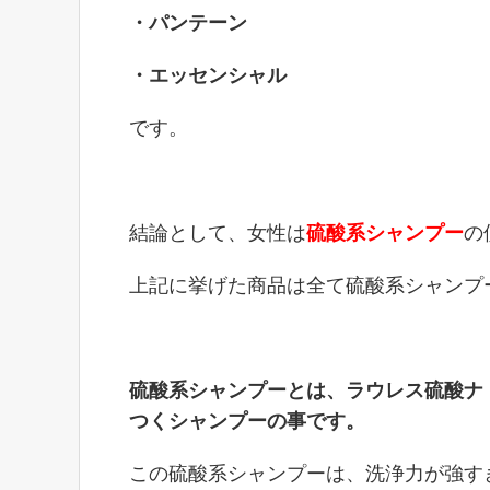
・パンテーン
・エッセンシャル
です。
結論として、女性は
硫酸系シャンプー
の
上記に挙げた商品は全て硫酸系シャンプ
硫酸系シャンプーとは、ラウレス硫酸ナ
つくシャンプーの事です。
この硫酸系シャンプーは、洗浄力が強す