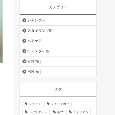
カテゴリー
シャンプー
スタイリング剤
ヘアケア
ヘアスタイル
女性向け
男性向け
タグ
ショート
ショートボブ
ヘアスタイル
ボブ
ミディアム