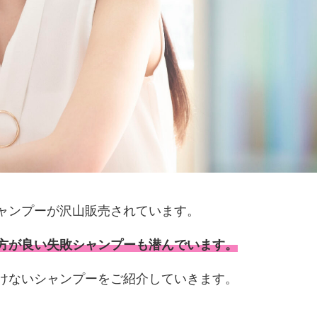
ャンプーが沢山販売されています。
方が良い失敗シャンプーも潜んでいます。
けないシャンプーをご紹介していきます。