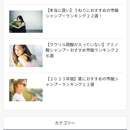
【本当に良い】うねりにおすすめの市販
シャンプーランキング２２選！
【ラウリル硫酸が入っていない】アミノ
酸シャンプーおすすめ市販ランキング２
６選
【２０２３年版】夏におすすめの市販シ
ャンプーランキング１２選
カテゴリー