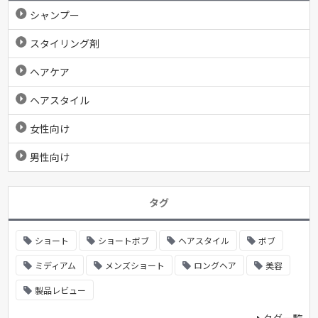
シャンプー
スタイリング剤
ヘアケア
ヘアスタイル
女性向け
男性向け
タグ
ショート
ショートボブ
ヘアスタイル
ボブ
ミディアム
メンズショート
ロングヘア
美容
製品レビュー