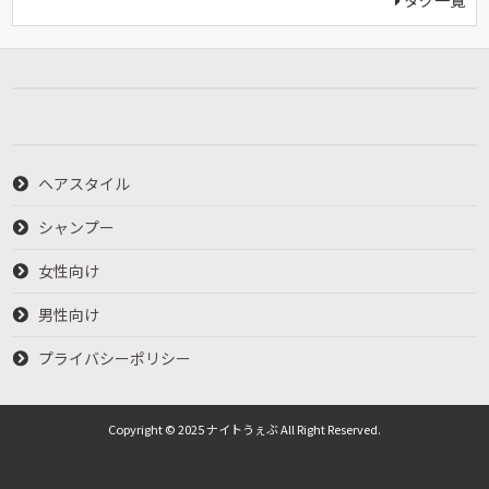
タグ一覧
ヘアスタイル
シャンプー
女性向け
男性向け
プライバシーポリシー
Copyright © 2025 ナイトうぇぶ All Right Reserved.