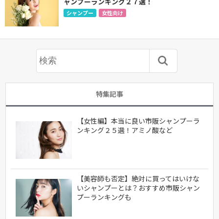
ャンプーランキング２７選！
シャンプー
女性向け
特集記事
【女性編】本当に良い市販シャンプーラ
ンキング２５選！アミノ酸など
【美容師も否定】絶対に買ってはいけな
いシャンプーとは？おすすめ市販シャン
プーランキングも