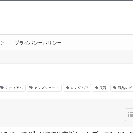
向け
プライバシーポリシー
ミディアム
メンズショート
ロングヘア
美容
製品レビ