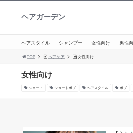
ヘアガーデン
ヘアスタイル
シャンプー
女性向け
男性
TOP
ヘアケア
女性向け
女性向け
ショート
ショートボブ
ヘアスタイル
ボブ