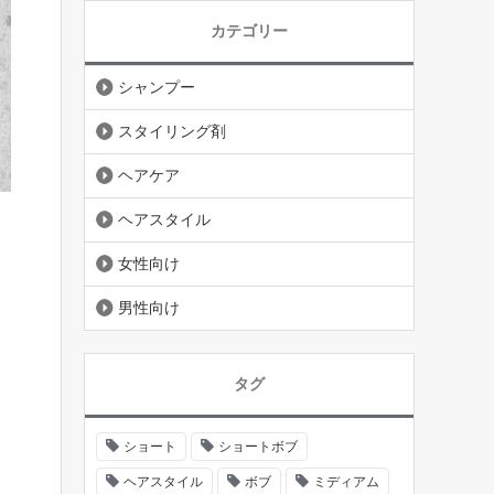
カテゴリー
シャンプー
スタイリング剤
ヘアケア
ヘアスタイル
女性向け
男性向け
タグ
ショート
ショートボブ
ヘアスタイル
ボブ
ミディアム