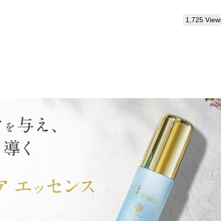
1,725 View