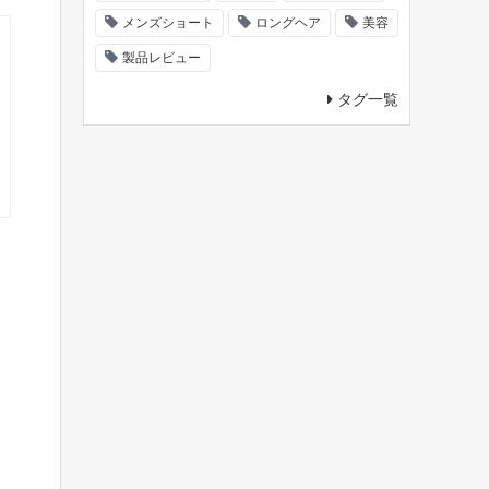
メンズショート
ロングヘア
美容
製品レビュー
タグ一覧