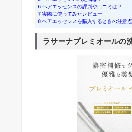
6
ヘアエッセンスの評判や口コミは？
7
実際に使ってみたレビュー
8
ヘアエッセンスを購入するときの注意
ラサーナプレミオールの