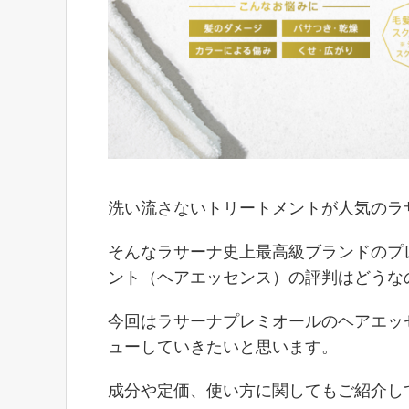
洗い流さないトリートメントが人気のラ
そんなラサーナ史上最高級ブランドのプ
ント（ヘアエッセンス）の評判はどうな
今回はラサーナプレミオールのヘアエッ
ューしていきたいと思います。
成分や定価、使い方に関してもご紹介し