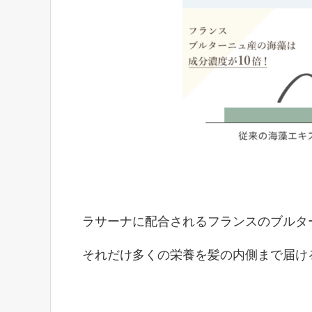
ラサーナに配合されるフランスのブルタ
それだけ多くの栄養を髪の内側まで届け