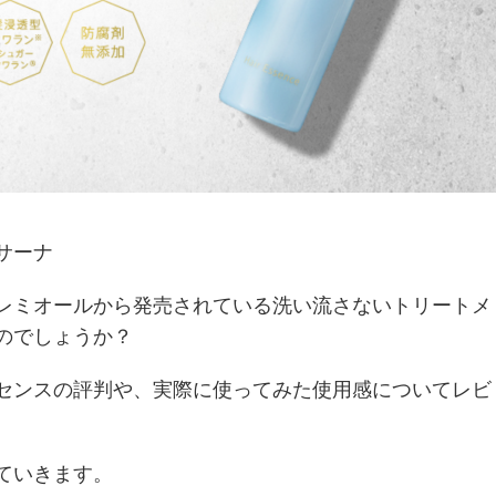
サーナ
レミオールから発売されている洗い流さないトリートメ
のでしょうか？
センスの評判や、実際に使ってみた使用感についてレビ
ていきます。