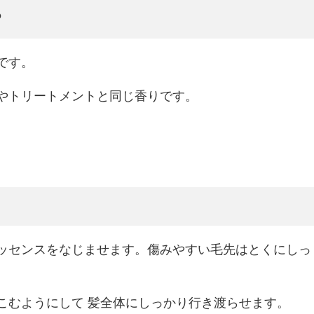
？
です。
やトリートメントと同じ香りです。
ッセンスをなじませます。傷みやすい毛先はとくにしっ
こむようにして 髪全体にしっかり行き渡らせます。