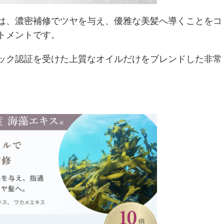
は、濃密補修でツヤを与え、優雅な美髪へ導くことをコ
トメントです。
ック認証を受けた上質なオイルだけをブレンドした非常
。