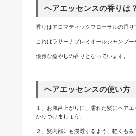
ヘアエッセンスの香りは
香りはアロマティックフローラルの香り
これはラサーナプレミオールシャンプー
優雅な癒やしの香りとなっています。
ヘアエッセンスの使い方
１、お風呂上がりに、濡れた髪にヘアエ
かりつけましょう。
２、髪内部にも浸透するよう、軽くもみ