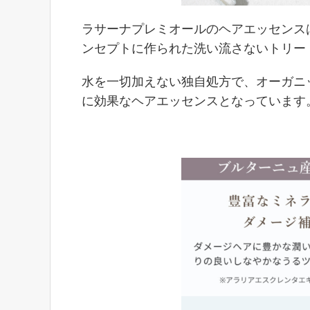
ラサーナプレミオールのヘアエッセンス
ンセプトに作られた洗い流さないトリー
水を一切加えない独自処方で、オーガニ
に効果なヘアエッセンスとなっています