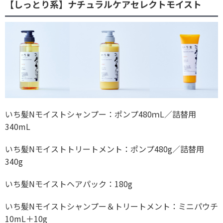
【しっとり系】ナチュラルケアセレクトモイスト
いち髪Nモイストシャンプー：ポンプ480ｍL／詰替用
340mL
いち髪Nモイストトリートメント：ポンプ480g／詰替用
340g
いち髪Nモイストヘアパック：180g
いち髪Nモイストシャンプー＆トリートメント：ミニパウチ
10mL＋10g