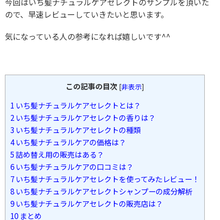
今回はいち髪ナチュラルケアセレクトのサンプルを頂いた
ので、早速レビューしていきたいと思います。
気になっている人の参考になれば嬉しいです^^
この記事の目次
[
非表示
]
1
いち髪ナチュラルケアセレクトとは？
2
いち髪ナチュラルケアセレクトの香りは？
3
いち髪ナチュラルケアセレクトの種類
4
いち髪ナチュラルケアの価格は？
5
詰め替え用の販売はある？
6
いち髪ナチュラルケアの口コミは？
7
いち髪ナチュラルケアセレクトを使ってみたレビュー！
8
いち髪ナチュラルケアセレクトシャンプーの成分解析
9
いち髪ナチュラルケアセレクトの販売店は？
10
まとめ