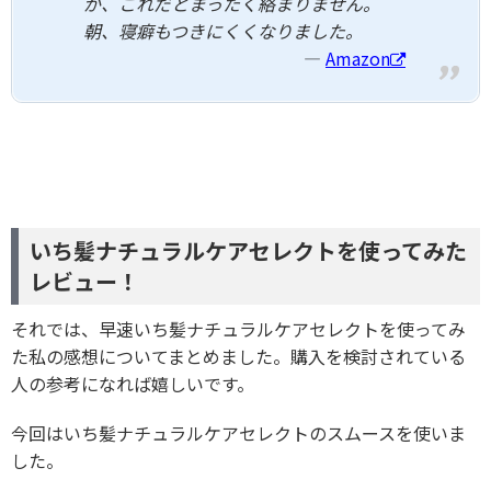
が、これだとまったく絡まりません。
朝、寝癖もつきにくくなりました。
Amazon
いち髪ナチュラルケアセレクトを使ってみた
レビュー！
それでは、早速いち髪ナチュラルケアセレクトを使ってみ
た私の感想についてまとめました。購入を検討されている
人の参考になれば嬉しいです。
今回はいち髪ナチュラルケアセレクトのスムースを使いま
した。