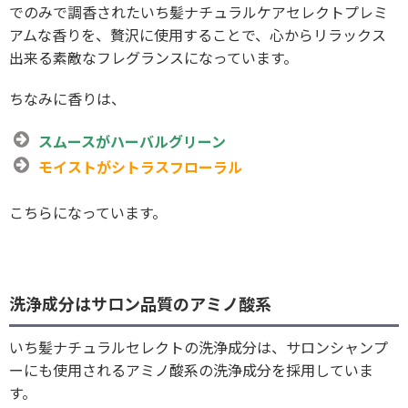
でのみで調香されたいち髪ナチュラルケアセレクトプレミ
アムな香りを、贅沢に使用することで、心からリラックス
出来る素敵なフレグランスになっています。
ちなみに香りは、
スムースがハーバルグリーン
モイストがシトラスフローラル
こちらになっています。
洗浄成分はサロン品質のアミノ酸系
いち髪ナチュラルセレクトの洗浄成分は、サロンシャンプ
ーにも使用されるアミノ酸系の洗浄成分を採用していま
す。