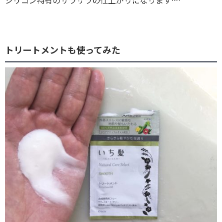
トリートメントも使ってみた