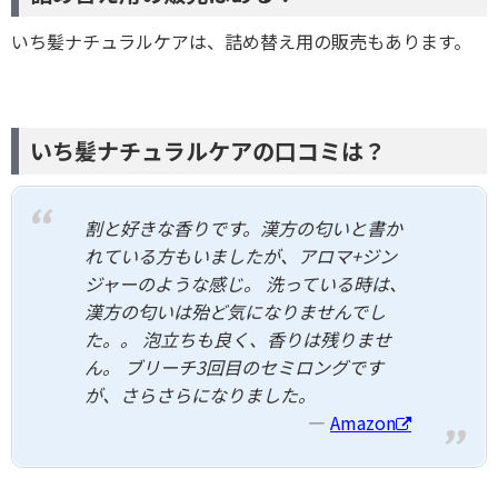
いち髪ナチュラルケアは、詰め替え用の販売もあります。
いち髪ナチュラルケアの口コミは？
割と好きな香りです。漢方の匂いと書か
れている方もいましたが、アロマ+ジン
ジャーのような感じ。 洗っている時は、
漢方の匂いは殆ど気になりませんでし
た。。 泡立ちも良く、香りは残りませ
ん。 ブリーチ3回目のセミロングです
が、さらさらになりました。
Amazon