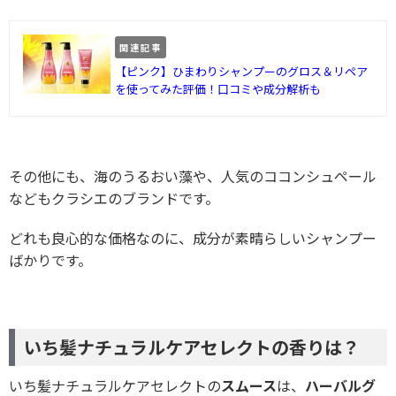
関連記事
【ピンク】ひまわりシャンプーのグロス＆リペア
を使ってみた評価！口コミや成分解析も
その他にも、海のうるおい藻や、人気のココンシュペール
などもクラシエのブランドです。
どれも良心的な価格なのに、成分が素晴らしいシャンプー
ばかりです。
いち髪ナチュラルケアセレクトの香りは？
いち髪ナチュラルケアセレクトの
スムース
は、
ハーバルグ