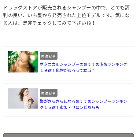
ドラッグストアが販売されるシャンプーの中で、とても評
判の良い、いち髪から発売された上位モデルです。気にな
る人は、是非チェックしてみて下さいね！
関連記事
ボタニカルシャンプーのおすすめ市販ランキング
１９選！偽物があるって本当？
関連記事
髪がさらさらになるおすすめシャンプーランキン
グ１５選！市販・サロンどちらも