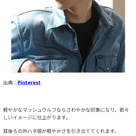
出典：
Pinterest
軽やかなマッシュウルフならさわやかな印象になり、若々
しいイメージに仕上がります。
耳後ろの外ハネ感が軽やかさを引き立ててくれます。