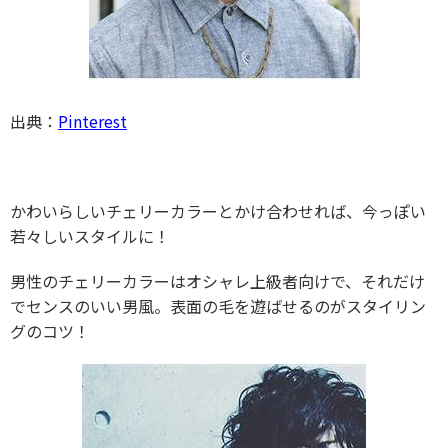
出典：
Pinterest
かわいらしいチェリーカラーとかけ合わせれば、今っぽい
若々しいスタイルに！
男性のチェリーカラーはオシャレ上級者向けで、それだけ
でセンスのいい男風。表面の毛を遊ばせるのがスタイリン
グのコツ！