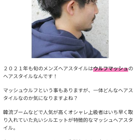
２０２１年も旬のメンズヘアスタイルは
ウルフマッシュ
の
ヘアスタイルなんです！
マッシュウルフという事もありますが、一体どんなヘアス
タイルなのか気になりますよね？
韓流ブームなどで人気が高くオシャレ上級者はいち早く取
り入れていた丸いシルエットが特徴的なマッシュヘアスタ
イル。