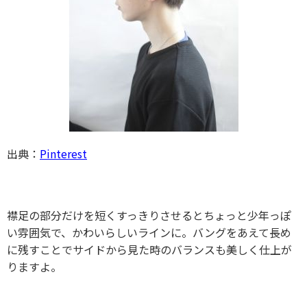
出典：
Pinterest
襟足の部分だけを短くすっきりさせるとちょっと少年っぽ
い雰囲気で、かわいらしいラインに。バングをあえて長め
に残すことでサイドから見た時のバランスも美しく仕上が
りますよ。