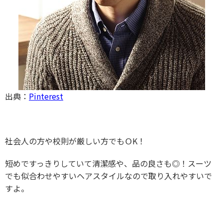
出典：
Pinterest
社会人の方や校則が厳しい方でもＯK！
短めですっきりしていて清潔感や、品の良さも◎！スーツ
でも似合わせやすいヘアスタイルなので取り入れやすいで
すよ。