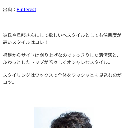
出典：
Pinterest
彼氏や旦那さんにして欲しいへスタイルとしても注目度が
高いスタイルはコレ！
襟足からサイドは刈り上げなのですっきりした清潔感と、
ふわっとしたトップが若々しくオシャレなスタイル。
スタイリングはワックスで全体をワッシャとも見込むのが
コツ。