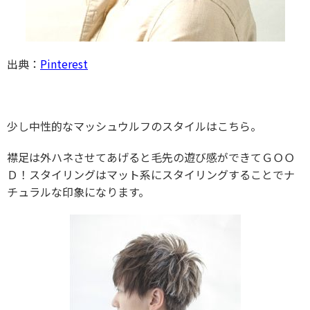
出典：
Pinterest
少し中性的なマッシュウルフのスタイルはこちら。
襟足は外ハネさせてあげると毛先の遊び感ができてＧＯＯ
Ｄ！スタイリングはマット系にスタイリングすることでナ
チュラルな印象になります。