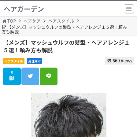
ヘアガーデン
TOP
ヘアケア
ヘアスタイル
【メンズ】マッシュウルフの髪型・ヘアアレンジ１５選！頼み
方も解説
【メンズ】マッシュウルフの髪型・ヘアアレンジ１
５選！頼み方も解説
39,669 Views
ヘアスタイル
男性向け
0