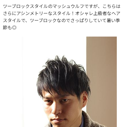
ツーブロックスタイルのマッシュウルフですが、こちらは
さらにアシンメトリーなスタイル！オシャレ上級者なヘア
スタイルで、ツーブロックなのでさっぱりしていて暑い季
節も◎