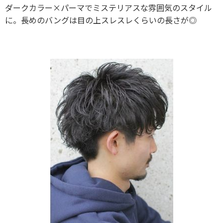
ダークカラー×パーマでミステリアスな雰囲気のスタイル
に。長めのバングは目の上スレスレくらいの長さが◎