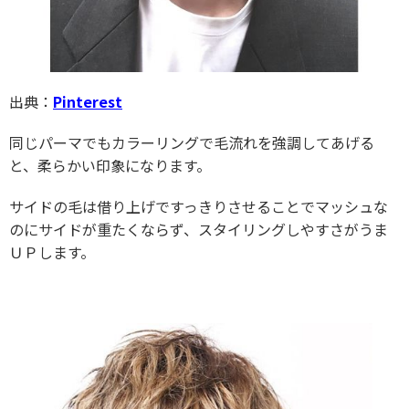
出典：
Pinterest
同じパーマでもカラーリングで毛流れを強調してあげる
と、柔らかい印象になります。
サイドの毛は借り上げですっきりさせることでマッシュな
のにサイドが重たくならず、スタイリングしやすさがうま
ＵＰします。