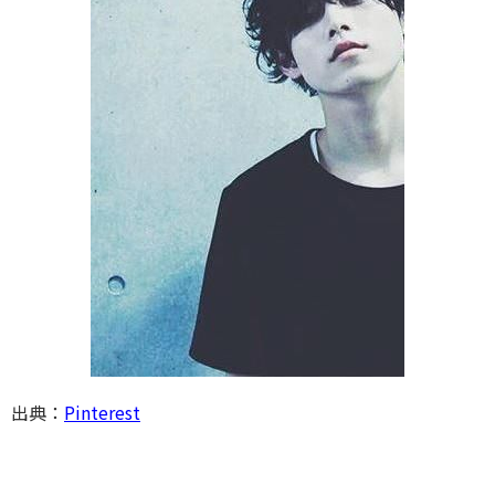
出典：
Pinterest