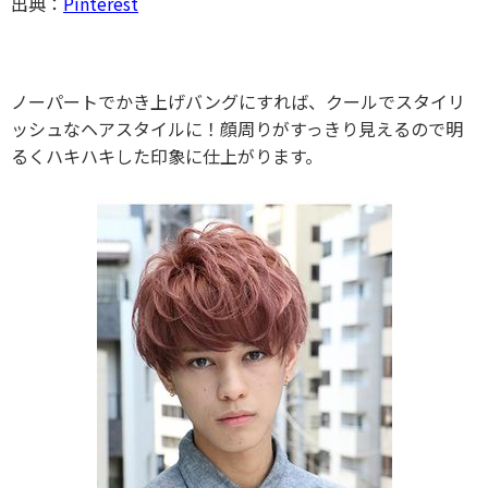
出典：
Pinterest
ノーパートでかき上げバングにすれば、クールでスタイリ
ッシュなヘアスタイルに！顔周りがすっきり見えるので明
るくハキハキした印象に仕上がります。