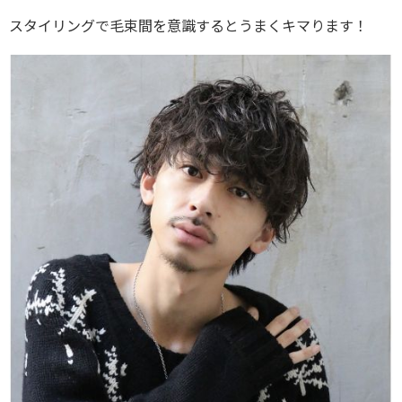
スタイリングで毛束間を意識するとうまくキマります！