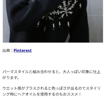
出典：
Pinterest
パーマスタイルと組み合わせると、大人っぽい印象に仕上
がります。
ウエット感がプラスされると色っぽさが出るのでスタイリ
ング時にヘアオイルを使用するのもおススメ！