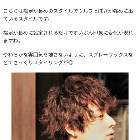
こちらは襟足が長めのスタイルでウルフっぽさが強めに出
ているスタイルです。
襟足が長めに設定されるだけでずいぶん印象に変化が現れ
ますね。
やわらかな雰囲気を壊さないように、スプレーワックスな
どでさっくりスタイリングが◎