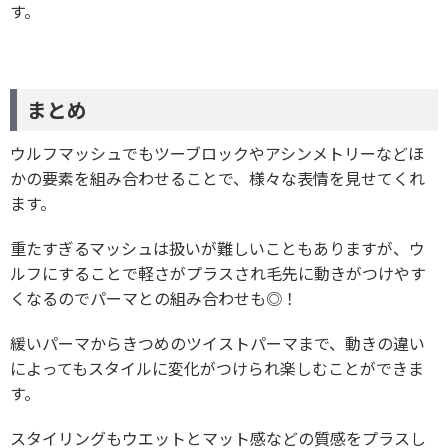
す。
まとめ
ウルフマッシュでもツーブロックやアシンメトリーなどほ
かの要素を組み合わせることで、様々な表情を見せてくれ
ます。
重たすぎるマッシュは扱いが難しいこともありますが、ウ
ルフにすることで軽さがプラスされ毛先に動きがつけやす
くなるのでパーマとの組み合わせも◎！
緩いパーマからきつめのツイストパーマまで、動きの違い
によってもスタイルに変化がつけられ楽しむことができま
す。
スタイリングもウエットとマット感などの質感をプラスし