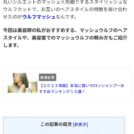
丸いシルエットのマッシュ×先細りするスタイリッシュな
ウルフカットで、お互いのヘアスタイルの特徴を掛け合わ
せたのが
ウルフマッシュ
なんです。
今回は美容師の私がおすすめする、マッシュウルフのヘア
スタイルや、美容室でのマッシュウルフの頼み方もご紹介
します。
関連記事
【２０２３年版】本当に良いサロンシャンプーお
すすめランキング１０選！
この記事の目次
[
非表示
]