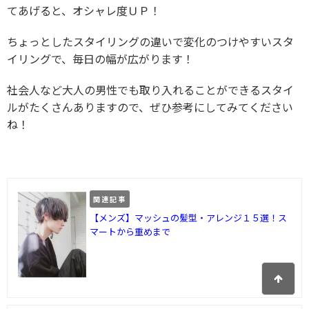
てあげると、オシャレ度ＵＰ！
ちょっとしたスタイリングの違いで変化のつけやすいスタ
イリングで、毎日の幅が広がります！
社会人など大人の男性でも取り入れることができるスタイ
ルがたくさんありますので、ぜひ参考にしてみてください
ね！
関連記事
【メンズ】マッシュの髪型・アレンジ１５選！ス
マートから重めまで