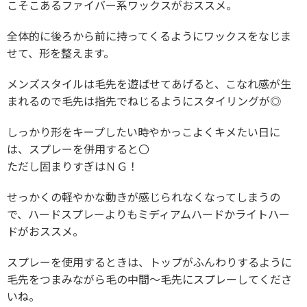
こそこあるファイバー系ワックスがおススメ。
全体的に後ろから前に持ってくるようにワックスをなじま
せて、形を整えます。
メンズスタイルは毛先を遊ばせてあげると、こなれ感が生
まれるので毛先は指先でねじるようにスタイリングが◎
しっかり形をキープしたい時やかっこよくキメたい日に
は、スプレーを併用すると〇
ただし固まりすぎはＮＧ！
せっかくの軽やかな動きが感じられなくなってしまうの
で、ハードスプレーよりもミディアムハードかライトハー
ドがおススメ。
スプレーを使用するときは、トップがふんわりするように
毛先をつまみながら毛の中間～毛先にスプレーしてくださ
いね。