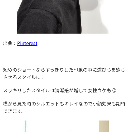
出典：
Pinterest
短めのショートならすっきりした印象の中に遊び心を感じ
させるスタイルに。
スッキリしたスタイルは清潔感が増して女性ウケも◎
横から見た時のシルエットもキレイなので小顔効果も期待
できます。