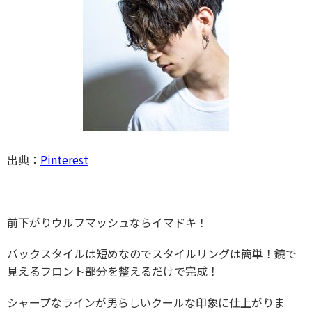
出典：
Pinterest
前下がりウルフマッシュならイマドキ！
バックスタイルは短めなのでスタイルリングは簡単！鏡で
見えるフロント部分を整えるだけで完成！
シャープなラインが男らしいクールな印象に仕上がりま