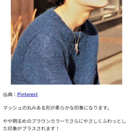
出典：
Pinterest
マッシュの丸みある形が柔らかな印象になります。
やや明るめのブラウンカラーでさらにやさしくふわっとし
た印象がプラスされます！