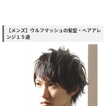
【メンズ】ウルフマッシュの髪型・ヘアアレ
ンジ１５選