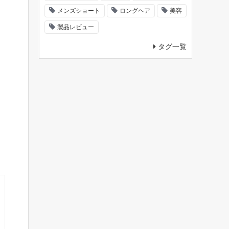
メンズショート
ロングヘア
美容
製品レビュー
タグ一覧