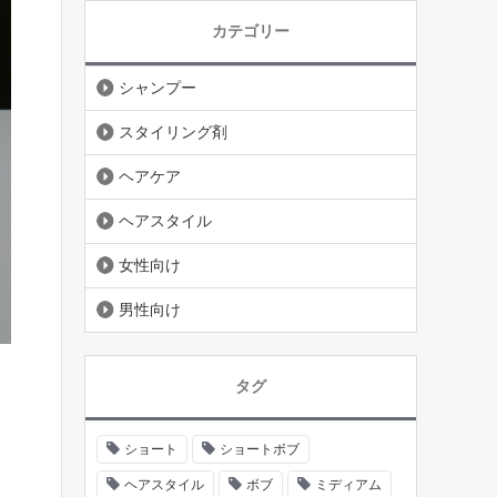
カテゴリー
シャンプー
スタイリング剤
ヘアケア
ヘアスタイル
女性向け
男性向け
タグ
ショート
ショートボブ
ヘアスタイル
ボブ
ミディアム