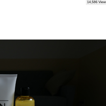
14,586 View