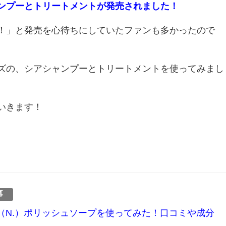
ンプーとトリートメントが発売されました！
！」と発売を心待ちにしていたファンも多かったので
ズの、シアシャンプーとトリートメントを使ってみまし
いきます！
事
（N.）ポリッシュソープを使ってみた！口コミや成分