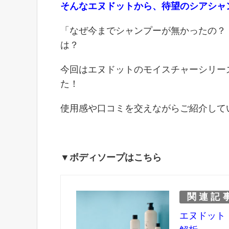
そんなエヌドットから、待望のシアシャ
「なぜ今までシャンプーが無かったの？
は？
今回はエヌドットのモイスチャーシリー
た！
使用感や口コミを交えながらご紹介して
▼ボディソープはこちら
関連記
エヌドット