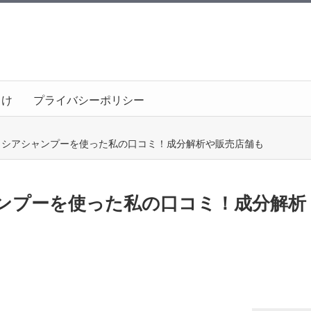
向け
プライバシーポリシー
）シアシャンプーを使った私の口コミ！成分解析や販売店舗も
ャンプーを使った私の口コミ！成分解析