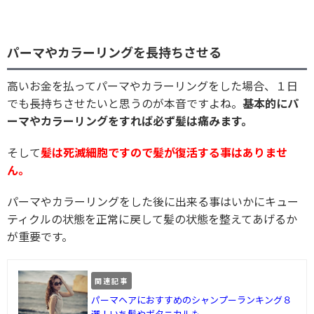
パーマやカラーリングを長持ちさせる
高いお金を払ってパーマやカラーリングをした場合、１日
でも長持ちさせたいと思うのが本音ですよね。
基本的にパ
ーマやカラーリングをすれば必ず髪は痛みます。
そして
髪は死滅細胞ですので髪が復活する事はありませ
ん。
パーマやカラーリングをした後に出来る事はいかにキュー
ティクルの状態を正常に戻して髪の状態を整えてあげるか
が重要です。
関連記事
パーマヘアにおすすめのシャンプーランキング８
選！いち髪やボタニカルも