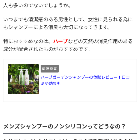
人も多いのでないでしょうか。
いつまでも清潔感のある男性として、女性に見られる為に
もシャンプーによる消臭も大切になってきます。
特におすすめなのは、
ハーブ
などの天然の消臭作用のある
成分が配合されたものがおすすめです。
関連記事
ハーブガーデンシャンプーの体験レビュー！口コ
ミや効果も
メンズシャンプーのノンシリコンってどうなの？