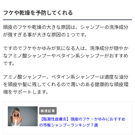
フケや乾燥を予防してくれる
頭皮のフケや乾燥の大きな原因は、シャンプーの洗浄成分
が強すぎる事が大きな原因の１つです。
ですのでフケやかゆみが気になる人は、洗浄成分が穏やか
なアミノ酸シャンプーやベタイン系シャンプーがおすすめ
です。
アミノ酸シャンプー、ベタイン系シャンプーは適度な油分
を頭皮や髪に残してくれるので潤いのある健康的な頭皮環
境をサポートします。
関連記事
【脂漏性皮膚炎】頭皮のフケ・かゆみにおすすめ
の市販シャンプーランキング７選