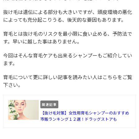
抜け毛は遺伝による部分も大きいですが、頭皮環境の悪化
によっても充分起こりうる、後天的な要因もあります。
育毛とは抜け毛のリスクを最小限に食い止める、予防法で
す。早いに越した事はありません。
今回はそんな育毛ケアも出来るシャンプーもご紹介してい
ます。
育毛について更に詳しい記事を読みたい人はこちらをご覧
下さい。
関連記事
【抜け毛対策】女性用育毛シャンプーのおすすめ
市販ランキング１２選！ドラッグストアも