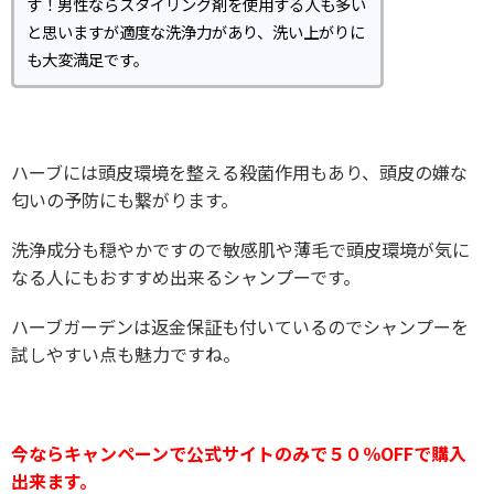
す！男性ならスタイリング剤を使用する人も多い
と思いますが適度な洗浄力があり、洗い上がりに
も大変満足です。
ハーブには頭皮環境を整える殺菌作用もあり、頭皮の嫌な
匂いの予防にも繋がります。
洗浄成分も穏やかですので敏感肌や薄毛で頭皮環境が気に
なる人にもおすすめ出来るシャンプーです。
ハーブガーデンは返金保証も付いているのでシャンプーを
試しやすい点も魅力ですね。
今ならキャンペーンで公式サイトのみで５０％OFFで購入
出来ます。