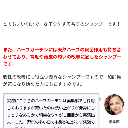
とてもいい匂いで、女子ウケする香りのシャンプーです！
また、ハーブガーデンには天然ハーブの殺菌作用も持ち合
わせており、育毛や頭皮の匂いの改善に適したシャンプー
です。
脂性の改善にも役立つ優秀なシャンプーですので、加齢臭
が気になり始めた人にもおすすめです。
実際にこちらのハーブガーデンは編集部でも愛用
しておりますが驚いたのは洗い上がりが非常にし
っとりなめらかで綺麗なツヤが１回目から実感出
編集部
来ました。湿気の多い日でも髪が広がらず感激で