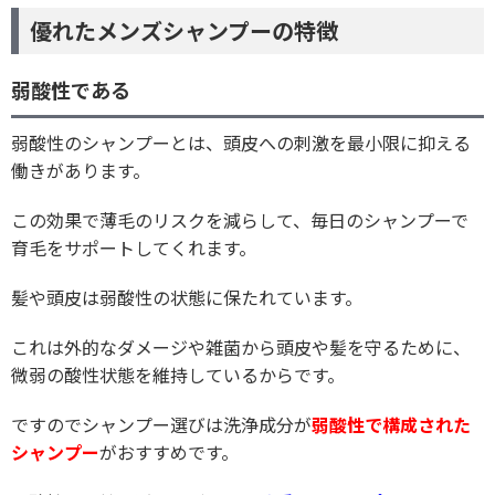
優れたメンズシャンプーの特徴
弱酸性である
弱酸性のシャンプーとは、頭皮への刺激を最小限に抑える
働きがあります。
この効果で薄毛のリスクを減らして、毎日のシャンプーで
育毛をサポートしてくれます。
髪や頭皮は弱酸性の状態に保たれています。
これは外的なダメージや雑菌から頭皮や髪を守るために、
微弱の酸性状態を維持しているからです。
ですのでシャンプー選びは洗浄成分が
弱酸性で構成された
シャンプー
がおすすめです。