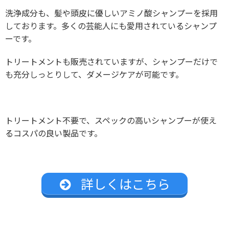
洗浄成分も、髪や頭皮に優しいアミノ酸シャンプーを採用
しております。多くの芸能人にも愛用されているシャンプ
ーです。
トリートメントも販売されていますが、シャンプーだけで
も充分しっとりして、ダメージケアが可能です。
トリートメント不要で、スペックの高いシャンプーが使え
るコスパの良い製品です。
詳しくはこちら