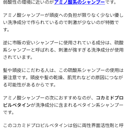
弱酸性の環境に近いのが
アミノ酸系のシャンプー
です。
アミノ酸シャンプーが頭皮への負担が限りなく少ない優し
い洗浄成分で作られているので刺激が少ないのが特徴で
す。
逆に市販の安いシャンプーに使用されている成分は、硫酸
系シャンプーと呼ばれる、刺激が強すぎる洗浄成分が使用
されています。
髪や頭皮にこだわる人は、この硫酸系シャンプーの使用は
要注意です。頭皮や髪の乾燥、肌荒れなどの原因につなが
る可能性があるからです。
アミノ酸シャンプーの次におすすめなのが、
コカミドプロ
ピルベタイン
が洗浄成分に含まれるベタイン系シャンプー
です。
このコカミドプロピルベタインは俗に両性界面活性剤と呼