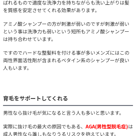
ばれるもので適度な洗浄力を持ちながらも洗い上がりは髪
を質感を安定させてくれる効果があります。
アミノ酸シャンプーの方が刺激が弱いのですが刺激が弱い
という事は洗浄力も弱いという短所もアミノ酸シャンプー
は持ち合わせています。
ですのでハードな整髪料を付ける事が多いメンズにはこの
両性界面活性剤が含まれるベタイン系のシャンプーが良い
人もいます。
育毛をサポートしてくれる
男性なら抜け毛が気になると言う人も多いと思います。
実際に抜け毛の最大の原因でもある、
AGA(男性型脱毛症)
は
成人男性なら誰しもなりうるリスクを抱えています。