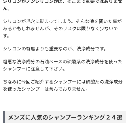
シリコンかノンシリコンかは、そこまで重要ではありませ
ん。
シリコンが毛穴に詰まってしまう。そんな噂を聞いた事が
あるかもしれませんが、そのリスクは限りなく少ないで
す。
シリコンの有無よりも重要なのが、洗浄成分です。
粗悪な洗浄成分の石油ベースの硫酸系の洗浄成分を使った
シャンプーに注意して下さい。
ちなみに今回ご紹介するシャンプーには硫酸系の洗浄成分
を使ったシャンプーは含んでおりません。
メンズに人気のシャンプーランキング２４選