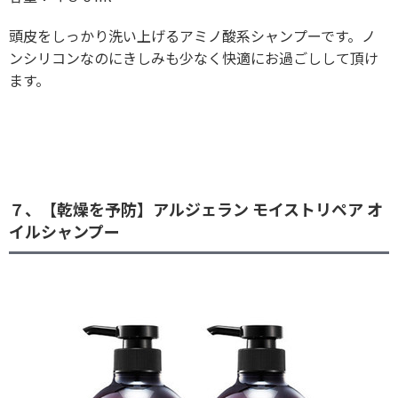
頭皮をしっかり洗い上げるアミノ酸系シャンプーです。ノ
ンシリコンなのにきしみも少なく快適にお過ごしして頂け
ます。
７、【乾燥を予防】アルジェラン モイストリペア オ
イルシャンプー