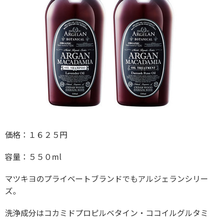
価格：１６２５円
容量：５５０ml
マツキヨのプライベートブランドでもアルジェランシリー
ズ。
洗浄成分はコカミドプロピルベタイン・ココイルグルタミ