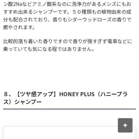
ン酸2Naなどアミノ酸系なのに洗浄力があるメンズにもお
すすめ出来るシャンプーです。５０種類もの植物由来の成
分も配合されており、香りもシダーウッドローズの香りで
癒やされます。
比較的落ち着いた香りですので香りが強すぎず電車などに
乗っていても気になる程ではありません。
８、【ツヤ感アップ】HONEY PLUS（ハニープラ
ス）シャンプー