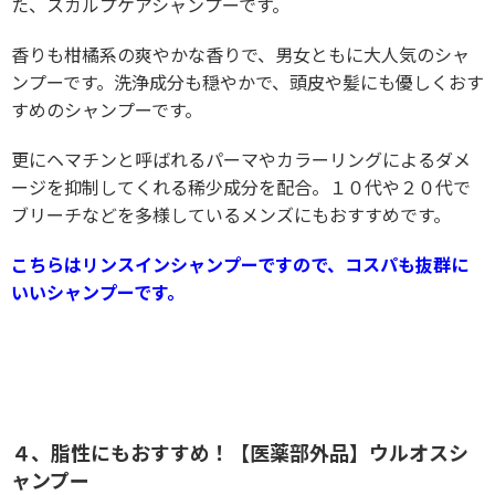
た、スカルプケアシャンプーです。
香りも柑橘系の爽やかな香りで、男女ともに大人気のシャ
ンプーです。洗浄成分も穏やかで、頭皮や髪にも優しくおす
すめのシャンプーです。
更にヘマチンと呼ばれるパーマやカラーリングによるダメ
ージを抑制してくれる稀少成分を配合。１０代や２０代で
ブリーチなどを多様しているメンズにもおすすめです。
こちらはリンスインシャンプーですので、コスパも抜群に
いいシャンプーです。
４、脂性にもおすすめ！【医薬部外品】ウルオスシ
ャンプー