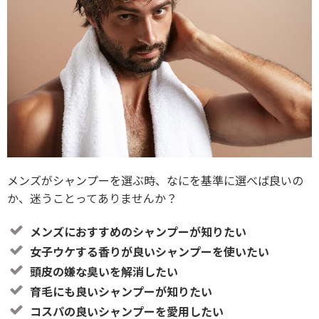
メンズがシャンプーを選ぶ時、なにを基準に選べば良いの
か、迷うことってありませんか？
メンズにおすすめのシャンプーが知りたい
女子ウケする香りが良いシャンプーを使いたい
頭皮の嫌な臭いを解消したい
育毛にも良いシャンプーが知りたい
コスパの良いシャンプーを愛用したい