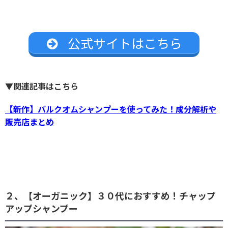
公式サイトはこちら
▼関連記事はこちら
【新作】バルクオムシャンプーを使ってみた！成分解析や
販売店まとめ
２、【オーガニック】３０代におすすめ！チャップ
アップシャンプー