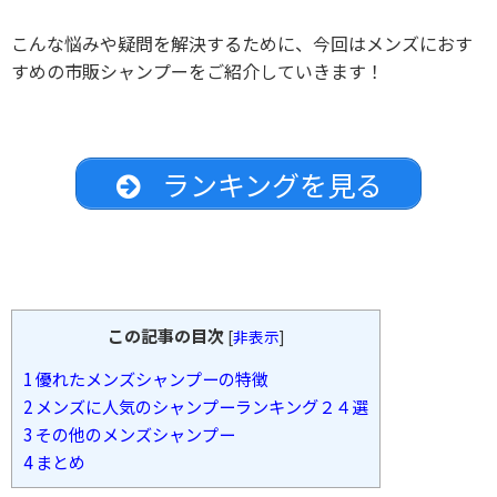
こんな悩みや疑問を解決するために、今回はメンズにおす
すめの市販シャンプーをご紹介していきます！
ランキングを見る
この記事の目次
[
非表示
]
1
優れたメンズシャンプーの特徴
2
メンズに人気のシャンプーランキング２４選
3
その他のメンズシャンプー
4
まとめ