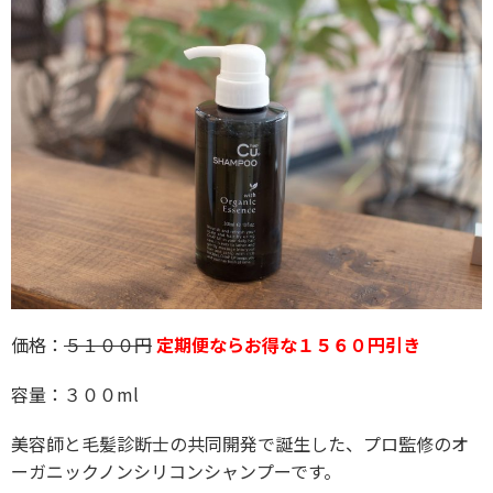
価格：
５１００円
定期便ならお得な１５６０円引き
容量：３００ml
美容師と毛髪診断士の共同開発で誕生した、プロ監修のオ
ーガニックノンシリコンシャンプーです。