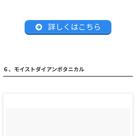
詳しくはこちら
６、モイストダイアンボタニカル