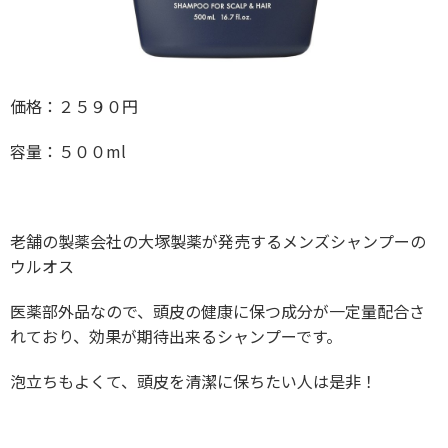
価格：２５９０円
容量：５００ml
老舗の製薬会社の大塚製薬が発売するメンズシャンプーの
ウルオス
医薬部外品なので、頭皮の健康に保つ成分が一定量配合さ
れており、効果が期待出来るシャンプーです。
泡立ちもよくて、頭皮を清潔に保ちたい人は是非！