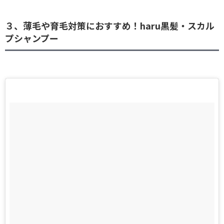
３、薄毛や育毛対策におすすめ！haru黒髪・スカル
プシャンプー