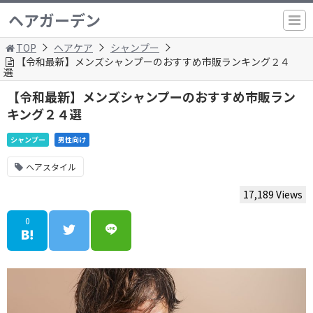
ヘアガーデン
TOP
ヘアケア
シャンプー
【令和最新】メンズシャンプーのおすすめ市販ランキング２４
選
【令和最新】メンズシャンプーのおすすめ市販ラン
キング２４選
シャンプー
男性向け
ヘアスタイル
17,189 Views
0