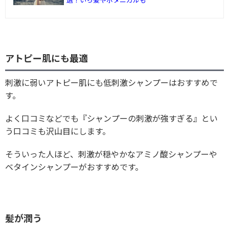
アトピー肌にも最適
刺激に弱いアトピー肌にも低刺激シャンプーはおすすめで
す。
よく口コミなどでも『シャンプーの刺激が強すぎる』とい
う口コミも沢山目にします。
そういった人ほど、刺激が穏やかなアミノ酸シャンプーや
ベタインシャンプーがおすすめです。
髪が潤う