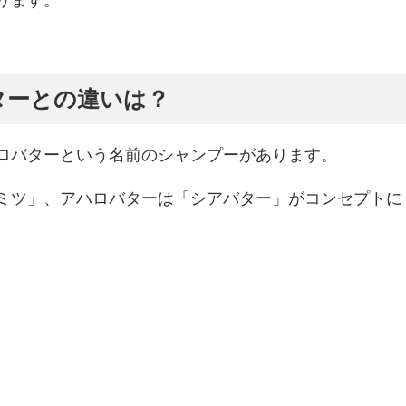
ターとの違いは？
ロバターという名前のシャンプーがあります。
ミツ」、アハロバターは「シアバター」がコンセプトに