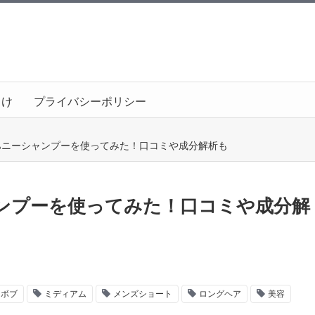
向け
プライバシーポリシー
ハニーシャンプーを使ってみた！口コミや成分解析も
ンプーを使ってみた！口コミや成分解
ボブ
ミディアム
メンズショート
ロングヘア
美容