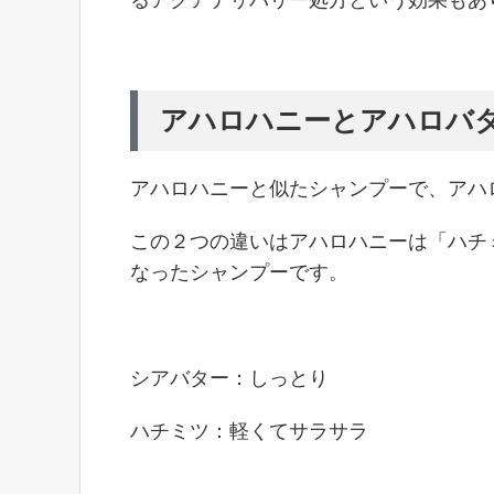
アハロハニーとアハロバ
アハロハニーと似たシャンプーで、アハ
この２つの違いはアハロハニーは「ハチ
なったシャンプーです。
シアバター：しっとり
ハチミツ：軽くてサラサラ