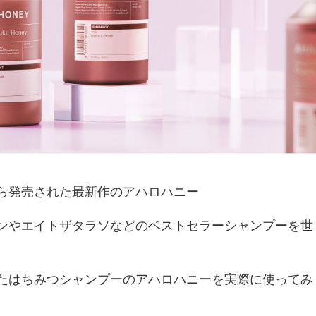
ら発売された最新作のアハロハニー
ンやエイトザタラソなどのベストセラーシャンプーを世
たはちみつシャンプーのアハロハニーを実際に使ってみ