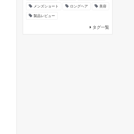
メンズショート
ロングヘア
美容
製品レビュー
タグ一覧