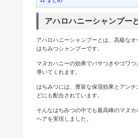
12
まとめ
アハロハニーシャンプー
アハロハニーシャンプーとは、高級なオ
はちみつシャンプーです。
マヌカハニーの効果でパサつきやゴワつ
導いてくれます。
はちみつには、豊富な保湿効果とアンチ
どにも配合されています。
そんなはちみつの中でも最高峰のマヌカ
ヘアを実現しました。