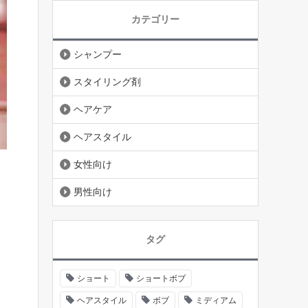
カテゴリー
シャンプー
スタイリング剤
ヘアケア
ヘアスタイル
女性向け
男性向け
タグ
ショート
ショートボブ
ヘアスタイル
ボブ
ミディアム