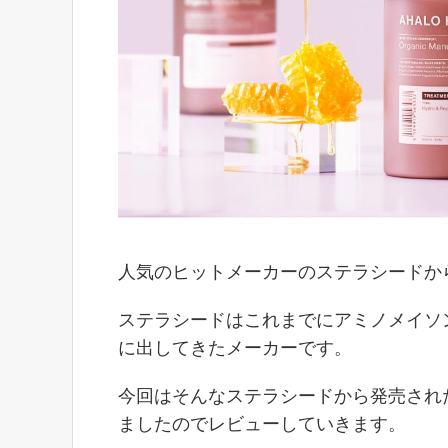
人気のヒットメーカーのステラシードか
ステラシードはこれまでにアミノメイソ
に出してきたメーカーです。
今回はそんなステラシードから発売され
ましたのでレビューしていきます。