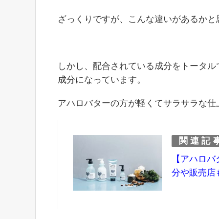
ざっくりですが、こんな違いがあるかと
しかし、配合されている成分をトータル
成分になっています。
アハロバターの方が軽くてサラサラな仕
関連記
【アハロバ
分や販売店