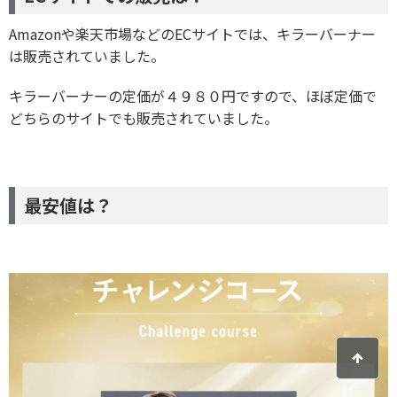
Amazonや楽天市場などのECサイトでは、キラーバーナー
は販売されていました。
キラーバーナーの定価が４９８０円ですので、ほぼ定価で
どちらのサイトでも販売されていました。
最安値は？