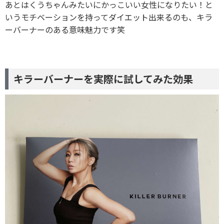
あとはくうちゃんみたいにかっこいい女性になりたい！と
いうモチベーションを持ってダイエット出来るのも、キラ
ーバーナーのある意味魅力です笑
キラーバーナーを実際に試してみた効果