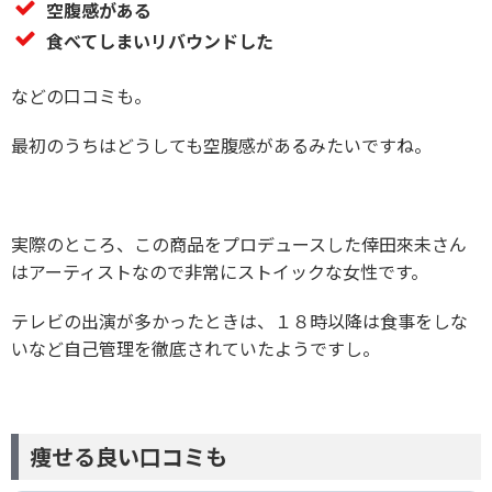
空腹感がある
食べてしまいリバウンドした
などの口コミも。
最初のうちはどうしても空腹感があるみたいですね。
実際のところ、この商品をプロデュースした倖田來未さん
はアーティストなので非常にストイックな女性です。
テレビの出演が多かったときは、１８時以降は食事をしな
いなど自己管理を徹底されていたようですし。
痩せる良い口コミも