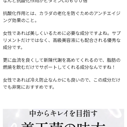
なんと抗酸化作用がビタミンCの６００倍
抗酸化作用とは、カラダの老化を防ぐためのアンチエイジ
ング効果のこと。
女性であれば美しくいるために必要な成分ですよね。サプ
リメントだけではなく、高級美容液にも配合される優秀な
成分です。
更に血流を良くして新陳代謝を高めてくれるので、脂肪の
燃焼を飲むだけでサポートしてくれる成分なんですね！
女性であれば冷え防止なんかにも良いので、この成分だけ
でも非常におすすめです。