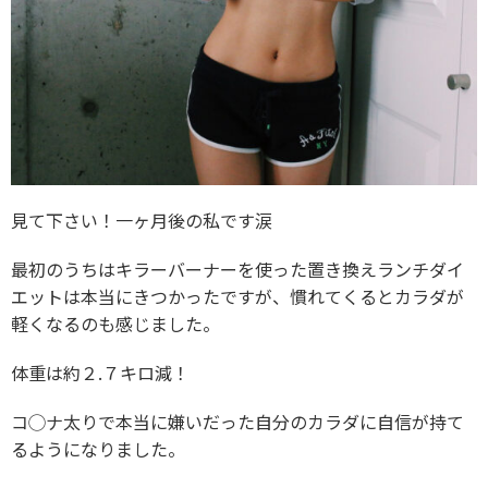
見て下さい！一ヶ月後の私です涙
最初のうちはキラーバーナーを使った置き換えランチダイ
エットは本当にきつかったですが、慣れてくるとカラダが
軽くなるのも感じました。
体重は約２.７キロ減！
コ◯ナ太りで本当に嫌いだった自分のカラダに自信が持て
るようになりました。