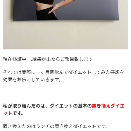
現在検証中….結果が出たらご報告致します。
それでは実際に一ヶ月間飲んでダイエットしてみた感想を
効果をお伝えしていきます。
私が取り組んだのは、ダイエットの基本の
置き換えダイエ
ット
です。
置き換えたのはランチの置き換えダイエットです。