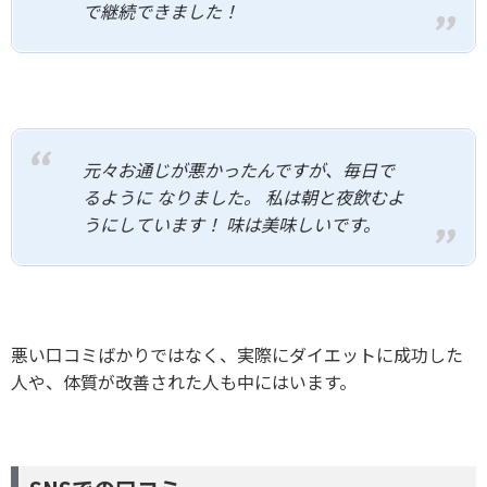
で継続できました！
元々お通じが悪かったんですが、毎日で
るように なりました。 私は朝と夜飲むよ
うにしています！ 味は美味しいです。
悪い口コミばかりではなく、実際にダイエットに成功した
人や、体質が改善された人も中にはいます。