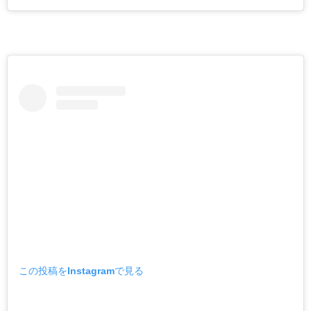
この投稿をInstagramで見る