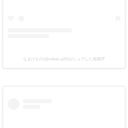
なまけもの(@mikan.a25)がシェアした投稿