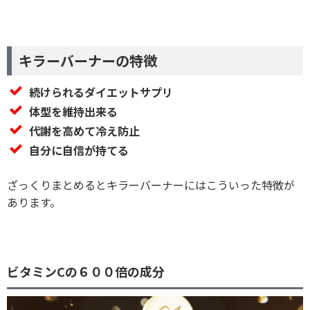
キラーバーナーの特徴
続けられるダイエットサプリ
体型を維持出来る
代謝を高めて冷え防止
自分に自信が持てる
ざっくりまとめるとキラーバーナーにはこういった特徴が
あります。
ビタミンCの６００倍の成分