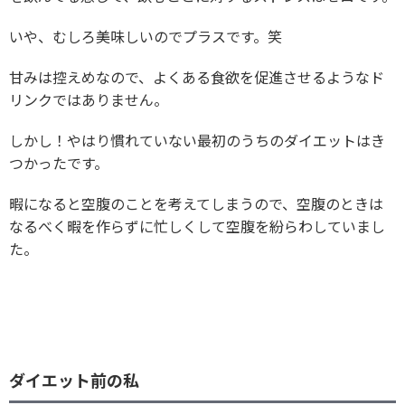
いや、むしろ美味しいのでプラスです。笑
甘みは控えめなので、よくある食欲を促進させるようなド
リンクではありません。
しかし！やはり慣れていない最初のうちのダイエットはき
つかったです。
暇になると空腹のことを考えてしまうので、空腹のときは
なるべく暇を作らずに忙しくして空腹を紛らわしていまし
た。
ダイエット前の私