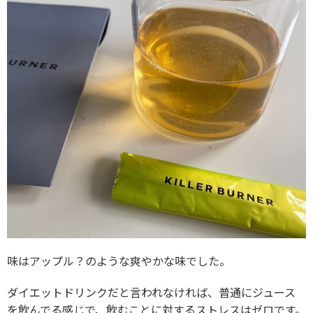
味はアップル？のような爽やかな味でした。
ダイエットドリンクだと言われなければ、普通にジュース
を飲んでる感じで、飲むことに対するストレスはゼロです。