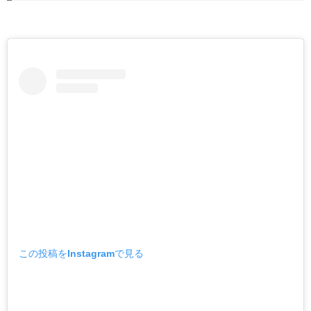
この投稿をInstagramで見る