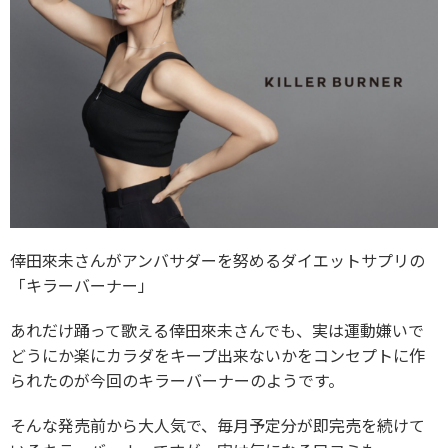
倖田來未さんがアンバサダーを努めるダイエットサプリの
「キラーバーナー」
あれだけ踊って歌える倖田來未さんでも、実は運動嫌いで
どうにか楽にカラダをキープ出来ないかをコンセプトに作
られたのが今回のキラーバーナーのようです。
そんな発売前から大人気で、毎月予定分が即完売を続けて