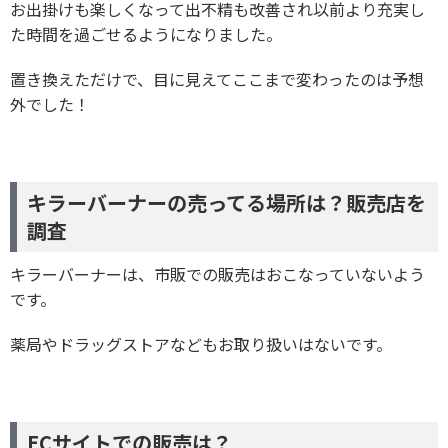
お出掛けも楽しくなって出不精も改善され以前より充実し
た時間を過ごせるようになりました。
置き換えただけで、目に見えてここまで変わったのは予想
外でした！
キラーバーナーの売ってる場所は？販売店を
調査
キラーバーナーは、市販での販売はおこなっていないよう
です。
薬局やドラッグストアなどもお取り扱いはないです。
ECサイトでの販売は？