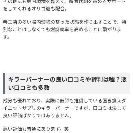
その他にも腸内環境を整えて、新陳代謝を高めるサポート
をしてくれるオリゴ糖も配合。
善玉菌の多い腸内環境の整った状態を作り出すことで、特
別なことはしなくても燃焼効率を高めることに繋がりま
す。
キラーバーナーの良い口コミや評判は嘘？悪
い口コミも多数
成分も優れており、実際に医師も推奨している置き換えダ
イエットサプリのキラーバーナーですが、口コミは決して
良い評価ばかりではありません。
悪い評価も普通にあります。笑