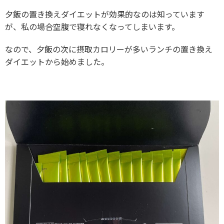
夕飯の置き換えダイエットが効果的なのは知っています
が、私の場合空腹で寝れなくなってしまいます。
なので、夕飯の次に摂取カロリーが多いランチの置き換え
ダイエットから始めました。