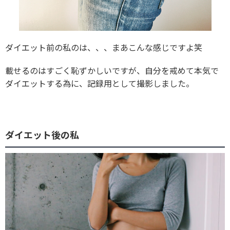
ダイエット前の私のは、、、まあこんな感じですよ笑
載せるのはすごく恥ずかしいですが、自分を戒めて本気で
ダイエットする為に、記録用として撮影しました。
ダイエット後の私