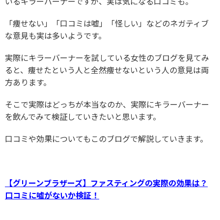
いるキラーバーナーですが、実は気になる口コミも。
「痩せない」「口コミは嘘」「怪しい」などのネガティブ
な意見も実は多いようです。
実際にキラーバーナーを試している女性のブログを見てみ
ると、痩せたという人と全然痩せないという人の意見は両
方あります。
そこで実際はどっちが本当なのか、実際にキラーバーナー
を飲んでみて検証していきたいと思います。
口コミや効果についてもこのブログで解説していきます。
【グリーンブラザーズ】ファスティングの実際の効果は？
口コミに嘘がないか検証！