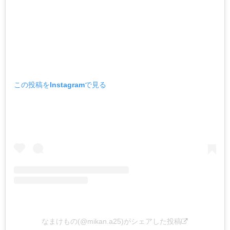
この投稿をInstagramで見る
なまけもの(@mikan.a25)がシェアした投稿