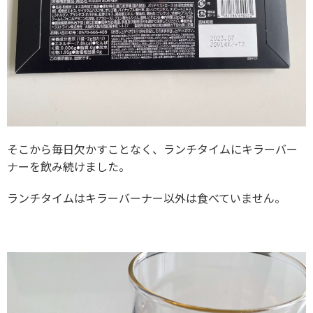
そこから毎日欠かすことなく、ランチタイムにキラーバー
ナーを飲み続けました。
ランチタイムはキラーバーナー以外は食べていません。