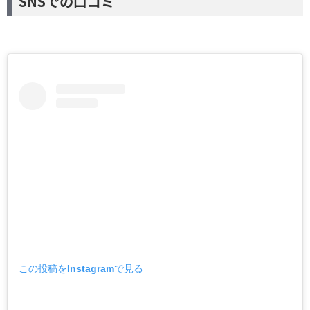
SNSでの口コミ
この投稿をInstagramで見る