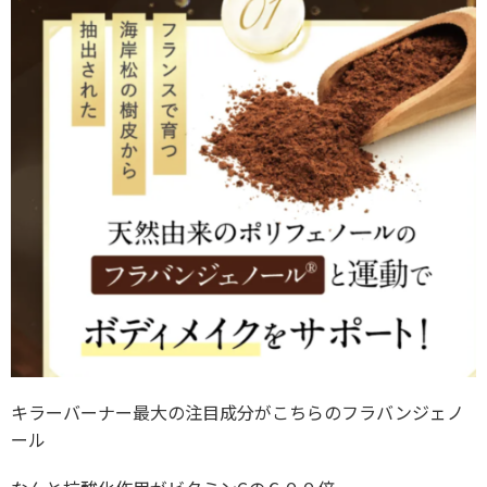
キラーバーナー最大の注目成分がこちらのフラバンジェノ
ール