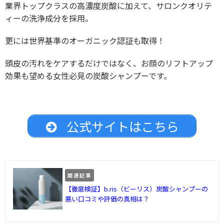
業界トップクラスの高濃度炭酸に加えて、サロンクオリテ
ィーの洗浄成分を採用。
更には世界基準のオーガニック認証も取得！
頭皮の汚れをケアするだけではなく、お顔のリフトアップ
効果も望める女性必見の炭酸シャンプーです。
公式サイトはこちら
関連記事
【徹底検証】b.ris（ビーリス）炭酸シャンプーの
悪い口コミや評価の真相は？