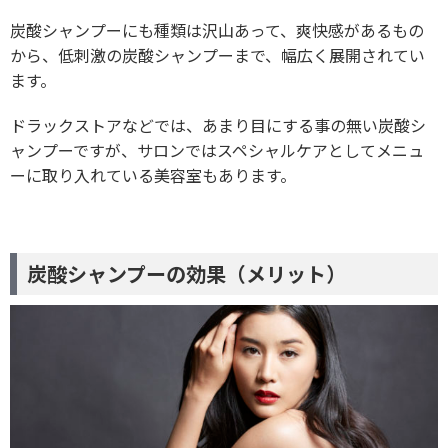
炭酸シャンプーにも種類は沢山あって、爽快感があるもの
から、低刺激の炭酸シャンプーまで、幅広く展開されてい
ます。
ドラックストアなどでは、あまり目にする事の無い炭酸シ
ャンプーですが、サロンではスペシャルケアとしてメニュ
ーに取り入れている美容室もあります。
炭酸シャンプーの効果（メリット）