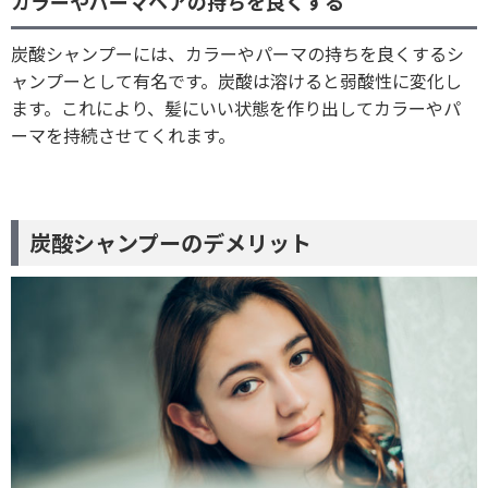
カラーやパーマヘアの持ちを良くする
炭酸シャンプーには、カラーやパーマの持ちを良くするシ
ャンプーとして有名です。炭酸は溶けると弱酸性に変化し
ます。これにより、髪にいい状態を作り出してカラーやパ
ーマを持続させてくれます。
炭酸シャンプーのデメリット