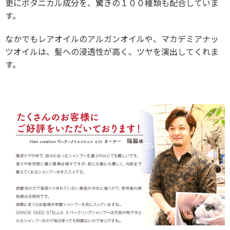
更にボタニカル成分を、驚きの１００種類も配合していま
す。
なかでもレアオイルのアルガンオイルや、マカデミアナッ
ツオイルは、髪への浸透性が高く、ツヤを演出してくれま
す。