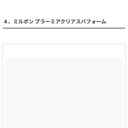
４、ミルボン プラーミアクリアスパフォーム