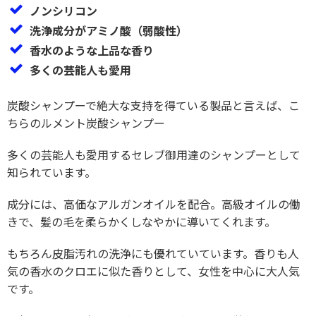
ノンシリコン
洗浄成分がアミノ酸（弱酸性）
香水のような上品な香り
多くの芸能人も愛用
炭酸シャンプーで絶大な支持を得ている製品と言えば、こ
ちらのルメント炭酸シャンプー
多くの芸能人も愛用するセレブ御用達のシャンプーとして
知られています。
成分には、高価なアルガンオイルを配合。高級オイルの働
きで、髪の毛を柔らかくしなやかに導いてくれます。
もちろん皮脂汚れの洗浄にも優れていています。香りも人
気の香水のクロエに似た香りとして、女性を中心に大人気
です。