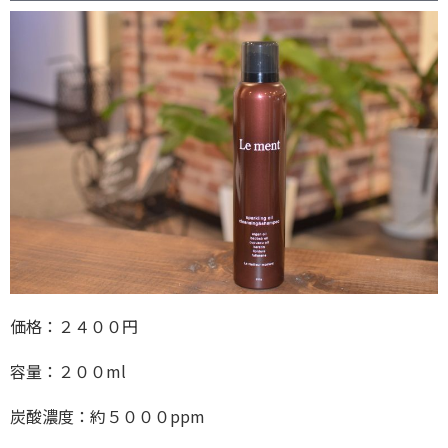
価格：２４００円
容量：２００ml
炭酸濃度：約５０００ppm