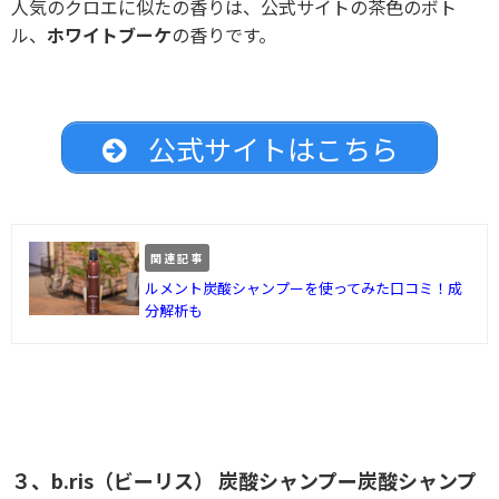
人気のクロエに似たの香りは、公式サイトの茶色のボト
ル、
ホワイトブーケ
の香りです。
公式サイトはこちら
関連記事
ルメント炭酸シャンプーを使ってみた口コミ！成
分解析も
３、b.ris（ビーリス） 炭酸シャンプー炭酸シャンプ