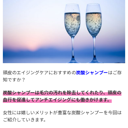
頭皮のエイジングケアにおすすめの
炭酸シャンプー
はご存
知ですか？
炭酸シャンプーは毛穴の汚れを除去してくれたり、頭皮の
血行を促進してアンチエイジングにも働きかけます。
女性には嬉しいメリットが豊富な炭酸シャンプーを今回は
ご紹介していきます。