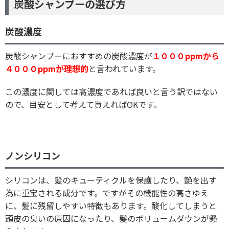
炭酸シャンプーの選び方
炭酸濃度
炭酸シャンプーにおすすめの炭酸濃度が
１０００ppmから
４０００ppmが理想的
と言われています。
この濃度に関しては高濃度であれば良いと言う訳ではない
ので、目安として考えて貰えればOKです。
ノンシリコン
シリコンは、髪のキューティクルを保護したり、艶を出す
為に重宝される成分です。ですがその機能性の高さゆえ
に、髪に残留しやすい特徴もあります。酸化してしまうと
頭皮の臭いの原因になったり、髪のボリュームダウンが懸