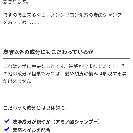
念されます。
ですので出来るなら、ノンシリコン処方の炭酸シャンプー
をおすすめします。
炭酸以外の成分にもこだわっているか
これは非常に重要なことです。炭酸が含まれていても、そ
の他の成分が粗悪であれば、髪や頭皮の悩みは解決する事
が出来ません。
こだわった成分とは具体的に、
洗浄成分が穏やか（アミノ酸シャンプー）
天然オイルを配合