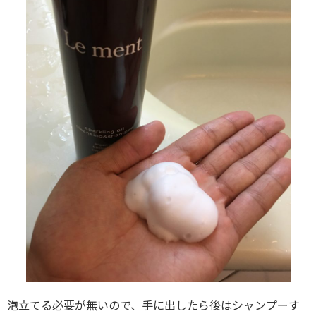
泡立てる必要が無いので、手に出したら後はシャンプーす