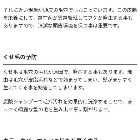
それに近い現象が頭皮の毛穴でもおこっています。この皮脂
を栄養にして、常在菌が異常繁殖してフケが発生する事も
ありますので、清潔な頭皮環境を保つ事は重要です。
くせ毛の予防
くせ毛は毛穴の汚れが原因で、発症する事もあります。理
由は毛穴が皮脂汚れなどで詰まってしまい、髪がまっすぐ
生えてくる事を妨害してしまいます。
炭酸シャンプーで毛穴汚れを効果的に洗浄することで、ま
っすぐ綺麗な髪の毛を生み出す事に繋がります。