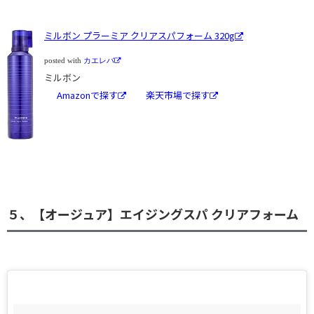
ミルボン プラーミア クリアスパフォーム 320g
posted with
カエレバ
ミルボン
Amazonで探す
楽天市場で探す
５、【オージュア】エイジングスパ クリアフォーム