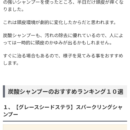
の強いシャンプーを使ったところ、半日だけ頭皮が痒くな
りました。
これは頭皮環境が劇的に変化したからだと思われます。
炭酸シャンプーも、汚れの除去に優れているので、人によ
っては一時的に頭皮のかゆみが出るかもしれません。
すぐに治る場合もあるので、様子を見てみる事をおすすめ
します。
炭酸シャンプーのおすすめランキング１０選
１、【グレースシードステラ】スパークリングシャ
ンプー