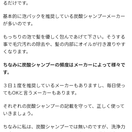
るだけです。
基本的に泡パックを推奨している炭酸シャンプーメーカー
が多いのです。
もっちりの泡で髪を優しく包んであげて下さい。そうする
事で毛穴汚れの除去や、髪の内部にオイルが行き渡りやす
くなります。
ちなみに炭酸シャンプーの頻度はメーカーによって様々で
す。
３日１度を推奨しているメーカーもありますし、毎日使っ
てもOKと言うメーカーもあります。
それぞれの炭酸シャンプーの記載を守って、正しく使って
いきましょう。
ちなみに私は、炭酸シャンプーでは無いのですが、洗浄力