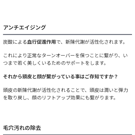
アンチエイジング
炭酸による
血行促進作用
で、新陳代謝が活性化されます。
これにより正常なターンオーバーを保つことに繋がり、い
つまで若く美しくいるためのサポートをします。
それから頭皮と顔が繋がっている事はご存知ですか？
頭皮の新陳代謝が活性化されることで、頭皮は潤いと弾力
を取り戻し、顔のリフトアップ効果にも繋がります。
毛穴汚れの除去