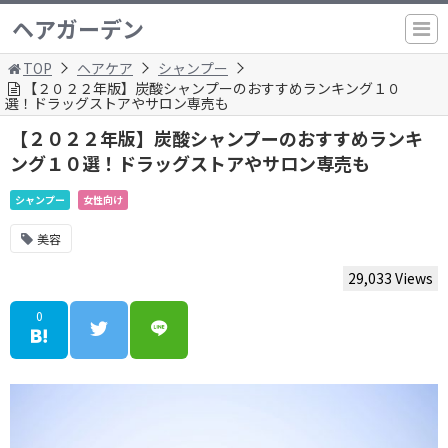
ヘアガーデン
TOP
ヘアケア
シャンプー
【２０２２年版】炭酸シャンプーのおすすめランキング１０
選！ドラッグストアやサロン専売も
【２０２２年版】炭酸シャンプーのおすすめランキ
ング１０選！ドラッグストアやサロン専売も
シャンプー
女性向け
美容
29,033 Views
0