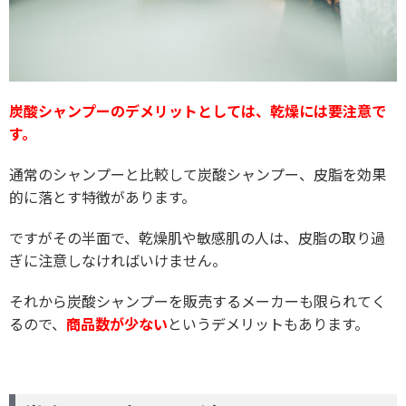
炭酸シャンプーのデメリットとしては、乾燥には要注意で
す。
通常のシャンプーと比較して炭酸シャンプー、皮脂を効果
的に落とす特徴があります。
ですがその半面で、乾燥肌や敏感肌の人は、皮脂の取り過
ぎに注意しなければいけません。
それから炭酸シャンプーを販売するメーカーも限られてく
るので、
商品数が少ない
というデメリットもあります。