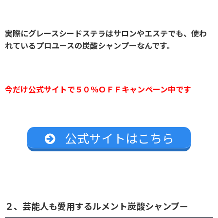
実際にグレースシードステラはサロンやエステでも、使わ
れているプロユースの炭酸シャンプーなんです。
今だけ公式サイトで５０％ＯＦＦキャンペーン中です
公式サイトはこちら
２、芸能人も愛用するルメント炭酸シャンプー