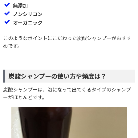
無添加
ノンシリコン
オーガニック
このようなポイントにこだわった炭酸シャンプーがおすす
めです。
炭酸シャンプーの使い方や頻度は？
炭酸シャンプーは、泡になって出てくるタイプのシャンプ
ーがほとんどです。