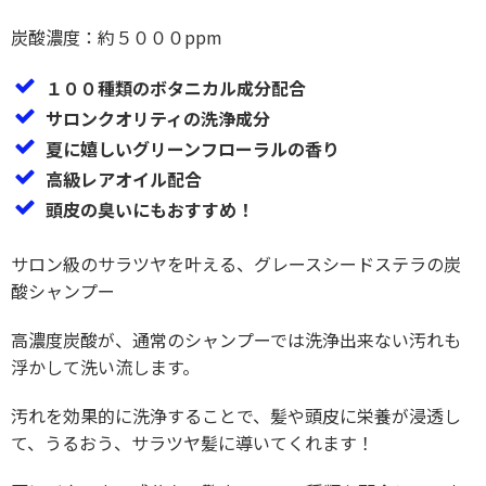
炭酸濃度：約５０００ppm
１００種類のボタニカル成分配合
サロンクオリティの洗浄成分
夏に嬉しいグリーンフローラルの香り
高級レアオイル配合
頭皮の臭いにもおすすめ！
サロン級のサラツヤを叶える、グレースシードステラの炭
酸シャンプー
高濃度炭酸が、通常のシャンプーでは洗浄出来ない汚れも
浮かして洗い流します。
汚れを効果的に洗浄することで、髪や頭皮に栄養が浸透し
て、うるおう、サラツヤ髪に導いてくれます！