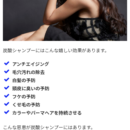
炭酸シャンプーにはこんな嬉しい効果があります。
アンチエイジング
毛穴汚れの除去
白髪の予防
頭皮に臭いの予防
フケの予防
くせ毛の予防
カラーやパーマヘアを持続させる
こんな恩恵が炭酸シャンプーにはあります。