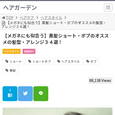
ヘアガーデン
TOP
ヘアケア
ヘアスタイル
【メガネにも似合う】黒髪ショート・ボブのオススメの髪型・
アレンジ３４選！
【メガネにも似合う】黒髪ショート・ボブのオスス
メの髪型・アレンジ３４選！
ヘアスタイル
女性向け
ショート
ショートボブ
ヘアスタイル
ボブ
美容
88,138 Views
0