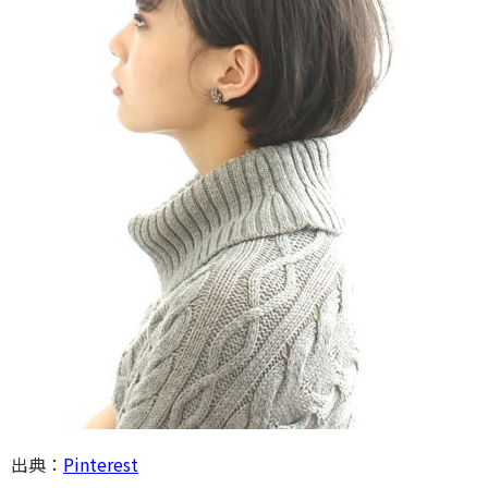
出典：
Pinterest