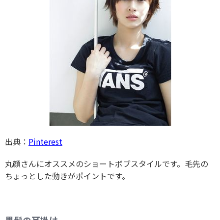
出典：
Pinterest
丸顔さんにオススメのショートボブスタイルです。毛先の
ちょっとした動きがポイントです。
黒髪の耳掛け