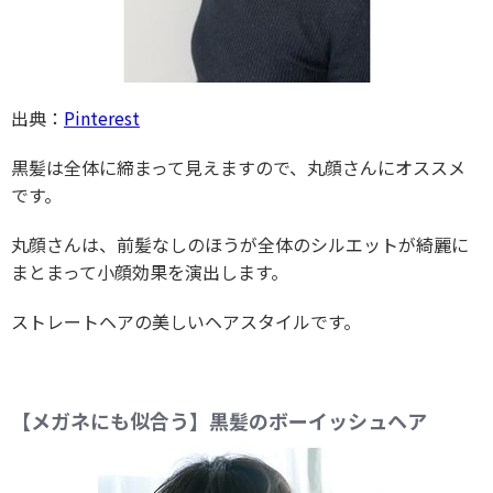
出典：
Pinterest
黒髪は全体に締まって見えますので、丸顔さんにオススメ
です。
丸顔さんは、前髪なしのほうが全体のシルエットが綺麗に
まとまって小顔効果を演出します。
ストレートヘアの美しいヘアスタイルです。
【メガネにも似合う】黒髪のボーイッシュヘア