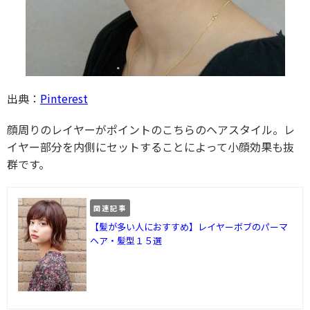
出典：
Pinterest
顔周りのレイヤーがポイントのこちらのヘアスタイル。レ
イヤー部分を内側にセットすることによって小顔効果も抜
群です。
関連記事
【髪が多い人におすすめ】レイヤーボブのパーマ
ヘア・髪型１５選