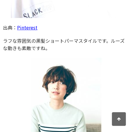
出典：
Pinterest
ラフな雰囲気の黒髪ショートパーマスタイルです。ルーズ
な動きも素敵ですね。