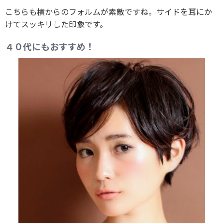
こちらも横からのフォルムが素敵ですね。サイドを耳にか
けてスッキリした印象です。
４０代にもおすすめ！