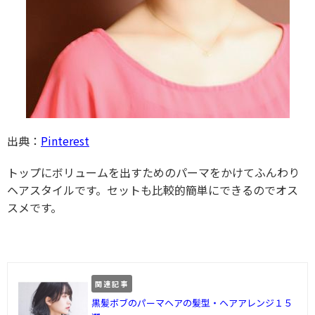
出典：
Pinterest
トップにボリュームを出すためのパーマをかけてふんわり
ヘアスタイルです。セットも比較的簡単にできるのでオス
スメです。
関連記事
黒髪ボブのパーマヘアの髪型・ヘアアレンジ１５