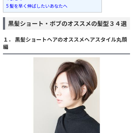
5
髪を早く伸ばしたいあなたへ
黒髪ショート・ボブのオススメの髪型３４選
１． 黒髪ショートヘアのオススメヘアスタイル丸顔
編