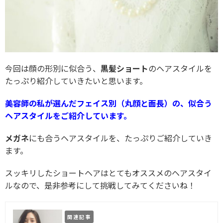
今回は顔の形別に似合う、
黒髪ショート
のヘアスタイルを
たっぷり紹介していきたいと思います。
美容師の私が選んだフェイス別（丸顔と面長）の、似合う
ヘアスタイルをご紹介しています。
メガネ
にも合うヘアスタイルを、たっぷりご紹介していき
ます。
スッキリしたショートヘアはとてもオススメのヘアスタイ
ルなので、是非参考にして挑戦してみてくださいね！
関連記事