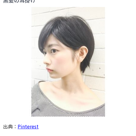
出典：
Pinterest