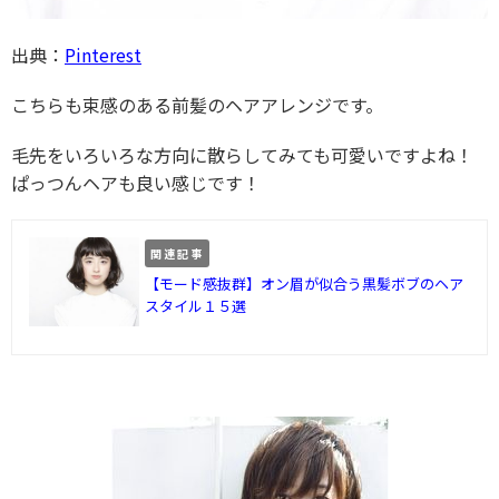
出典：
Pinterest
こちらも束感のある前髪のヘアアレンジです。
毛先をいろいろな方向に散らしてみても可愛いですよね！
ぱっつんヘアも良い感じです！
関連記事
【モード感抜群】オン眉が似合う黒髪ボブのヘア
スタイル１５選