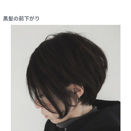
黒髪の前下がり