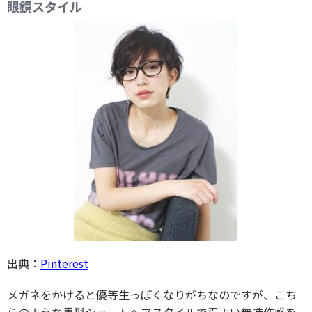
眼鏡スタイル
出典：
Pinterest
メガネをかけると優等生っぽくなりがちなのですが、こち