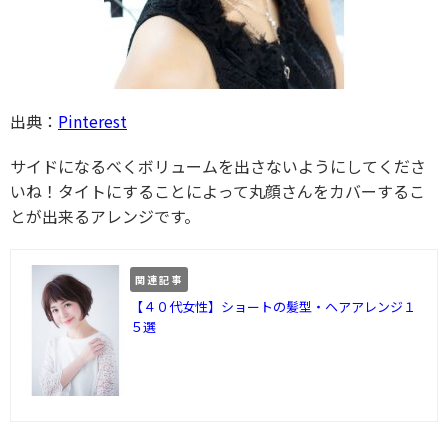
出典：
Pinterest
サイドになるべくボリュームを出さないようにしてくださ
いね！タイトにすることによって丸顔さんをカバーするこ
とが出来るアレンジです。
関連記事
【４０代女性】ショートの髪型・ヘアアレンジ１
５選