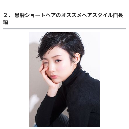
２． 黒髪ショートヘアのオススメヘアスタイル面長
編