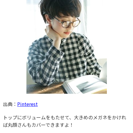
出典：
Pinterest
トップにボリュームをもたせて、大きめのメガネをかけれ
ば丸顔さんもカバーできますよ！