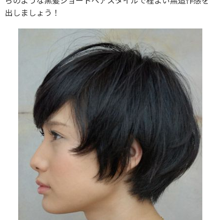
らのような黒髪ショートヘアスタイルで程よい無造作感を
出しましょう！