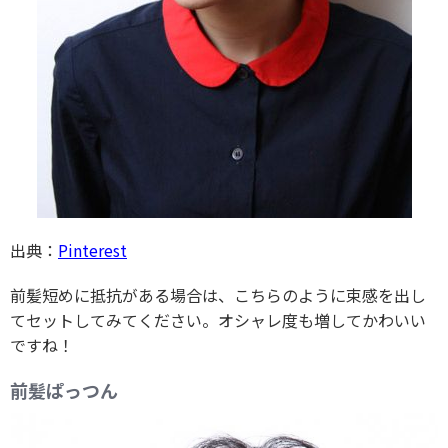
出典：
Pinterest
前髪短めに抵抗がある場合は、こちらのように束感を出し
てセットしてみてください。オシャレ度も増してかわいい
ですね！
前髪ぱっつん