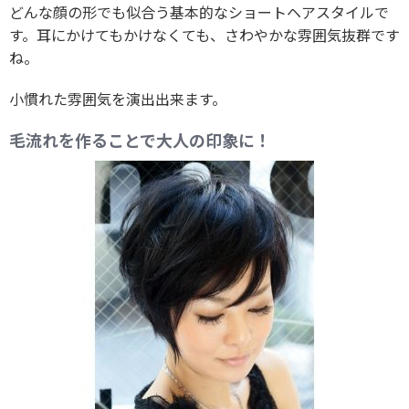
どんな顔の形でも似合う基本的なショートヘアスタイルで
す。耳にかけてもかけなくても、さわやかな雰囲気抜群です
ね。
小慣れた雰囲気を演出出来ます。
毛流れを作ることで大人の印象に！