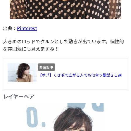
出典：
Pinterest
大きめのロッドでクルンとした動きが出ています。個性的
な雰囲気にも見えますね！
関連記事
【ボブ】くせ毛で広がる人でも似合う髪型２１選
レイヤーヘア