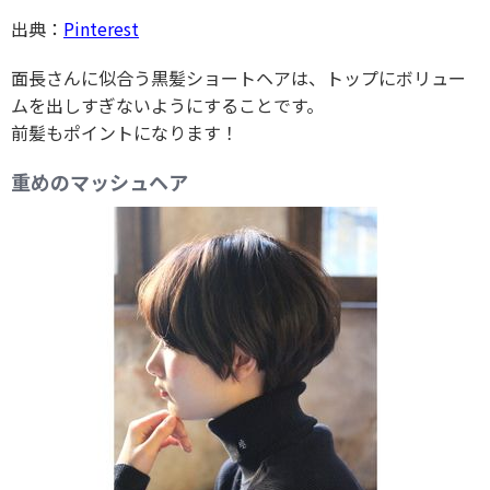
出典：
Pinterest
面長さんに似合う黒髪ショートヘアは、トップにボリュー
ムを出しすぎないようにすることです。
前髪もポイントになります！
重めのマッシュヘア