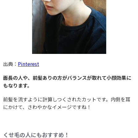
出典：
Pinterest
面長の人や、前髪ありの方がバランスが取れて小顔効果に
もなります。
前髪を流すように計算しつくされたカットです。内側を耳
にかけて、さわやかなイメージですね！
くせ毛の人にもおすすめ！