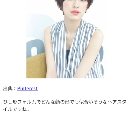
出典：
Pinterest
ひし形フォルムでどんな顔の形でも似合いそうなヘアスタ
イルですね。