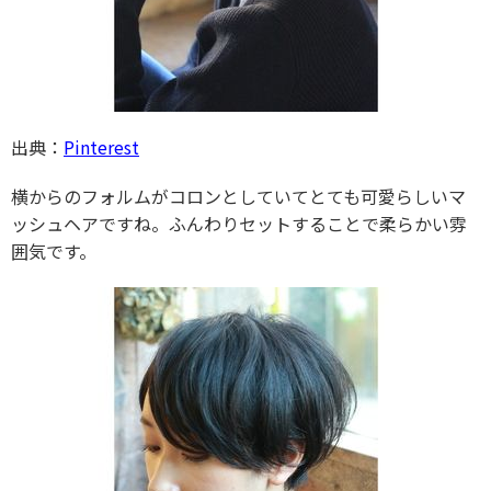
出典：
Pinterest
横からのフォルムがコロンとしていてとても可愛らしいマ
ッシュヘアですね。ふんわりセットすることで柔らかい雰
囲気です。