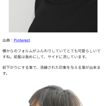
出典：
Pinterest
横からのフォルムがふんわりしていてとても可愛らしいで
すね。前髪は長めにして、サイドに流しています。
前下がりにする事で、洗練された印象を与える事が出来ま
す。