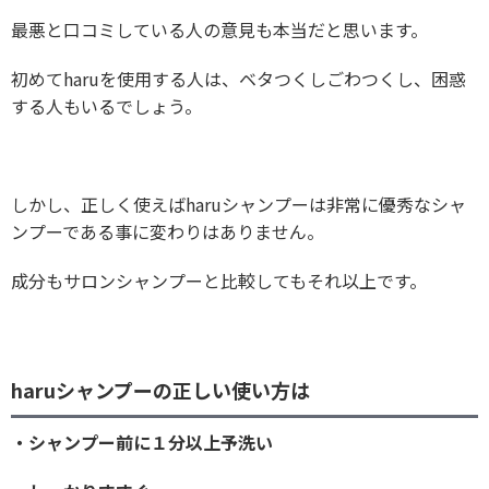
最悪と口コミしている人の意見も本当だと思います。
初めてharuを使用する人は、ベタつくしごわつくし、困惑
する人もいるでしょう。
しかし、正しく使えばharuシャンプーは非常に優秀なシャ
ンプーである事に変わりはありません。
成分もサロンシャンプーと比較してもそれ以上です。
haruシャンプーの正しい使い方は
・シャンプー前に１分以上予洗い