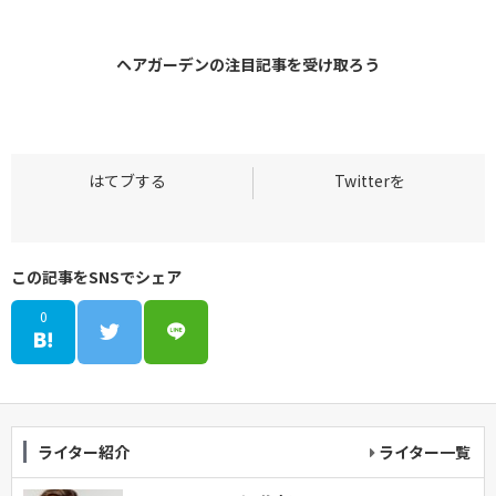
ヘアガーデンの
注目記事
を受け取ろう
この記事をSNSでシェア
0
ライター紹介
ライター一覧