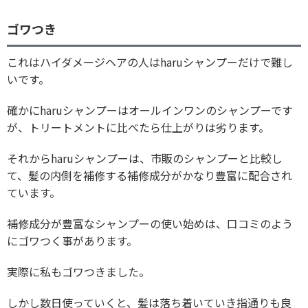
ゴワつき
これはハイダメージヘアの人はharuシャンプーだけで難し
いです。
確かにharuシャンプーはオールインワンのシャンプーです
が、トリートメントに比べたら仕上がりは劣ります。
それからharuシャンプーは、市販のシャンプーと比較し
て、髪の内側を補修する補修成分がかなり豊富に配合され
ています。
補修成分が豊富なシャンプーの使い始めは、口コミのよう
にゴワつく事があります。
実際に私もゴワつきました。
しかし数日使っていくと、髪は落ち着いていき指通りも良