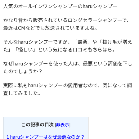
人気のオールインワンシャンプーのharuシャンプー
かなり昔から販売されているロングセラーシャンプーで、
最近はCMなどでも放送されていますよね。
そんなharuシャンプーですが、「最悪」や「抜け毛が増え
た」「怪しい」という気になる口コミもちらほら。
なぜharuシャンプーを使った人は、最悪という評価を下し
たのでしょうか？
実際に私もharuシャンプーの愛用者なので、気になって調
査してみました。
この記事の目次
[
非表示
]
1
haruシャンプーはなぜ最悪なのか？