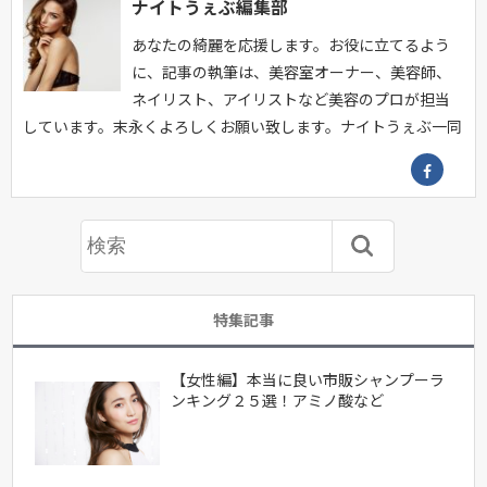
ナイトうぇぶ編集部
あなたの綺麗を応援します。お役に立てるよう
に、記事の執筆は、美容室オーナー、美容師、
ネイリスト、アイリストなど美容のプロが担当
しています。末永くよろしくお願い致します。ナイトうぇぶ一同
特集記事
【女性編】本当に良い市販シャンプーラ
ンキング２５選！アミノ酸など