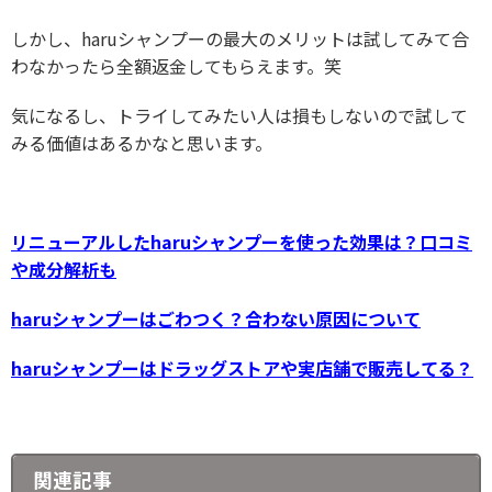
しかし、haruシャンプーの最大のメリットは試してみて合
わなかったら全額返金してもらえます。笑
気になるし、トライしてみたい人は損もしないので試して
みる価値はあるかなと思います。
リニューアルしたharuシャンプーを使った効果は？口コミ
や成分解析も
haruシャンプーはごわつく？合わない原因について
haruシャンプーはドラッグストアや実店舗で販売してる？
関連記事