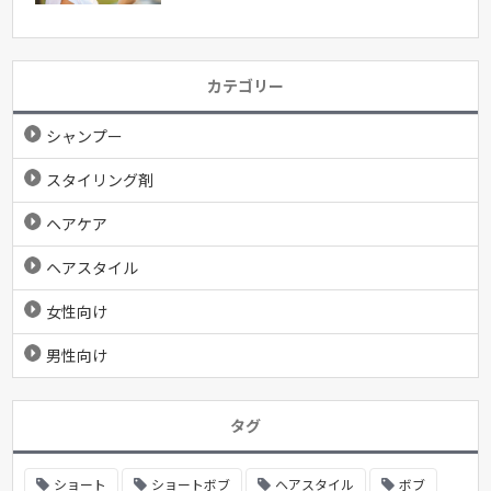
カテゴリー
シャンプー
スタイリング剤
ヘアケア
ヘアスタイル
女性向け
男性向け
タグ
ショート
ショートボブ
ヘアスタイル
ボブ