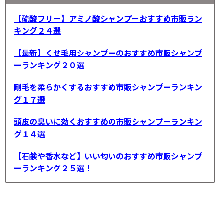
【硫酸フリー】アミノ酸シャンプーおすすめ市販ラン
キング２４選
【最新】くせ毛用シャンプーのおすすめ市販シャンプ
ーランキング２０選
剛毛を柔らかくするおすすめ市販シャンプーランキン
グ１７選
頭皮の臭いに効くおすすめの市販シャンプーランキン
グ１４選
【石鹸や香水など】いい匂いのおすすめ市販シャンプ
ーランキング２５選！