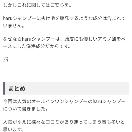
しかしこれに関してはご安心を。
haruシャンプーに抜け毛を誘発するような成分は含まれて
いません。
なぜならharuシャンプーは、頭皮にも優しいアミノ酸をベ
ースにした洗浄成分だからです。

まとめ
今回は人気のオールインワンシャンプーのharuシャンプー
について書きました。
人気がゆえに様々な口コミがあり迷ってしまう事も多いと
思います。