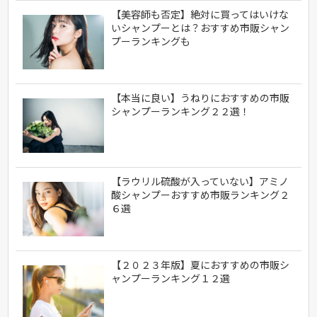
【美容師も否定】絶対に買ってはいけな
いシャンプーとは？おすすめ市販シャン
プーランキングも
【本当に良い】うねりにおすすめの市販
シャンプーランキング２２選！
【ラウリル硫酸が入っていない】アミノ
酸シャンプーおすすめ市販ランキング２
６選
【２０２３年版】夏におすすめの市販シ
ャンプーランキング１２選