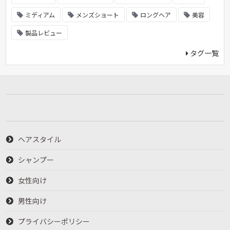
ミディアム
メンズショート
ロングヘア
美容
製品レビュー
タグ一覧
ヘアスタイル
シャンプー
女性向け
男性向け
プライバシーポリシー