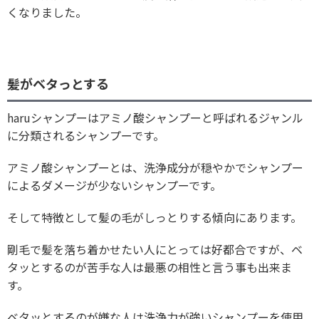
くなりました。
髪がベタっとする
haruシャンプーはアミノ酸シャンプーと呼ばれるジャンル
に分類されるシャンプーです。
アミノ酸シャンプーとは、洗浄成分が穏やかでシャンプー
によるダメージが少ないシャンプーです。
そして特徴として髪の毛がしっとりする傾向にあります。
剛毛で髪を落ち着かせたい人にとっては好都合ですが、ベ
タッとするのが苦手な人は最悪の相性と言う事も出来ま
す。
ベタッとするのが嫌な人は洗浄力が強いシャンプーを使用