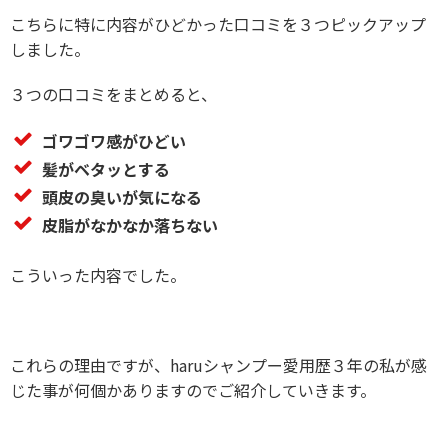
こちらに特に内容がひどかった口コミを３つピックアップ
しました。
３つの口コミをまとめると、
ゴワゴワ感がひどい
髪がベタッとする
頭皮の臭いが気になる
皮脂がなかなか落ちない
こういった内容でした。
これらの理由ですが、haruシャンプー愛用歴３年の私が感
じた事が何個かありますのでご紹介していきます。