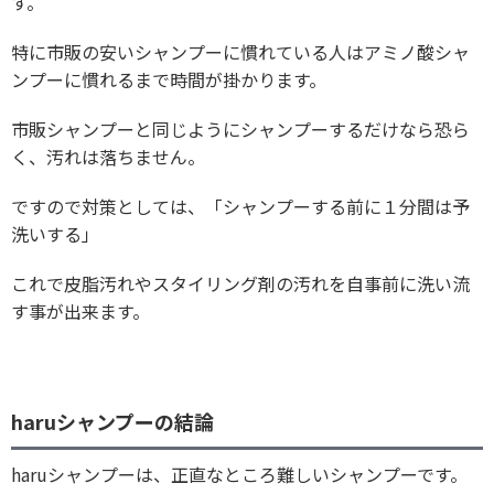
す。
特に市販の安いシャンプーに慣れている人はアミノ酸シャ
ンプーに慣れるまで時間が掛かります。
市販シャンプーと同じようにシャンプーするだけなら恐ら
く、汚れは落ちません。
ですので対策としては、「シャンプーする前に１分間は予
洗いする」
これで皮脂汚れやスタイリング剤の汚れを自事前に洗い流
す事が出来ます。
haruシャンプーの結論
haruシャンプーは、正直なところ難しいシャンプーです。