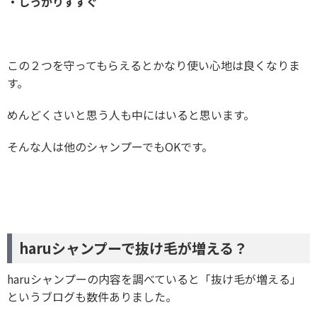
・しっかりすすぐ
この２つを守ってもらえるとかなり使い心地は良くなりま
す。
めんどくさいと思う人も中にはいると思います。
そんな人は他のシャンプーでもOKです。
haruシャンプーで抜け毛が増える？
haruシャンプーの内容を調べていると「抜け毛が増える」
というブログも数件ありました。