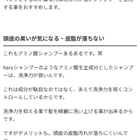
する事をおすすめします。
頭皮の臭いが気になる・皮脂が落ちない
これもアミノ酸シャンプーあるあるです。笑
haruシャンプーのようなアミノ酸を主成分としたシャンプ
ーは、洗浄力が弱いんです。
これは成分が駄目なのではなく、あえて洗浄力を弱くコン
トロールしているからです。
洗浄力を抑える事で髪を綺麗に洗い上げる事が出来るから
です。
ですがデメリットも。頭皮の皮脂汚れが落ちにくいんで