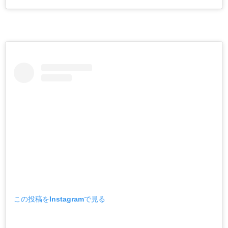
この投稿をInstagramで見る