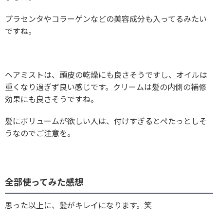
プラセンタやコラーゲンなどの美容成分も入ってるみたい
ですね。
ヘアミストは、頭皮の乾燥にも良さそうですし、オイルは
重くなり過ぎず良い感じです。クリームは髪の内側の補修
効果にも良さそうですね。
髪にボリュームが欲しい人は、付けすぎるとぺたっとしそ
うなのでご注意を。
全部使ってみた感想
思った以上に、髪がキレイになります。笑