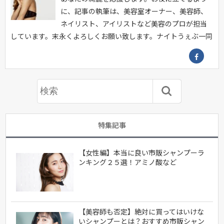
に、記事の執筆は、美容室オーナー、美容師、
ネイリスト、アイリストなど美容のプロが担当
しています。末永くよろしくお願い致します。ナイトうぇぶ一同
特集記事
【女性編】本当に良い市販シャンプーラ
ンキング２５選！アミノ酸など
【美容師も否定】絶対に買ってはいけな
いシャンプーとは？おすすめ市販シャン