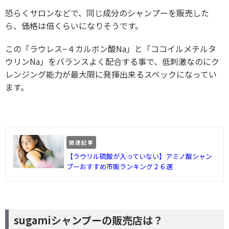
恐らくサロンなどで、同じ成分のシャンプーを販売した
ら、価格は倍くらいになりそうです。
この「ラウレス−４カルボン酸Na」と「ココイルメチルタ
ウリンNa」をバランスよく配合する事で、低刺激なのにク
レンジング能力が最大限に発揮出来るスペックになってい
ます。
関連記事
【ラウリル硫酸が入っていない】アミノ酸シャン
プーおすすめ市販ランキング２６選
sugamiシャンプーの販売店は？