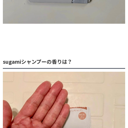
sugamiシャンプーの香りは？