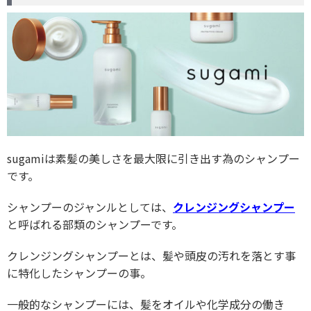
sugamiは素髪の美しさを最大限に引き出す為のシャンプー
です。
シャンプーのジャンルとしては、
クレンジングシャンプー
と呼ばれる部類のシャンプーです。
クレンジングシャンプーとは、髪や頭皮の汚れを落とす事
に特化したシャンプーの事。
一般的なシャンプーには、髪をオイルや化学成分の働き