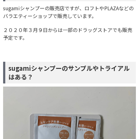
sugamiシャンプーの販売店ですが、ロフトやPLAZAなどの
バラエティーショップで販売しています。
２０２０年３月９日からは一部のドラッグストアでも販売
予定です。
sugamiシャンプーのサンプルやトライアル
はある？