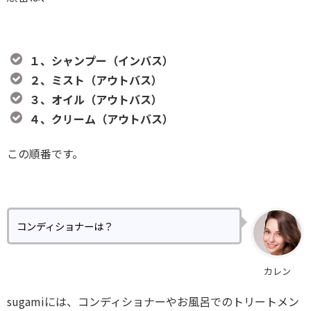
１、シャンプー（インバス）
２、ミスト（アウトバス）
３、オイル（アウトバス）
４、クリーム（アウトバス）
この順番です。
コンディショナーは？
カレン
sugamiには、コンディショナーやお風呂でのトリートメン