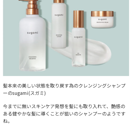
髪本来の美しい状態を取り戻す為のクレンジングシャンプ
ーのsugami(スガミ)
今までに無いスキンケア発想を髪にも取り入れて、艶感の
ある健やかな髪に導くことが狙いのシャンプーのようです
ね。