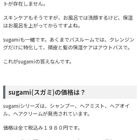
トが存在しません。
スキンケアもそうですが、お風呂では洗顔するけど、保湿
はお風呂を上がってからですよね。
sugamiも一緒です。あくまでバスルームでは、クレンジン
グだけに特化して、頭皮と髪の保湿ケアはアウトバスで。
これがsugamiの答えなんです。
sugami(スガミ)の価格は？
sugamiシリーズは、シャンプー、ヘアミスト、ヘアオイ
ル、ヘアクリームが発売されています。
価格は全て税込み１９８０円です。