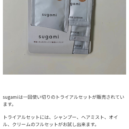
sugamiは一回使い切りのトライアルセットが販売されてい
ます。
トライアルセットには、シャンプー、ヘアミスト、オイ
ル、クリームのフルセットがお試し出来ます。