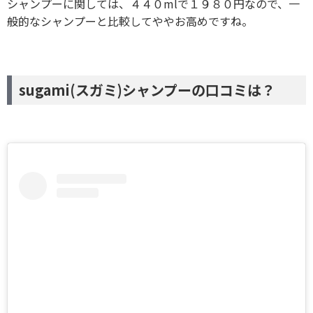
シャンプーに関しては、４４０mlで１９８０円なので、一
般的なシャンプーと比較してややお高めですね。
sugami(スガミ)シャンプーの口コミは？