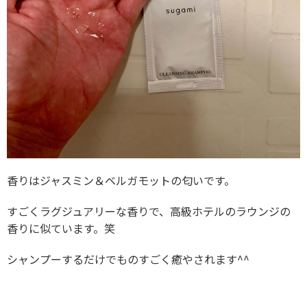
香りはジャスミン＆ベルガモットの匂いです。
すごくラグジュアリーな香りで、高級ホテルのラウンジの
香りに似ています。笑
シャンプーするだけでものすごく癒やされます^^