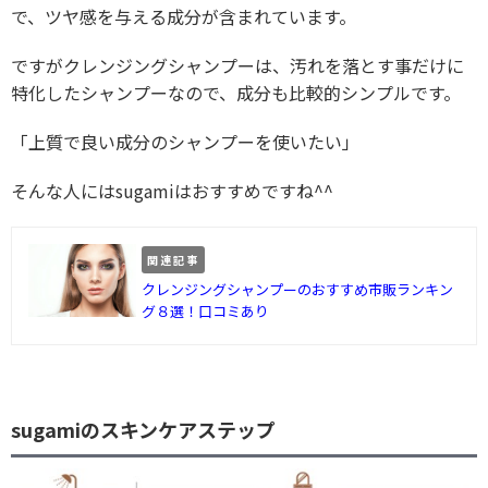
で、ツヤ感を与える成分が含まれています。
ですがクレンジングシャンプーは、汚れを落とす事だけに
特化したシャンプーなので、成分も比較的シンプルです。
「上質で良い成分のシャンプーを使いたい」
そんな人にはsugamiはおすすめですね^^
関連記事
クレンジングシャンプーのおすすめ市販ランキン
グ８選！口コミあり
sugamiのスキンケアステップ