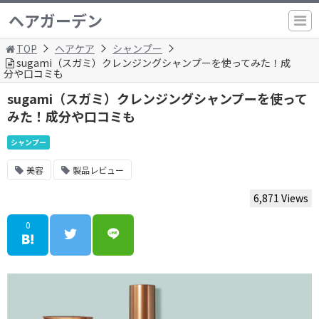
ヘアガーデン
TOP
ヘアケア
シャンプー
sugami（スガミ）クレンジングシャンプーを使ってみた！成
分や口コミも
sugami（スガミ）クレンジングシャンプーを使って
みた！成分や口コミも
シャンプー
美容
製品レビュー
6,871 Views
0