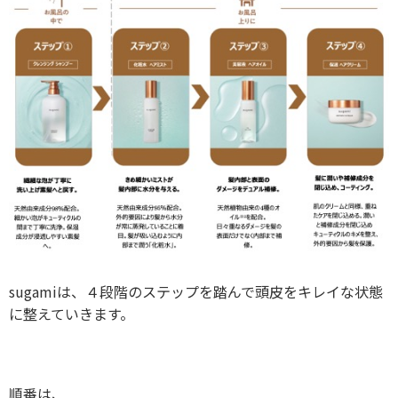
sugamiは、４段階のステップを踏んで頭皮をキレイな状態
に整えていきます。
順番は、