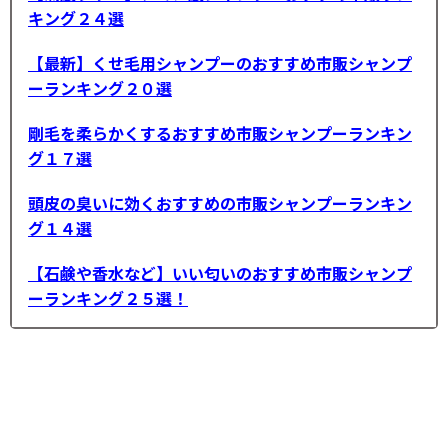
キング２４選
【最新】くせ毛用シャンプーのおすすめ市販シャンプ
ーランキング２０選
剛毛を柔らかくするおすすめ市販シャンプーランキン
グ１７選
頭皮の臭いに効くおすすめの市販シャンプーランキン
グ１４選
【石鹸や香水など】いい匂いのおすすめ市販シャンプ
ーランキング２５選！