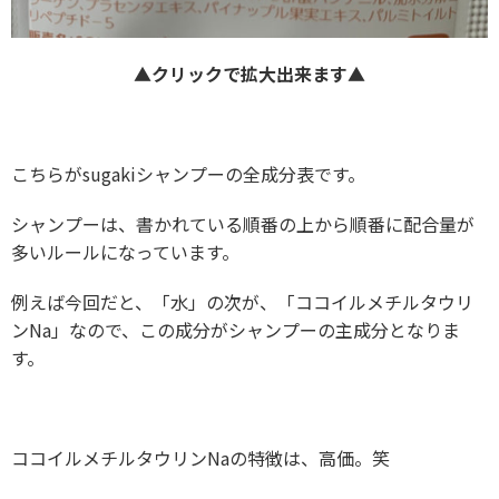
▲クリックで拡大出来ます▲
こちらがsugakiシャンプーの全成分表です。
シャンプーは、書かれている順番の上から順番に配合量が
多いルールになっています。
例えば今回だと、「水」の次が、「ココイルメチルタウリ
ンNa」なので、この成分がシャンプーの主成分となりま
す。
ココイルメチルタウリンNaの特徴は、高価。笑