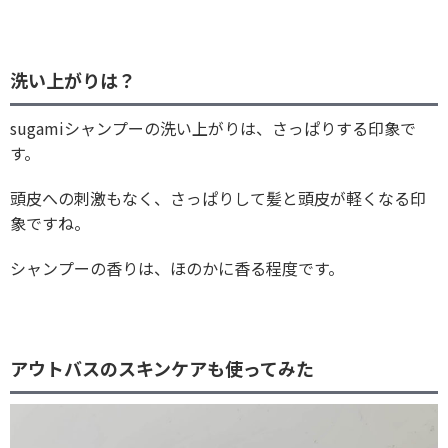
洗い上がりは？
sugamiシャンプーの洗い上がりは、さっぱりする印象で
す。
頭皮への刺激もなく、さっぱりして髪と頭皮が軽くなる印
象ですね。
シャンプーの香りは、ほのかに香る程度です。
アウトバスのスキンケアも使ってみた