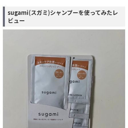
sugami(スガミ)シャンプーを使ってみたレ
ビュー