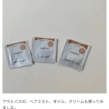
アウトバスの、ヘアミスト、オイル、クリームも使ってみ
ました。