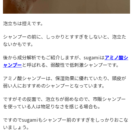
泡立ちは控えです。
シャンプーの前に、しっかりとすすぎをしないと、泡立た
ないかもです。
後から成分解析でもご紹介しますが、sugamiは
アミノ酸シ
ャンプー
と呼ばれる、弱酸性で低刺激シャンプーです。
アミノ酸シャンプーは、保湿効果に優れていたり、頭皮が
弱い人におすすめのシャンプーとなっています。
ですがその反面で、泡立ちが弱めなので、市販シャンプー
を使っている人は物足りなさを感じる場合も。
ですのでsugamiもシャンプー前のすすぎをしっかりおこな
いましょう。