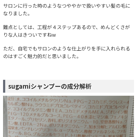
サロンに行った時のようなつややかで扱いやすい髪の毛に
なりました。
難点としては、工程が４ステップあるので、めんどくさが
りな人はきついですねw
ただ、自宅でもサロンのような仕上がりを手に入れられる
のはすごく魅力的だと思いました。
sugamiシャンプーの成分解析