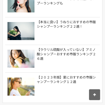
プーランキングも
【本当に良い】うねりにおすすめの市販
シャンプーランキング２２選！
【ラウリル硫酸が入っていない】アミノ
酸シャンプーおすすめ市販ランキング２
６選
【２０２３年版】夏におすすめの市販シ
ャンプーランキング１２選