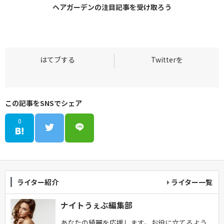
ヘアガーデンの
注目記事
を受け取ろう
この記事をSNSでシェア
0
ライター紹介
ライター一覧
ナイトうぇぶ編集部
あなたの綺麗を応援します。お役に立てるよう