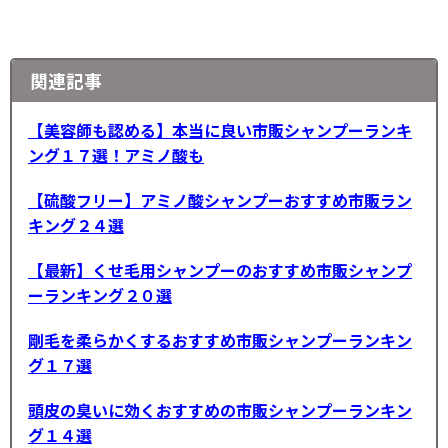
関連記事
【美容師も認める】本当に良い市販シャンプーランキ
ング１７選！アミノ酸も
【硫酸フリー】アミノ酸シャンプーおすすめ市販ラン
キング２４選
【最新】くせ毛用シャンプーのおすすめ市販シャンプ
ーランキング２０選
剛毛を柔らかくするおすすめ市販シャンプーランキン
グ１７選
頭皮の臭いに効くおすすめの市販シャンプーランキン
グ１４選