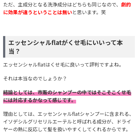
ただ、主成分となる洗浄成分はどちらも同じなので、
劇的
に効果が違うということは無い
と思います。笑
エッセンシャルflatがくせ毛にいいって本
当？
エッセンシャルflatはくせ毛に良いって評判ですよね。
それは本当なのでしょうか？
結論としては、市販のシャンプーの中ではそこそこくせ毛
には対応するかなって感じです。
理由としては、エッセンシャルflatシャンプーに含まれる、
イソデシルグリセリルエーテルと呼ばれる成分が、ドライ
ヤーの熱に反応して髪を扱いやすくしてくれるからです。