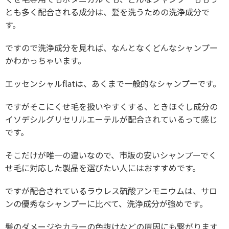
とも多く配合される成分は、髪を洗うための洗浄成分で
す。
ですので洗浄成分を見れば、なんとなくどんなシャンプー
かわかっちゃいます。
エッセンシャルflatは、あくまで一般的なシャンプーです。
ですがそこにくせ毛を扱いやすくする、ときほぐし成分の
イソデシルグリセリルエーテルが配合されているって感じ
です。
そこだけが唯一の違いなので、市販の安いシャンプーでく
せ毛に対応した製品を選びたい人にはおすすめです。
ですが配合されているラウレス硫酸アンモニウムは、サロ
ンの優秀なシャンプーに比べて、洗浄成分が強めです。
髪のダメージやカラーの色抜けなどの原因にも繋がります