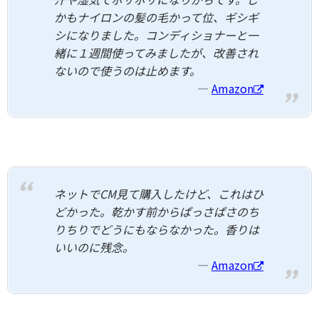
かもナイロンの髪の毛かって位、ギシギ
シになりました。コンディショナーと一
緒に１週間使ってみましたが、改善され
ないので使うのは止めます。
Amazon
ネットでCM見て購入したけど、これはひ
どかった。乾かす前からぱっさぱさのち
りちりでどうにもならなかった。香りは
いいのに残念。
Amazon