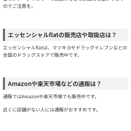
のでご注意を。
エッセンシャルflatの販売店や取扱店は？
エッセンシャルflatは、マツキヨやドラッグイレブンなどの
全国のドラッグストアで販売中です。
Amazonや楽天市場などの通販は？
通販ではAmazonや楽天市場でも販売中です。
近くに店舗がない人には通販がおすすめです。