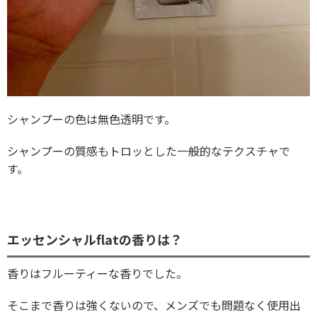
シャンプーの色は無色透明です。
シャンプーの質感もトロッとした一般的なテクスチャで
す。
エッセンシャルflatの香りは？
香りはフルーティーな香りでした。
そこまで香りは強くないので、メンズでも問題なく使用出