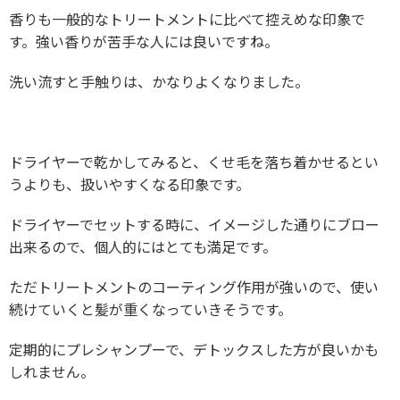
香りも一般的なトリートメントに比べて控えめな印象で
す。強い香りが苦手な人には良いですね。
洗い流すと手触りは、かなりよくなりました。
ドライヤーで乾かしてみると、くせ毛を落ち着かせるとい
うよりも、扱いやすくなる印象です。
ドライヤーでセットする時に、イメージした通りにブロー
出来るので、個人的にはとても満足です。
ただトリートメントのコーティング作用が強いので、使い
続けていくと髪が重くなっていきそうです。
定期的にプレシャンプーで、デトックスした方が良いかも
しれません。