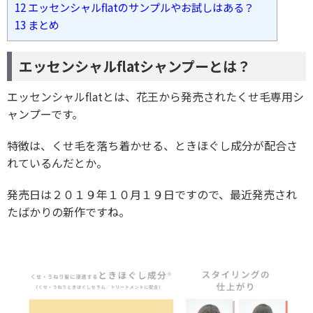
12
エッセンシャルflatのサンプルやお試しはある？
13
まとめ
エッセンシャルflatシャンプーとは？
エッセンシャルflatとは、花王から発売されたくせ毛専用シ
ャンプーです。
特徴は、くせ毛を落ち着かせる、ときほぐし成分が配合さ
れているんだとか。
発売日は２０１９年１０月１９日ですので、最近発売され
たばかりの新作ですね。