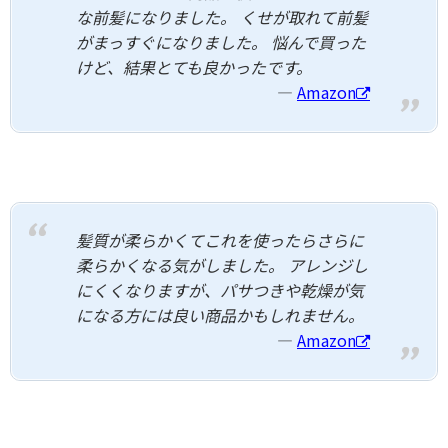
な前髪になりました。 くせが取れて前髪
がまっすぐになりました。 悩んで買った
けど、結果とても良かったです。
Amazon
髪質が柔らかくてこれを使ったらさらに
柔らかくなる気がしました。 アレンジし
にくくなりますが、パサつきや乾燥が気
になる方には良い商品かもしれません。
Amazon