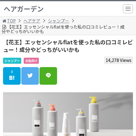
ヘアガーデン
TOP
ヘアケア
シャンプー
【花王】エッセンシャルflatを使った私の口コミレビュー！成
分やどっちがいいかも
【花王】エッセンシャルflatを使った私の口コミレビ
ュー！成分やどっちがいいかも
14,278 Views
シャンプー
女性向け
0