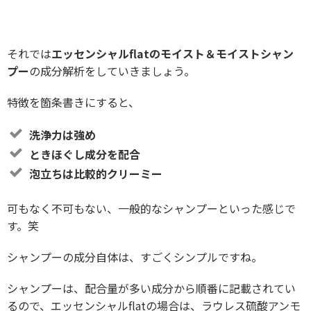
それでは
エッセンシャルflatのモイスト＆モイストシャン
プー
の成分解析をしていきましょう。
特徴を箇条書きにすると、
洗浄力は強め
ときほぐし成分を配合
泡立ちは比較的クリーミー
可もなく不可もない、一般的なシャンプーといった感じで
す。笑
シャンプーの成分自体は、すごくシンプルですね。
シャンプーは、配合量が多い成分から順番に記載されてい
るので、エッセンシャルflatの場合は、ラウレス硫酸アンモ