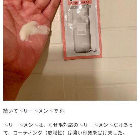
続いてトリートメントです。
トリートメントは、くせ毛対応のトリートメントだけあっ
て、コーティング（皮膜性）は強い印象を受けました。