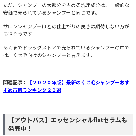
ただ、シャンプーの大部分を占める洗浄成分は、一般的な
安価で売られているシャンプーと同じです。
サロンシャンプーほどの仕上がりの良さは期待しない方が
良さそうです。
あくまでドラッグストアで売られているシャンプーの中で
は、くせ毛向けのシャンプーと言えます。
関連記事：
【２０２０年版】最新のくせ毛シャンプーおす
すめ市販ランキング２０選
【アウトバス】エッセンシャルflatセラムも
発売中！