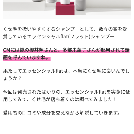
くせ毛を扱いやすくするシャンプーとして、数々の賞を受
賞しているエッセンシャルflat(フラット)シャンプー
CMには嵐の櫻井翔さんと、多部未華子さんが起用されて話
題を呼んでいますね。
果たしてエッセンシャルflatは、本当にくせ毛に良いんでし
ょうか？
今回は発売されたばかりの、エッセンシャルflatを実際に使
用してみて、くせ毛が落ち着くのは調べてみました！
愛用者の口コミや成分を交えながら解説していきます。