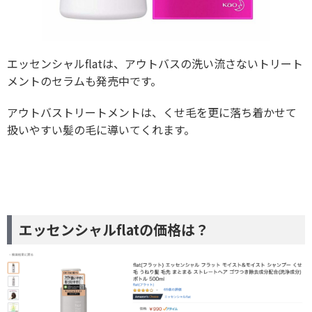
エッセンシャルflatは、アウトバスの洗い流さないトリート
メントのセラムも発売中です。
アウトバストリートメントは、くせ毛を更に落ち着かせて
扱いやすい髪の毛に導いてくれます。
エッセンシャルflatの価格は？