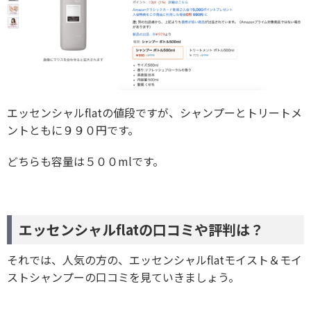
エッセンシャルflatの値段ですが、シャンプーとトリートメ
ントともに９９０円です。
どちらも容量は５００mlです。
エッセンシャルflatの口コミや評判は？
それでは、人気の方の、エッセンシャルflatモイスト＆モイ
ストシャンプーの口コミを見ていきましょう。