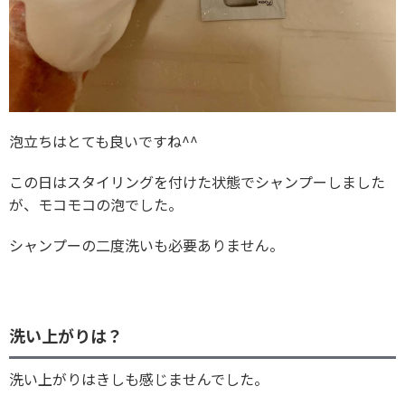
泡立ちはとても良いですね^^
この日はスタイリングを付けた状態でシャンプーしました
が、モコモコの泡でした。
シャンプーの二度洗いも必要ありません。
洗い上がりは？
洗い上がりはきしも感じませんでした。