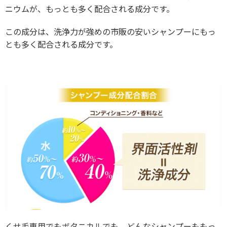
ニウムが、もっとも多く配合される成分です。
この成分は、洗浄力が強めの市販の安いシャンプーにもっ
とも多く配合される成分です。
くせ毛専用でもボタニカルでも、どんなシャンプーももっ