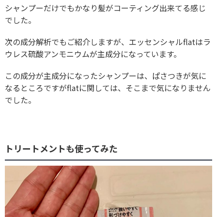
シャンプーだけでもかなり髪がコーティング出来てる感じ
でした。
次の成分解析でもご紹介しますが、エッセンシャルflatはラ
ウレス硫酸アンモニウムが主成分になっています。
この成分が主成分になったシャンプーは、ぱさつきが気に
なるところですがflatに関しては、そこまで気になりません
でした。
トリートメントも使ってみた