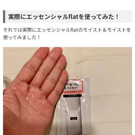
実際にエッセンシャルflatを使ってみた！
それでは実際にエッセンシャルflatのモイスト＆モイストを
使ってみました！