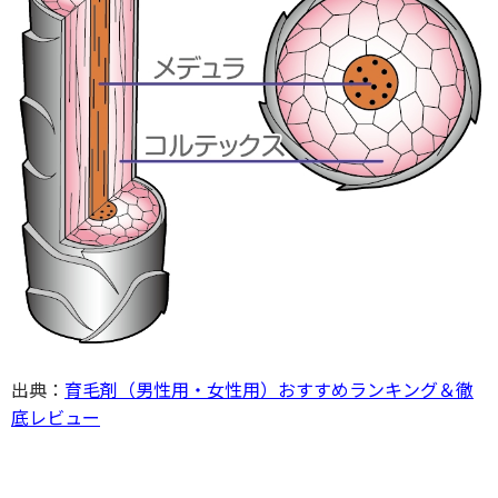
出典：
育毛剤（男性用・女性用）おすすめランキング＆徹
底レビュー