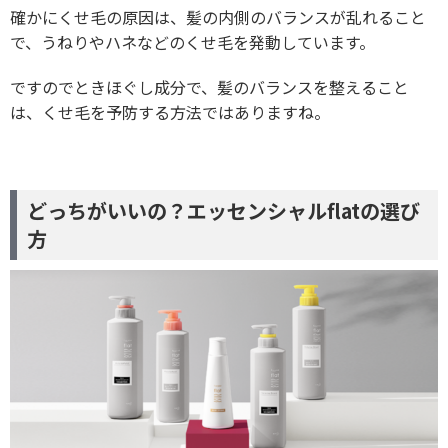
確かにくせ毛の原因は、髪の内側のバランスが乱れること
で、うねりやハネなどのくせ毛を発動しています。
ですのでときほぐし成分で、髪のバランスを整えること
は、くせ毛を予防する方法ではありますね。
どっちがいいの？エッセンシャルflatの選び
方