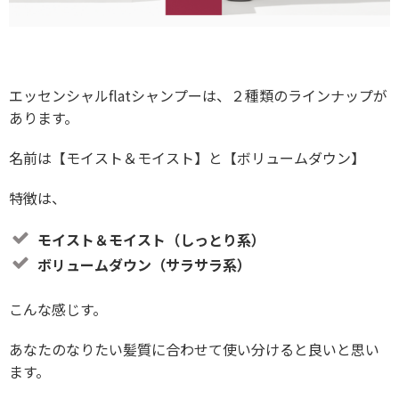
エッセンシャルflatシャンプーは、２種類のラインナップが
あります。
名前は【モイスト＆モイスト】と【ボリュームダウン】
特徴は、
モイスト＆モイスト（しっとり系）
ボリュームダウン（サラサラ系）
こんな感じす。
あなたのなりたい髪質に合わせて使い分けると良いと思い
ます。