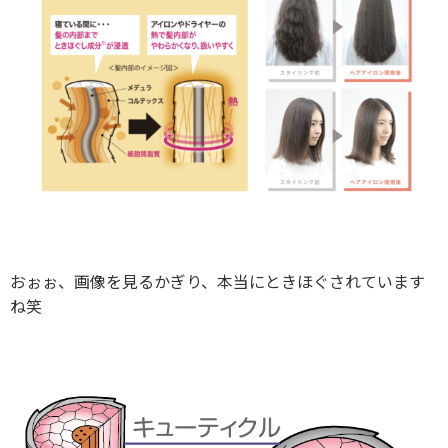
おぉぉ、画像を見るかぎり、本当にときほぐされています
ね笑