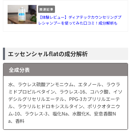
関連記事
【体験レビュー】ディアテックカウンセリングプ
レシャンプーを使ってみた口コミ！成分解析も
エッセンシャルflatの成分解析
全成分表
水、ラウレス硫酸アンモニウム、エタノール、ラウラ
ミドプロピルベタイン、ラウレス-16、コハク酸、イソ
デシルグリセリルエーテル、PPG-3カプリリルエーテ
ル、ラウリルヒドロキシスルタイン、ポリクオタニウ
ム-10、ラウレス-3、塩化Na、水酸化K、安息香酸N
a、香料