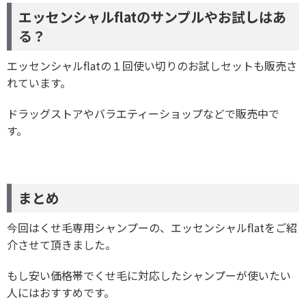
エッセンシャルflatのサンプルやお試しはあ
る？
エッセンシャルflatの１回使い切りのお試しセットも販売さ
れています。
ドラッグストアやバラエティーショップなどで販売中で
す。
まとめ
今回はくせ毛専用シャンプーの、エッセンシャルflatをご紹
介させて頂きました。
もし安い価格帯でくせ毛に対応したシャンプーが使いたい
人にはおすすめです。