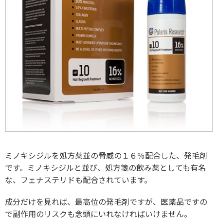
ミノキシジルを処方薬並の脅威の１６％配合した、発毛剤
です。ミノキシジルと並び、処方箋の飲み薬としても有名
な、フェナステリドも配合されています。
成分だけを見れば、最高位の発毛剤ですが、医薬品ですの
で副作用のリスクも念頭にいれなければいけません。