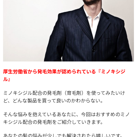
厚生労働省から発毛効果が認められている『ミノキシジ
ル』
ミノキシジル配合の発毛剤（育毛剤）を使ってみたいけ
ど、どんな製品を買って良いのかわからない。
そんな悩みを抱えているあなたに、今回はおすすめのミノ
キシジル配合の発毛剤をご紹介していきます。
あなたの髪の悩みが少しでも解決されたら嬉しいです。