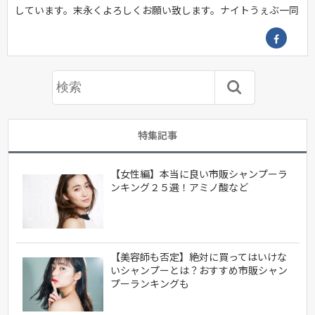
しています。末永くよろしくお願い致します。ナイトうぇぶ一同
特集記事
【女性編】本当に良い市販シャンプーラ
ンキング２５選！アミノ酸など
【美容師も否定】絶対に買ってはいけな
いシャンプーとは？おすすめ市販シャン
プーランキングも