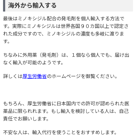
海外から輸入する
最後はミノキシジル配合の発毛剤を個人輸入する方法で
す。実際にミノキシジルは世界各国９０カ国以上で認定さ
れた成分ですので、ミノキシジルの濃度も多岐に渡りま
す。
ちなみに外用薬（発毛剤）は、１個なら個人でも、届け出
なく輸入が可能のようです。
詳しくは
厚生労働省
のホームページを御覧ください。
もちろん、厚生労働省に日本国内での許可が認められた医
薬品に限られれます。もし輸入を検討している人は、自己
責任でお願いします。
不安な人は、輸入代行を使うことをおすすめします。