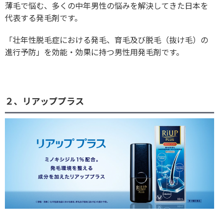
薄毛で悩む、多くの中年男性の悩みを解決してきた日本を
代表する発毛剤です。
「壮年性脱毛症における発毛、育毛及び脱毛（抜け毛）の
進行予防」を効能・効果に持つ男性用発毛剤です。
２、リアッププラス