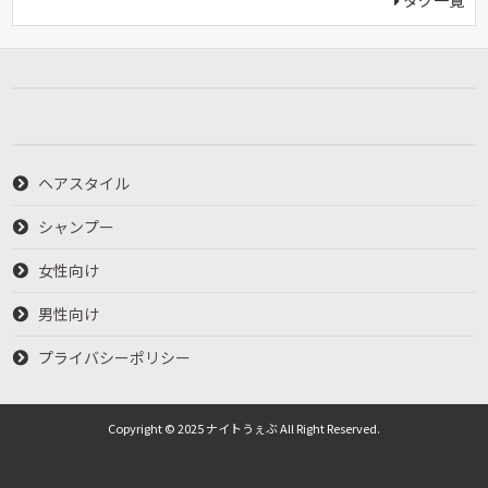
タグ一覧
ヘアスタイル
シャンプー
女性向け
男性向け
プライバシーポリシー
Copyright © 2025 ナイトうぇぶ All Right Reserved.