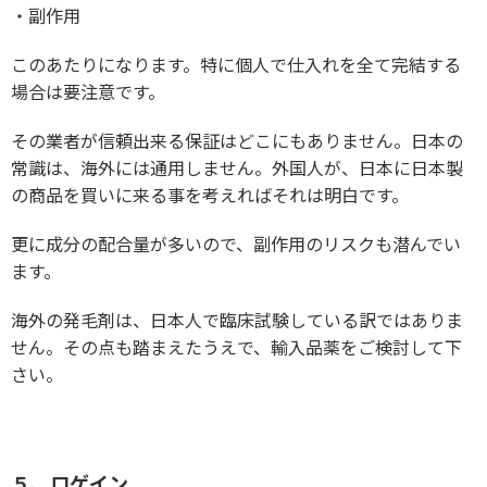
・副作用
このあたりになります。特に個人で仕入れを全て完結する
場合は要注意です。
その業者が信頼出来る保証はどこにもありません。日本の
常識は、海外には通用しません。外国人が、日本に日本製
の商品を買いに来る事を考えればそれは明白です。
更に成分の配合量が多いので、副作用のリスクも潜んでい
ます。
海外の発毛剤は、日本人で臨床試験している訳ではありま
せん。その点も踏まえたうえで、輸入品薬をご検討して下
さい。
５、ロゲイン