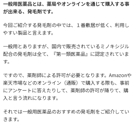
一般用医薬品とは、薬局やオンラインを通じて購入する事
が出来る、発毛剤です。
今回ご紹介する発毛剤の中では、１番敷居が低く、利用し
やすい製品と言えます。
一般用とありますが、国内で販売されているミノキシジル
配合の発毛剤は全て、『第一類医薬品』に認定されていま
す。
ですので、薬剤師による許可が必要となります。Amazonや
楽天市場などのオンライン（通販）で購入する際も、事前
にアンケートに答えたりして、薬剤師の許可が降りて、購
入と言う流れになります。
それでは一般用医薬品のおすすめの発毛剤をご紹介してい
きます。