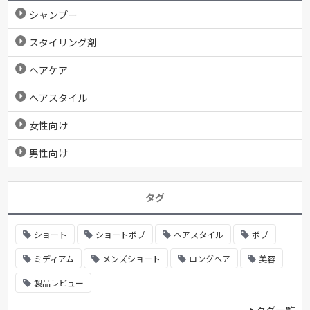
シャンプー
スタイリング剤
ヘアケア
ヘアスタイル
女性向け
男性向け
タグ
ショート
ショートボブ
ヘアスタイル
ボブ
ミディアム
メンズショート
ロングヘア
美容
製品レビュー