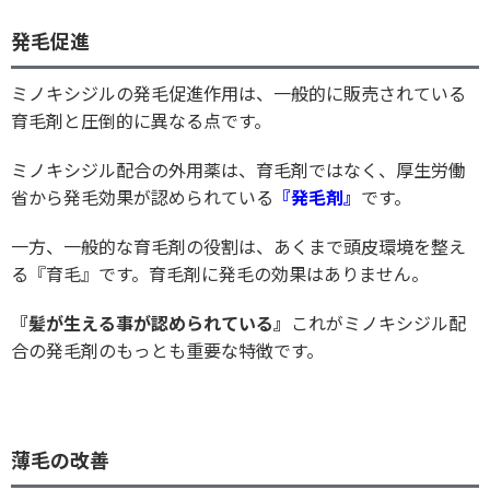
発毛促進
ミノキシジルの発毛促進作用は、一般的に販売されている
育毛剤と圧倒的に異なる点です。
ミノキシジル配合の外用薬は、育毛剤ではなく、厚生労働
省から発毛効果が認められている
『発毛剤』
です。
一方、一般的な育毛剤の役割は、あくまで頭皮環境を整え
る『育毛』です。育毛剤に発毛の効果はありません。
『髪が生える事が認められている』
これがミノキシジル配
合の発毛剤のもっとも重要な特徴です。
薄毛の改善