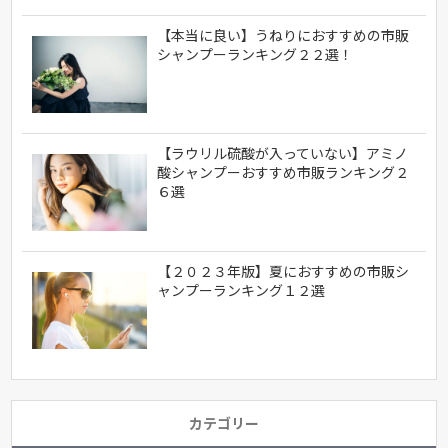
【本当に良い】うねりにおすすめの市販
シャンプーランキング２２選！
【ラウリル硫酸が入っていない】アミノ
酸シャンプーおすすめ市販ランキング２
６選
【２０２３年版】夏におすすめの市販シ
ャンプーランキング１２選
カテゴリー