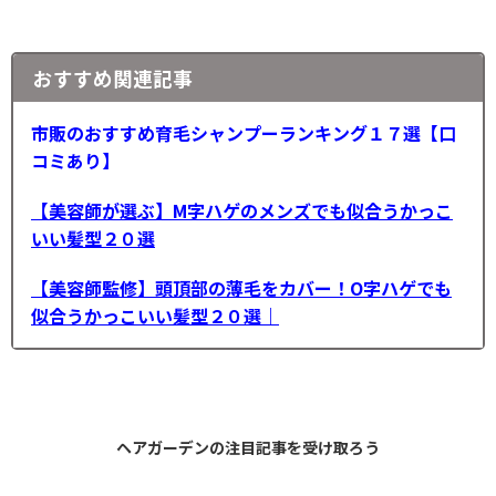
おすすめ関連記事
市販のおすすめ育毛シャンプーランキング１７選【口
コミあり】
【美容師が選ぶ】M字ハゲのメンズでも似合うかっこ
いい髪型２０選
【美容師監修】頭頂部の薄毛をカバー！O字ハゲでも
似合うかっこいい髪型２０選｜
ヘアガーデンの
注目記事
を受け取ろう