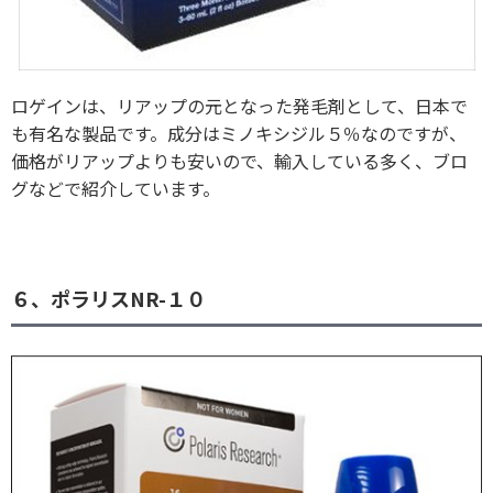
ロゲインは、リアップの元となった発毛剤として、日本で
も有名な製品です。成分はミノキシジル５％なのですが、
価格がリアップよりも安いので、輸入している多く、ブロ
グなどで紹介しています。
６、ポラリスNR-１０