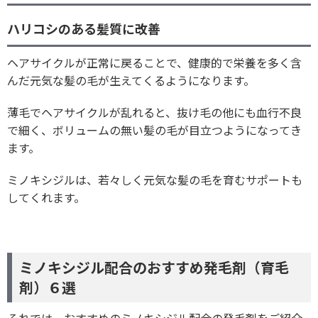
ハリコシのある髪質に改善
ヘアサイクルが正常に戻ることで、健康的で栄養を多く含
んだ元気な髪の毛が生えてくるようになります。
薄毛でヘアサイクルが乱れると、抜け毛の他にも血行不良
で細く、ボリュームの無い髪の毛が目立つようになってき
ます。
ミノキシジルは、若々しく元気な髪の毛を育むサポートも
してくれます。
ミノキシジル配合のおすすめ発毛剤（育毛
剤）６選