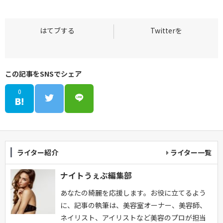
この記事をSNSでシェア
0
ライター紹介
ライター一覧
ナイトうぇぶ編集部
あなたの綺麗を応援します。お役に立てるよう
に、記事の執筆は、美容室オーナー、美容師、
ネイリスト、アイリストなど美容のプロが担当