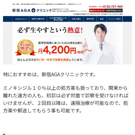
特におすすめは、新宿AGAクリニックです。
ミノキシジル１０％以上の処方薬も扱っており、関東から
離れた遠方の人も、初診は必ず対面で診察を受けなければ
いけませんが、２回目以降は、遠隔治療が可能なので、処
方薬や郵送してもらう事も可能です。