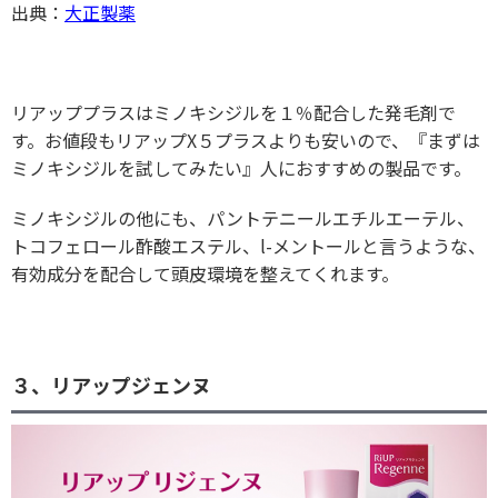
出典：
大正製薬
リアッププラスはミノキシジルを１％配合した発毛剤で
す。お値段もリアップX５プラスよりも安いので、『まずは
ミノキシジルを試してみたい』人におすすめの製品です。
ミノキシジルの他にも、パントテニールエチルエーテル、
トコフェロール酢酸エステル、l-メントールと言うような、
有効成分を配合して頭皮環境を整えてくれます。
３、リアップジェンヌ