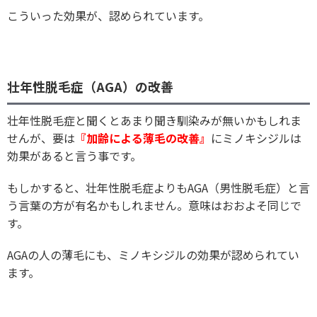
こういった効果が、認められています。
壮年性脱毛症（AGA）の改善
壮年性脱毛症と聞くとあまり聞き馴染みが無いかもしれま
せんが、要は
『加齢による薄毛の改善』
にミノキシジルは
効果があると言う事です。
もしかすると、壮年性脱毛症よりもAGA（男性脱毛症）と言
う言葉の方が有名かもしれません。意味はおおよそ同じで
す。
AGAの人の薄毛にも、ミノキシジルの効果が認められてい
ます。