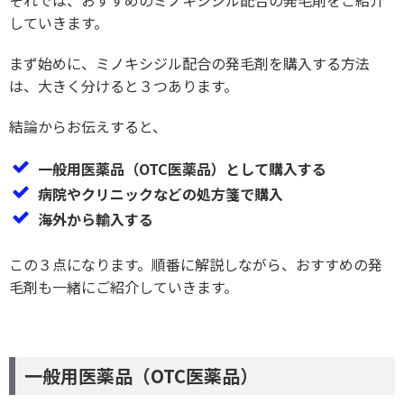
それでは、おすすめのミノキシジル配合の発毛剤をご紹介
していきます。
まず始めに、ミノキシジル配合の発毛剤を購入する方法
は、大きく分けると３つあります。
結論からお伝えすると、
一般用医薬品（OTC医薬品）として購入する
病院やクリニックなどの処方箋で購入
海外から輸入する
この３点になります。順番に解説しながら、おすすめの発
毛剤も一緒にご紹介していきます。
一般用医薬品（OTC医薬品）