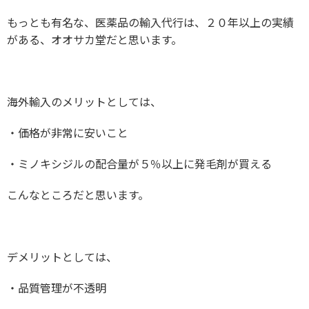
もっとも有名な、医薬品の輸入代行は、２０年以上の実績
がある、オオサカ堂だと思います。
海外輸入のメリットとしては、
・価格が非常に安いこと
・ミノキシジルの配合量が５％以上に発毛剤が買える
こんなところだと思います。
デメリットとしては、
・品質管理が不透明