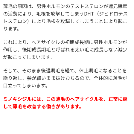
薄毛の原因は、男性ホルモンのテストステロンが還元酵素
の活動により、毛根を攻撃してしまうDHT（ジヒドロテス
トステロン）により毛根を攻撃してしまうことにより起こ
ります。
これにより、ヘアサイクルの初期成長期に男性ホルモンが
作用し、後期成長期毛と呼ばれる太い毛に成長しない減少
が起こってしまいます。
そして、そのまま後退期毛を経て、休止期毛になることを
繰り返し、髪が細いまま抜けおちるので、全体的に薄毛が
目立ってしまいます。
ミノキシジルには、この薄毛のヘアサイクルを、正常に戻
して薄毛を改善する働きがあります。