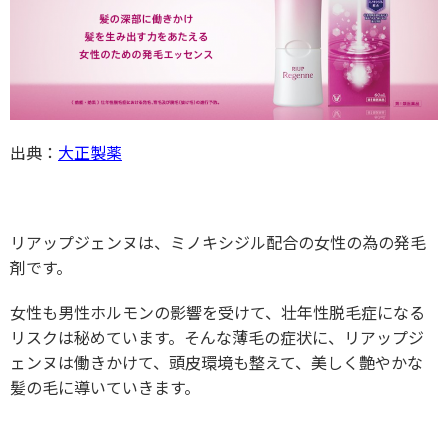
出典：
大正製薬
リアップジェンヌは、ミノキシジル配合の女性の為の発毛
剤です。
女性も男性ホルモンの影響を受けて、壮年性脱毛症になる
リスクは秘めています。そんな薄毛の症状に、リアップジ
ェンヌは働きかけて、頭皮環境も整えて、美しく艶やかな
髪の毛に導いていきます。