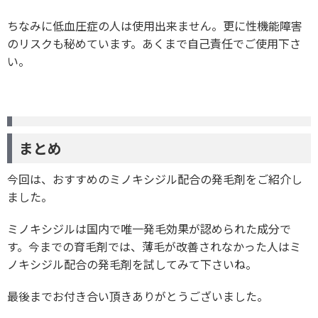
ちなみに低血圧症の人は使用出来ません。更に性機能障害
のリスクも秘めています。あくまで自己責任でご使用下さ
い。
まとめ
今回は、おすすめのミノキシジル配合の発毛剤をご紹介し
ました。
ミノキシジルは国内で唯一発毛効果が認められた成分で
す。今までの育毛剤では、薄毛が改善されなかった人はミ
ノキシジル配合の発毛剤を試してみて下さいね。
最後までお付き合い頂きありがとうございました。