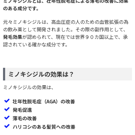
ミノキシジルとは、壮年性脱毛症による薄毛の改善に効果
のある成分です。
元々ミノキシジルは、高血圧症の人のための血管拡張の為
の飲み薬として開発されました。その際の副作用として、
発毛効果
が認められて、現在では世界９０カ国以上で、承
認されている確かな成分です。
ミノキシジルの効果は？
ミノキシジルの効果は、
壮年性脱毛症（AGA）の改善
発毛促進
薄毛の改善
ハリコシのある髪質への改善