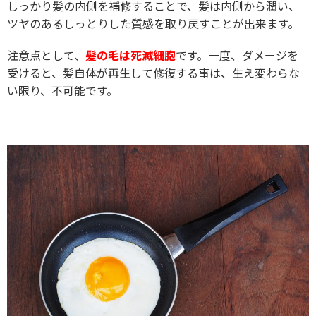
しっかり髪の内側を補修することで、髪は内側から潤い、
ツヤのあるしっとりした質感を取り戻すことが出来ます。
注意点として、
髪の毛は死滅細胞
です。一度、ダメージを
受けると、髪自体が再生して修復する事は、生え変わらな
い限り、不可能です。