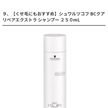
９、【くせ毛にもおすすめ】シュワルツコフ BCクア
リペアエクストラ シャンプー ２５０mL