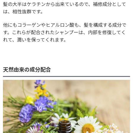
髪の大半はケラチンから出来ているので、補修成分として
は、相性抜群です。
他にもコラーゲンやヒアルロン酸も、髪を構成する成分で
す。これらが配合されたシャンプーは、内部を修復してく
れて、潤いを保ってくれます。
天然由来の成分配合