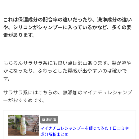
これは保湿成分の配合率の違いだったり、洗浄成分の違い
や、シリコンがシャンプーに入っているかなど、多くの要
素があります。
もちろんサラサラ系にも良い点は沢山あります。髪が軽や
かになったり、ふわっとした質感が出やすいのは確かで
す。
サラサラ系にはこちらの、無添加のマイナチュレシャンプ
ーがおすすめです。
関連記事
マイナチュレシャンプーを使ってみた！口コミや
成分解析まとめ