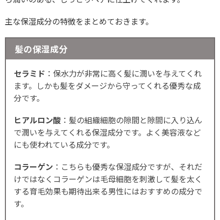
主な保湿成分の特徴をまとめておきます。
髪の保湿成分
セラミド
：保水力が非常に高く髪に潤いを与えてくれ
ます。しかも髪をダメージから守ってくれる優秀な成
分です。
ヒアルロン酸
：髪の組織細胞の隙間と隙間に入り込ん
で潤いを与えてくれる保湿成分です。よく美容液など
にも使われている成分です。
コラーゲン
：こちらも優秀な保湿成分ですが、それだ
けではなくコラーゲンは毛母細胞を刺激して髪を太く
する育毛効果も期待出来る男性にはおすすめの成分で
す。