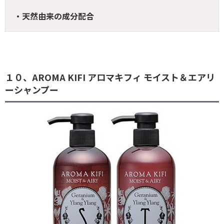
・天然由来の成分配合
１０、AROMA KIFI アロマキフィ モイスト＆エアリ
ーシャンプー