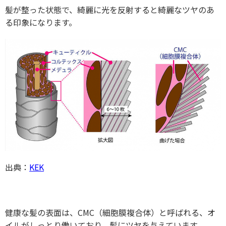
髪が整った状態で、綺麗に光を反射すると綺麗なツヤのあ
る印象になります。
出典：
KEK
健康な髪の表面は、CMC（細胞膜複合体）と呼ばれる、オ
イルがしっとり働いており、髪にツヤを与えています。