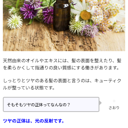
天然由来のオイルやエキスには、髪の表面を整えたり、髪
を柔らかくして指通りの良い質感にする働きがあります。
しっとりとツヤのある髪の表面と言うのは、キューティク
ルが整っている状態です。
そもそもツヤの正体ってなんなの？
さおり
ツヤの正体は、光の反射です。