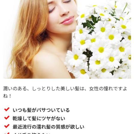
潤いのある、しっとりした美しい髪は、女性の憧れですよ
ね！
いつも髪がパサついている
乾燥して髪にツヤがない
最近流行の濡れ髪の質感が欲しい