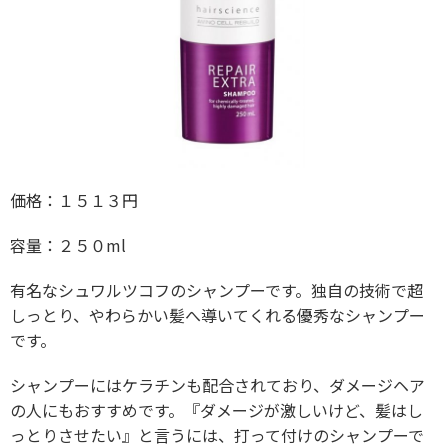
価格：１５１３円
容量：２５０ml
有名なシュワルツコフのシャンプーです。独自の技術で超
しっとり、やわらかい髪へ導いてくれる優秀なシャンプー
です。
シャンプーにはケラチンも配合されており、ダメージヘア
の人にもおすすめです。『ダメージが激しいけど、髪はし
っとりさせたい』と言うには、打って付けのシャンプーで