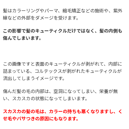
髪はカラーリングやパーマ、縮毛矯正などの施術や、紫外
線などの外部をダメージを受けます。
この影響で髪のキューティクルだけではなく、髪の内側も
傷んでしまいます。
この画像ですと表面のキューティクルが剥がれて、内部に
詰まっている、コルテックスが剥がれたキューティクルが
流出してしまうイメージです。
傷んだ髪の毛の内部は、空洞になってしまい、栄養が無
い、スカスカの状態になってしまいます。
スカスカの髪の毛は、カラーの持ちも悪くなりますし、く
せ毛やパサつきの原因にもなります。