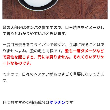
髪の大部分はタンパク質ですので、目玉焼きをイメージし
て貰うとわかりやすいかと思います。
一度目玉焼きをフライパンで焼くと、生卵に戻ることはあ
りませんよね。髪の毛も同様です。
髪も一度ダメージなど
で変性を起こすと、元には戻りません。それくらいデリケ
ートなものです。
ですので、日々のヘアケアがものすごく重要になってきま
す。
特におすすめの補修成分は
ケラチン
です。