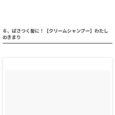
６、ぱさつく髪に！【クリームシャンプー】わたし
のきまり