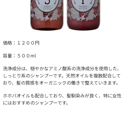
価格：１２００円
容量：５００ml
洗浄成分は、穏やかなアミノ酸系の洗浄成分を使用した、
しっとり系のシャンプーです。天然オイルを複数配合して
おり、髪の質感をオーガニックの働きで整えていきます。
ホホバオイルも配合しており、髪馴染みが良く、特に女性
にはおすすめのシャンプーです。