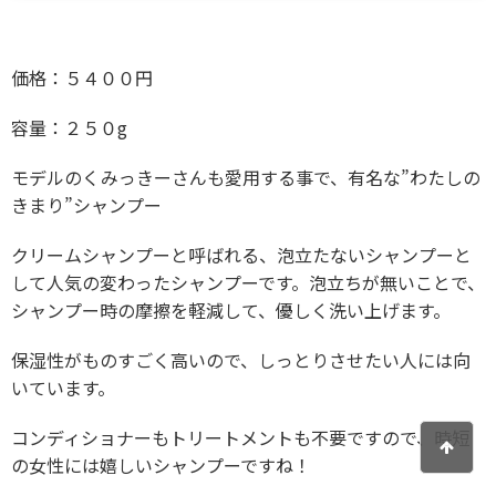
価格：５４００円
容量：２５０g
モデルのくみっきーさんも愛用する事で、有名な”わたしの
きまり”シャンプー
クリームシャンプーと呼ばれる、泡立たないシャンプーと
して人気の変わったシャンプーです。泡立ちが無いことで、
シャンプー時の摩擦を軽減して、優しく洗い上げます。
保湿性がものすごく高いので、しっとりさせたい人には向
いています。
コンディショナーもトリートメントも不要ですので、時短
の女性には嬉しいシャンプーですね！