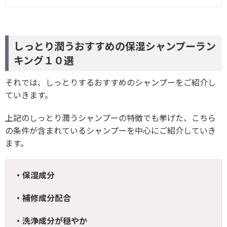
しっとり潤うおすすめの保湿シャンプーラン
キング１０選
それでは、しっとりするおすすめのシャンプーをご紹介し
ていきます。
上記のしっとり潤うシャンプーの特徴でも挙げた、こちら
の条件が含まれているシャンプーを中心にご紹介していき
ます。
・保湿成分
・補修成分配合
・洗浄成分が穏やか