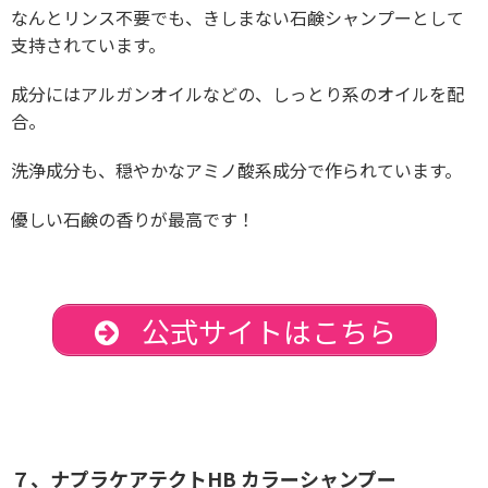
なんとリンス不要でも、きしまない石鹸シャンプーとして
支持されています。
成分にはアルガンオイルなどの、しっとり系のオイルを配
合。
洗浄成分も、穏やかなアミノ酸系成分で作られています。
優しい石鹸の香りが最高です！
公式サイトはこちら
７、ナプラケアテクトHB カラーシャンプー