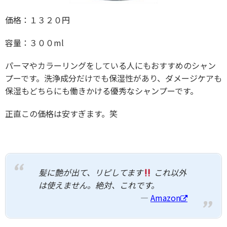
価格：１３２０円
容量：３００ml
パーマやカラーリングをしている人にもおすすめのシャン
プーです。洗浄成分だけでも保湿性があり、ダメージケアも
保湿もどちらにも働きかける優秀なシャンプーです。
正直この価格は安すぎます。笑
髪に艶が出て、リピしてます
これ以外
は使えません。絶対、これです。
Amazon