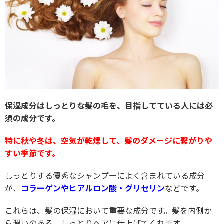
保湿成分はしっとりな髪の毛を、目指してている人には必
須の成分です。
特に秋や冬は、空気が乾燥して、髪のダメージに繋がりや
すい季節です。
しっとりする優秀なシャンプーによく含まれている成分
が、
コラーゲンやヒアルロン酸・グリセリン
などです。
これらは、髪の保湿において重要な成分です。髪を内側か
ら潤いのある、しっとりヘアに仕上げてくれます。