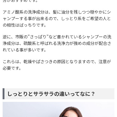
分がおすすめです。
アミノ酸系の洗浄成分は、髪に油分を残しつつ穏やかにシ
ャンプーする事が出来るので、しっとり系をご希望の人と
の相性はばっちりです。
逆に、市販の”さっぱり”など書かれているシャンプーの洗
浄成分は、硫酸系と呼ばれる洗浄力が強めの成分が配合さ
れている事が多いです。
これらは、乾燥やぱさつきの原因となりますので、注意が
必要です。
しっとりとサラサラの違いってなに？