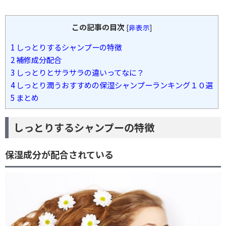
この記事の目次
[
非表示
]
1
しっとりするシャンプーの特徴
2
補修成分配合
3
しっとりとサラサラの違いってなに？
4
しっとり潤うおすすめの保湿シャンプーランキング１０選
5
まとめ
しっとりするシャンプーの特徴
保湿成分が配合されている