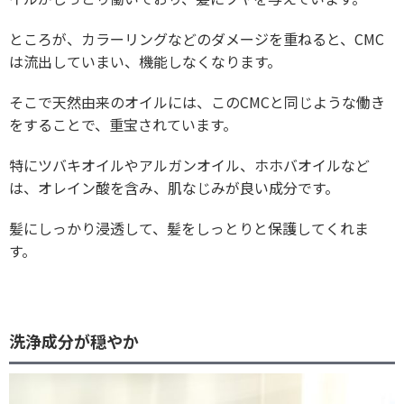
ところが、カラーリングなどのダメージを重ねると、CMC
は流出していまい、機能しなくなります。
そこで天然由来のオイルには、このCMCと同じような働き
をすることで、重宝されています。
特にツバキオイルやアルガンオイル、ホホバオイルなど
は、オレイン酸を含み、肌なじみが良い成分です。
髪にしっかり浸透して、髪をしっとりと保護してくれま
す。
洗浄成分が穏やか