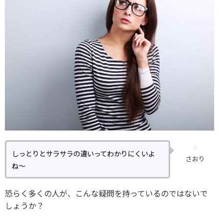
しっとりとサラサラの違いってわかりにくいよ
さおり
ね〜
恐らく多くの人が、こんな疑問を持っているのではないで
しょうか？