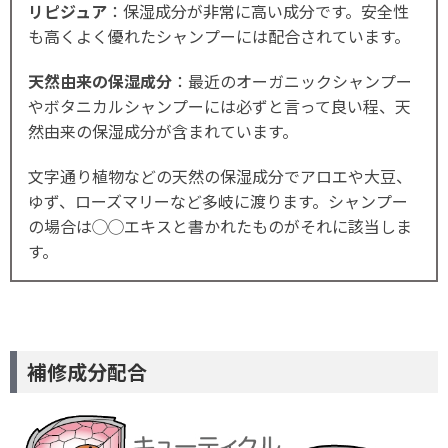
リピジュア
：保湿成分が非常に高い成分です。安全性
も高くよく優れたシャンプーには配合されています。
天然由来の保湿成分
：最近のオーガニックシャンプー
やボタニカルシャンプーには必ずと言って良い程、天
然由来の保湿成分が含まれています。
文字通り植物などの天然の保湿成分でアロエや大豆、
ゆず、ローズマリーなど多岐に渡ります。シャンプー
の場合は◯◯エキスと書かれたものがそれに該当しま
す。
補修成分配合