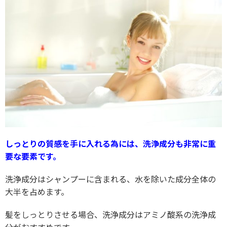
しっとりの質感を手に入れる為には、洗浄成分も非常に重
要な要素です。
洗浄成分はシャンプーに含まれる、水を除いた成分全体の
大半を占めます。
髪をしっとりさせる場合、洗浄成分はアミノ酸系の洗浄成