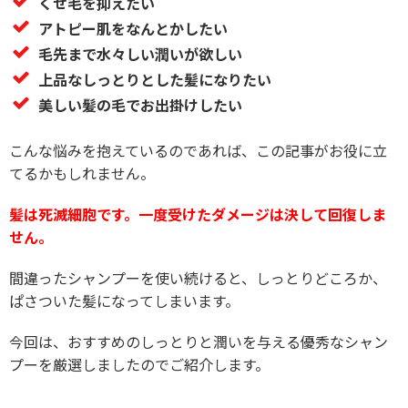
くせ毛を抑えたい
アトピー肌をなんとかしたい
毛先まで水々しい潤いが欲しい
上品なしっとりとした髪になりたい
美しい髪の毛でお出掛けしたい
こんな悩みを抱えているのであれば、この記事がお役に立
てるかもしれません。
髪は死滅細胞です。一度受けたダメージは決して回復しま
せん。
間違ったシャンプーを使い続けると、しっとりどころか、
ぱさついた髪になってしまいます。
今回は、おすすめのしっとりと潤いを与える優秀なシャン
プーを厳選しましたのでご紹介します。