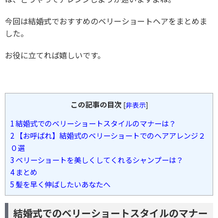
今回は結婚式でおすすめのベリーショートヘアをまとめま
した。
お役に立てれば嬉しいです。
この記事の目次
[
非表示
]
1
結婚式でのベリーショートスタイルのマナーは？
2
【お呼ばれ】結婚式のベリーショートでのヘアアレンジ２
０選
3
ベリーショートを美しくしてくれるシャンプーは？
4
まとめ
5
髪を早く伸ばしたいあなたへ
結婚式でのベリーショートスタイルのマナー