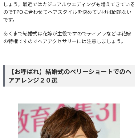
しょう。最近ではカジュアルウエディングも増えてきている
のでTPOに合わせてヘアスタイルを決めていけば問題ない
です。
あくまで結婚式は花嫁が主役ですのでティアラなどは花嫁
の特権ですのでヘアアクセサリーには注意しましょう。
【お呼ばれ】結婚式のベリーショートでのヘ
アアレンジ２０選