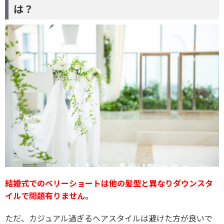
は？
結婚式でのベリーショートは他の髪型と異なりダウンスタ
イルで問題有りません。
ただ、カジュアル過ぎるヘアスタイルは避けた方が良いで