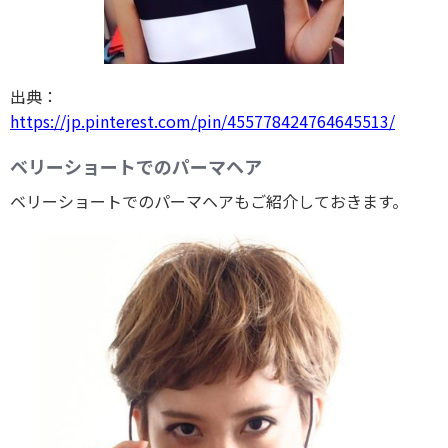
出典：
https://jp.pinterest.com/pin/455778424764645513/
ベリーショートでのパーマヘア
ベリーショートでのパーマヘアもご紹介しておきます。