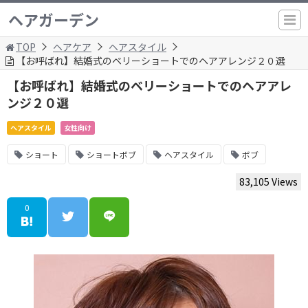
ヘアガーデン
TOP
ヘアケア
ヘアスタイル
【お呼ばれ】結婚式のベリーショートでのヘアアレンジ２０選
【お呼ばれ】結婚式のベリーショートでのヘアアレ
ンジ２０選
ヘアスタイル
女性向け
ショート
ショートボブ
ヘアスタイル
ボブ
83,105 Views
0