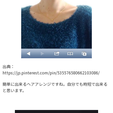
出典：
https://jp.pinterest.com/pin/535576580662103086/
簡単に出来るヘアアレンジですね。自分でも時短で出来る
と思います。