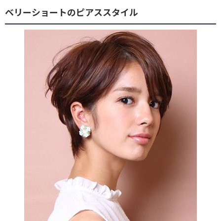
ベリーショートのピアススタイル