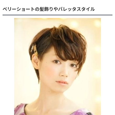
ベリーショートの髪飾りやバレッタスタイル