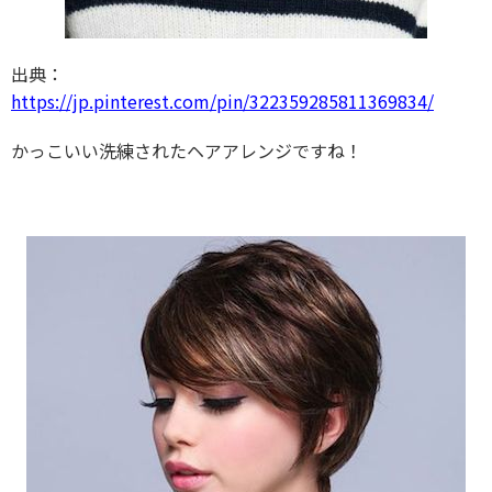
出典：
https://jp.pinterest.com/pin/322359285811369834/
かっこいい洗練されたヘアアレンジですね！