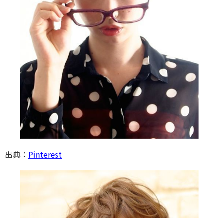
出典：
Pinterest