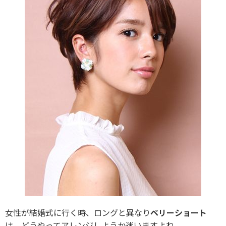
女性が結婚式に行く時、ロングと異なり
ベリーショート
は、どうやってアレンジしようか迷いますよね。