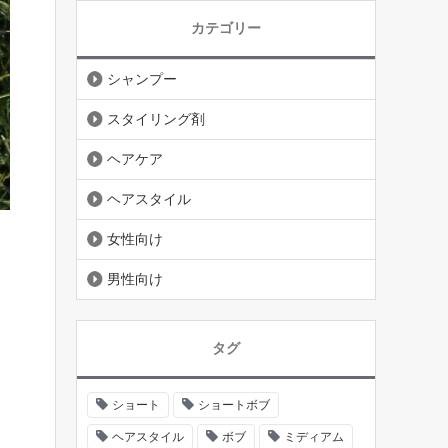
カテゴリー
シャンプー
スタイリング剤
ヘアケア
ヘアスタイル
女性向け
男性向け
タグ
ショート
ショートボブ
ヘアスタイル
ボブ
ミディアム