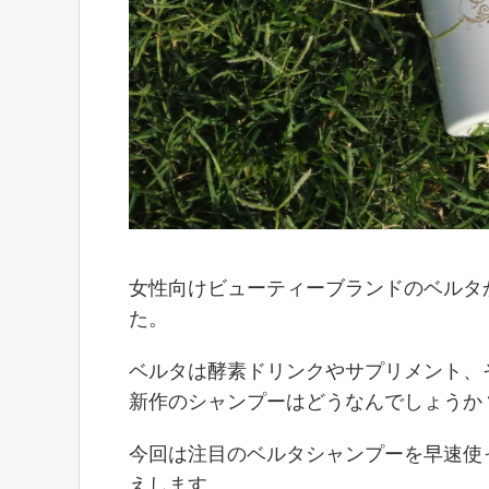
女性向けビューティーブランドのベルタ
た。
ベルタは酵素ドリンクやサプリメント、
新作のシャンプーはどうなんでしょうか
今回は注目のベルタシャンプーを早速使
えします。