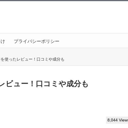
向け
プライバシーポリシー
ーを使ったレビュー！口コミや成分も
レビュー！口コミや成分も
8,044 View