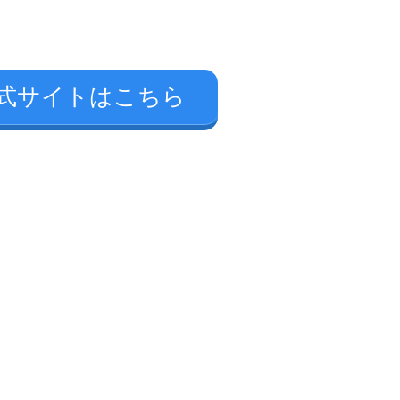
式サイトはこちら