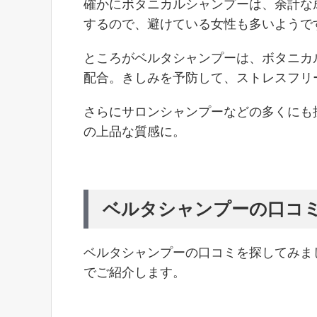
確かにボタニカルシャンプーは、余計な
するので、避けている女性も多いようで
ところがベルタシャンプーは、ボタニカ
配合。きしみを予防して、ストレスフリ
さらにサロンシャンプーなどの多くにも
の上品な質感に。
ベルタシャンプーの口コ
ベルタシャンプーの口コミを探してみま
でご紹介します。