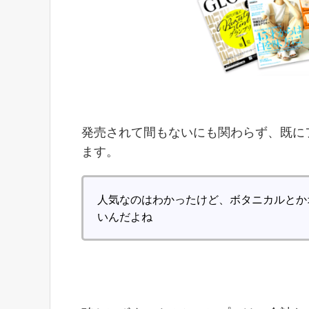
発売されて間もないにも関わらず、既に
ます。
人気なのはわかったけど、ボタニカルとか
いんだよね