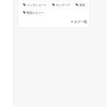
メンズショート
ロングヘア
美容
製品レビュー
タグ一覧