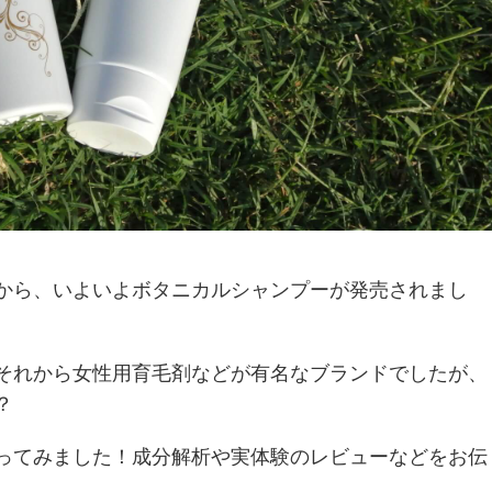
から、いよいよボタニカルシャンプーが発売されまし
それから女性用育毛剤などが有名なブランドでしたが、
？
ってみました！成分解析や実体験のレビューなどをお伝