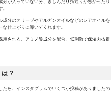
成分が入っていない分、きしんだり指通りが悪かったり
す。
ル成分のオリーブやアルガンオイルなどのレアオイルを
ーな仕上がりに導いてくれます。
採用される、アミノ酸成分を配合。低刺激で保湿力抜群
ミは？
したら、インスタグラムでいくつか投稿がありましたの