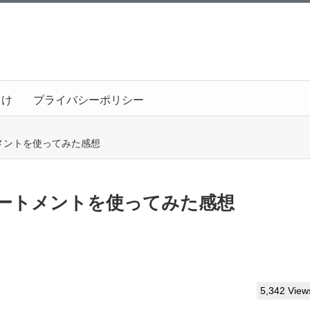
向け
プライバシーポリシー
メントを使ってみた感想
ートメントを使ってみた感想
5,342 View