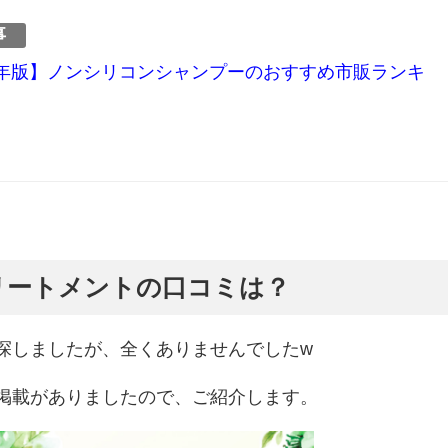
事
年版】ノンシリコンシャンプーのおすすめ市販ランキ
リートメントの口コミは？
探しましたが、全くありませんでしたw
掲載がありましたので、ご紹介します。