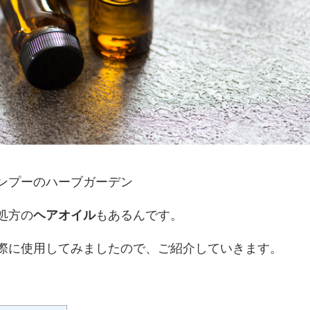
ンプーのハーブガーデン
処方の
ヘアオイル
もあるんです。
際に使用してみましたので、ご紹介していきます。