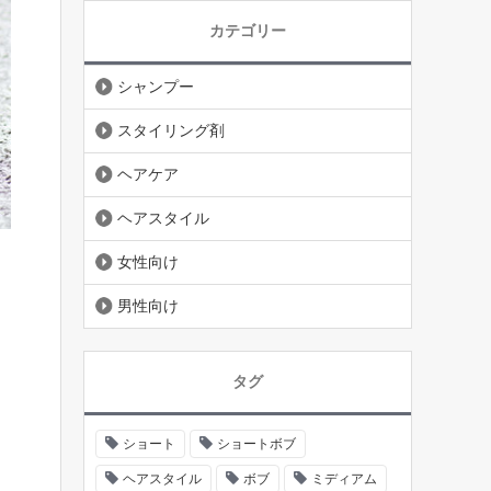
カテゴリー
シャンプー
スタイリング剤
ヘアケア
ヘアスタイル
女性向け
男性向け
タグ
ショート
ショートボブ
ヘアスタイル
ボブ
ミディアム