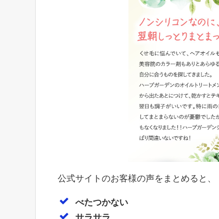
公式サイトのお客様の声をまとめると、
べたつかない
サラサラ