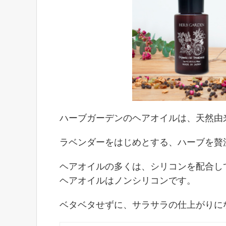
ハーブガーデンのヘアオイルは、天然由
ラベンダーをはじめとする、ハーブを贅
ヘアオイルの多くは、シリコンを配合し
ヘアオイルはノンシリコンです。
ベタベタせずに、サラサラの仕上がりに