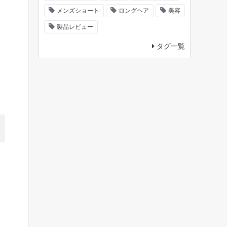
メンズショート
ロングヘア
美容
製品レビュー
タグ一覧