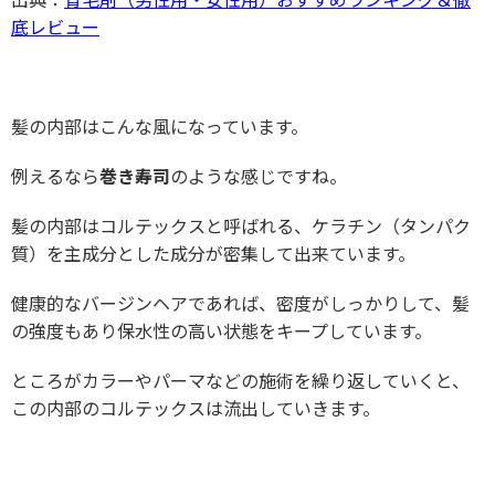
底レビュー
髪の内部はこんな風になっています。
例えるなら
巻き寿司
のような感じですね。
髪の内部はコルテックスと呼ばれる、ケラチン（タンパク
質）を主成分とした成分が密集して出来ています。
健康的なバージンヘアであれば、密度がしっかりして、髪
の強度もあり保水性の高い状態をキープしています。
ところがカラーやパーマなどの施術を繰り返していくと、
この内部のコルテックスは流出していきます。