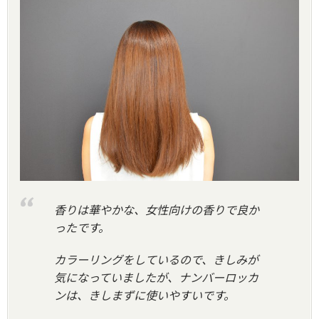
香りは華やかな、女性向けの香りで良か
ったです。
カラーリングをしているので、きしみが
気になっていましたが、ナンバーロッカ
ンは、きしまずに使いやすいです。