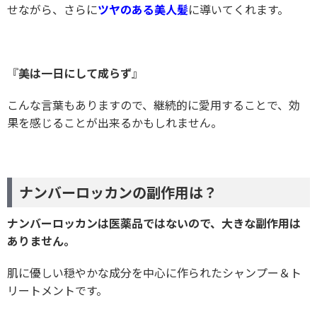
せながら、さらに
ツヤのある美人髪
に導いてくれます。
『
美は一日にして成らず
』
こんな言葉もありますので、継続的に愛用することで、効
果を感じることが出来るかもしれません。
ナンバーロッカンの副作用は？
ナンバーロッカンは医薬品ではないので、大きな副作用は
ありません。
肌に優しい穏やかな成分を中心に作られたシャンプー＆ト
リートメントです。