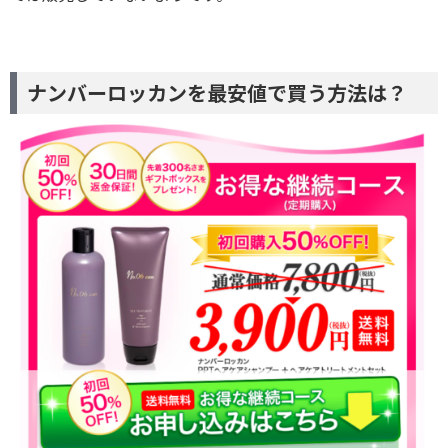
ナンバーロッカンを最安値で買う方法は？