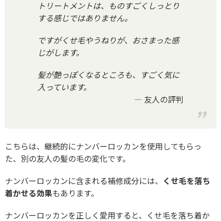
トリートメントは、ものすごくしっとり
する感じではありません。
ですがくせ毛やうねりが、おさまった感
じがします。
髪が艶っぽくなるところも、すごく気に
入っています。
友人の評判
こちらは、継続的にナンバーロッカンを使用してもらっ
た、別の友人の髪の毛の変化です。
ナンバーロッカンに含まれる補修成分には、
くせ毛を落ち
着かせる効果
もあります。
ナンバーロッカンを正しく愛用すると、くせ毛を落ち着か