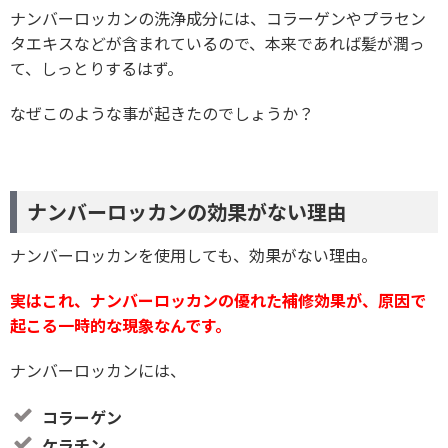
ナンバーロッカンの洗浄成分には、コラーゲンやプラセン
タエキスなどが含まれているので、本来であれば髪が潤っ
て、しっとりするはず。
なぜこのような事が起きたのでしょうか？
ナンバーロッカンの効果がない理由
ナンバーロッカンを使用しても、効果がない理由。
実はこれ、ナンバーロッカンの優れた補修効果が、原因で
起こる一時的な現象なんです。
ナンバーロッカンには、
コラーゲン
ケラチン