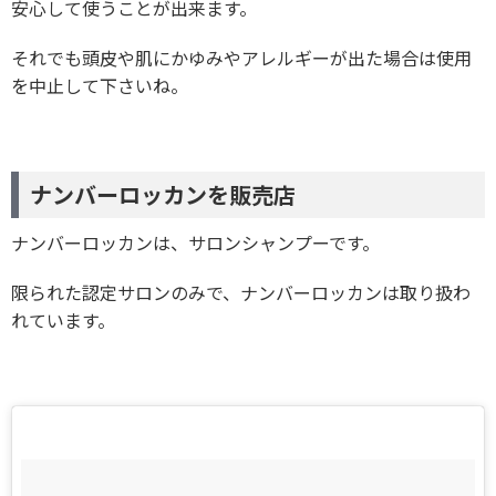
安心して使うことが出来ます。
それでも頭皮や肌にかゆみやアレルギーが出た場合は使用
を中止して下さいね。
ナンバーロッカンを販売店
ナンバーロッカンは、サロンシャンプーです。
限られた認定サロンのみで、ナンバーロッカンは取り扱わ
れています。