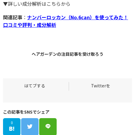
▼詳しい成分解析はこちらから
関連記事
：
ナンバーロッカン（No.6can）を使ってみた！
口コミや評判・成分解析
ヘアガーデンの
注目記事
を受け取ろう
この記事をSNSでシェア
0