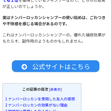
でも１位
を獲得しているシャンプーなので、どちらの意見
が正しいのでしょうか。
実はナンバーロッカンシャンプーの使い始めは、ごわつき
や不快感を感じる場合があるのです。
これはナンバーロッカンシャンプーの、優れた補修効果が
もたらす、副作用のようものかもしれません。
公式サイトはこちら
この記事の目次
[
非表示
]
1
ナンバーロッカンを使用した友人の感想
2
ナンバーロッカンの効果がない理由