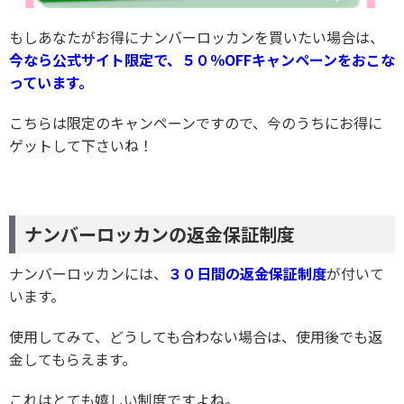
もしあなたがお得にナンバーロッカンを買いたい場合は、
今なら公式サイト限定で、５０％OFFキャンペーンをおこな
っています。
こちらは限定のキャンペーンですので、今のうちにお得に
ゲットして下さいね！
ナンバーロッカンの返金保証制度
ナンバーロッカンには、
３０日間の返金保証制度
が付いて
います。
使用してみて、どうしても合わない場合は、使用後でも返
金してもらえます。
これはとても嬉しい制度ですよね。