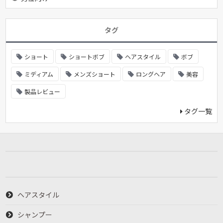
タグ
ショート
ショートボブ
ヘアスタイル
ボブ
ミディアム
メンズショート
ロングヘア
美容
製品レビュー
タグ一覧
ヘアスタイル
シャンプー