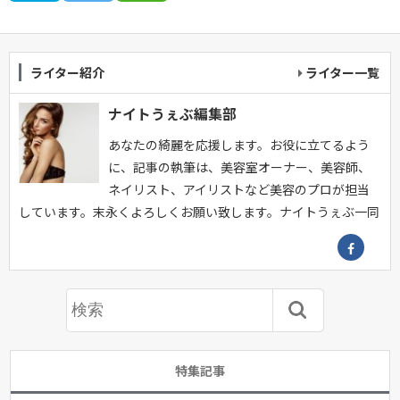
ライター紹介
ライター一覧
ナイトうぇぶ編集部
あなたの綺麗を応援します。お役に立てるよう
に、記事の執筆は、美容室オーナー、美容師、
ネイリスト、アイリストなど美容のプロが担当
しています。末永くよろしくお願い致します。ナイトうぇぶ一同
特集記事