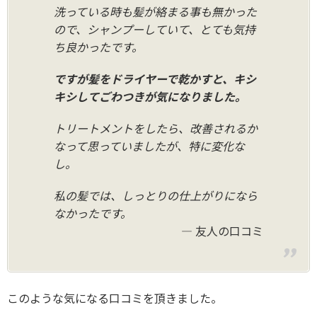
洗っている時も髪が絡まる事も無かった
ので、シャンプーしていて、とても気持
ち良かったです。
ですが髪をドライヤーで乾かすと、キシ
キシしてごわつきが気になりました。
トリートメントをしたら、改善されるか
なって思っていましたが、特に変化な
し。
私の髪では、しっとりの仕上がりになら
なかったです。
友人の口コミ
このような気になる口コミを頂きました。