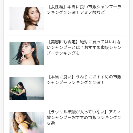
【女性編】本当に良い市販シャンプーラ
ンキング２５選！アミノ酸など
【美容師も否定】絶対に買ってはいけな
いシャンプーとは？おすすめ市販シャン
プーランキングも
【本当に良い】うねりにおすすめの市販
シャンプーランキング２２選！
【ラウリル硫酸が入っていない】アミノ
酸シャンプーおすすめ市販ランキング２
６選