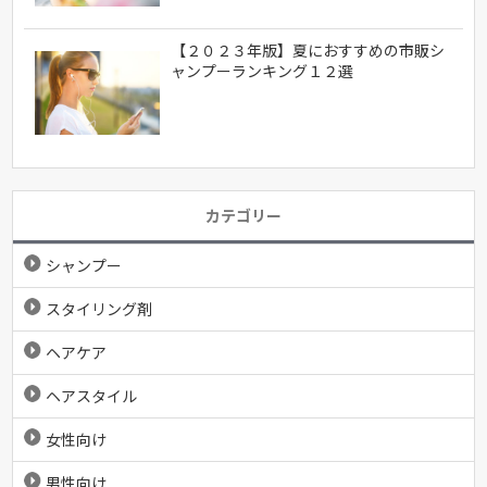
【２０２３年版】夏におすすめの市販シ
ャンプーランキング１２選
カテゴリー
シャンプー
スタイリング剤
ヘアケア
ヘアスタイル
女性向け
男性向け