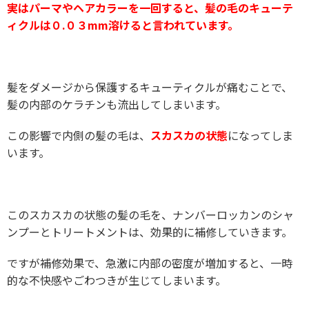
実はパーマやヘアカラーを一回すると、髪の毛のキューテ
ィクルは０.０３mm溶けると言われています。
髪をダメージから保護するキューティクルが痛むことで、
髪の内部のケラチンも流出してしまいます。
この影響で内側の髪の毛は、
スカスカの状態
になってしま
います。
このスカスカの状態の髪の毛を、ナンバーロッカンのシャ
ンプーとトリートメントは、効果的に補修していきます。
ですが補修効果で、急激に内部の密度が増加すると、一時
的な不快感やごわつきが生じてしまいます。