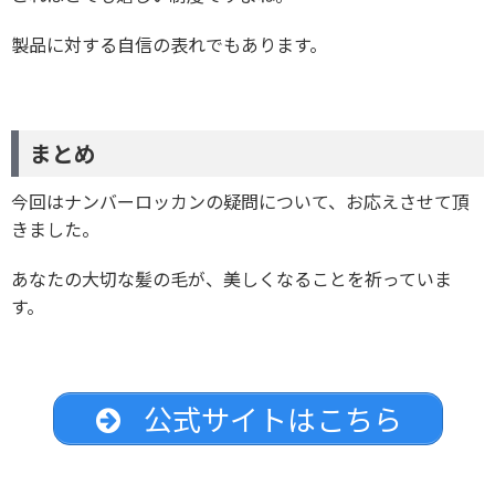
製品に対する自信の表れでもあります。
まとめ
今回はナンバーロッカンの疑問について、お応えさせて頂
きました。
あなたの大切な髪の毛が、美しくなることを祈っていま
す。
公式サイトはこちら