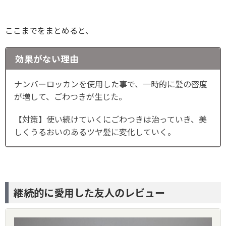
ここまでをまとめると、
効果がない理由
ナンバーロッカンを使用した事で、一時的に髪の密度
が増して、ごわつきが生じた。
【対策】使い続けていくにごわつきは治っていき、美
しくうるおいのあるツヤ髪に変化していく。
継続的に愛用した友人のレビュー