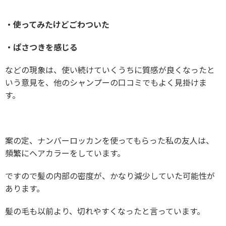
・使ってみたけどごわついた
・ぱさつきを感じる
などの現象は、使い続けていくうちに質感が良くなったと
いう意見を、他のシャンプーの口コミでもよく見掛けま
す。
案の定、ナンバーロッカンを使ってもらった私の友人は、
頻繁にヘアカラーをしています。
ですので髪の内部の密度が、かなり減少していた可能性が
あります。
髪の毛も以前より、切れやすくなったと言っています。