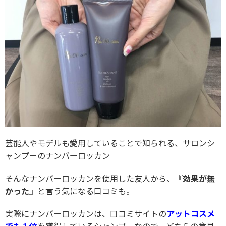
芸能人やモデルも愛用していることで知られる、サロンシ
ャンプーのナンバーロッカン
そんなナンバーロッカンを使用した友人から、『
効果が無
かった
』と言う気になる口コミも。
実際にナンバーロッカンは、口コミサイトの
アットコスメ