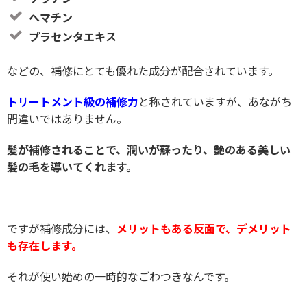
ヘマチン
プラセンタエキス
などの、補修にとても優れた成分が配合されています。
トリートメント級の補修力
と称されていますが、あながち
間違いではありません。
髪が補修されることで、潤いが蘇ったり、艶のある美しい
髪の毛を導いてくれます。
ですが補修成分には、
メリットもある反面で、デメリット
も存在します。
それが使い始めの一時的なごわつきなんです。