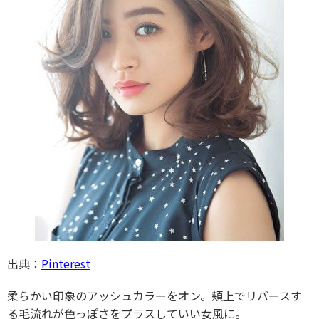
出典：
Pinterest
柔らかい印象のアッシュカラーをオン。頬上でリバースす
る毛流れが色っぽさをプラスしていい女風に。