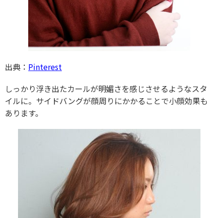
出典：
Pinterest
しっかり浮き出たカールが明媚さを感じさせるようなスタ
イルに。サイドバングが顔周りにかかることで小顔効果も
あります。