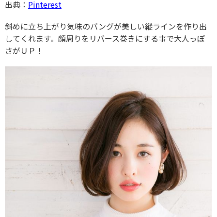
出典：
Pinterest
斜めに立ち上がり気味のバングが美しい縦ラインを作り出
してくれます。顔周りをリバース巻きにする事で大人っぽ
さがＵＰ！