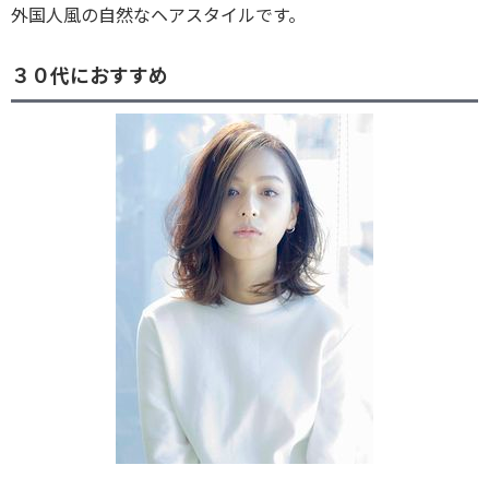
外国人風の自然なヘアスタイルです。
３０代におすすめ