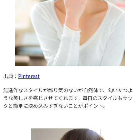
出典：
Pinterest
無造作なスタイルが飾り気のないが自然体で、匂いたつよ
うな美しさを感じさせてくれます。毎日のスタイルもサッ
クと簡単に決め込みすぎないことがポイント。