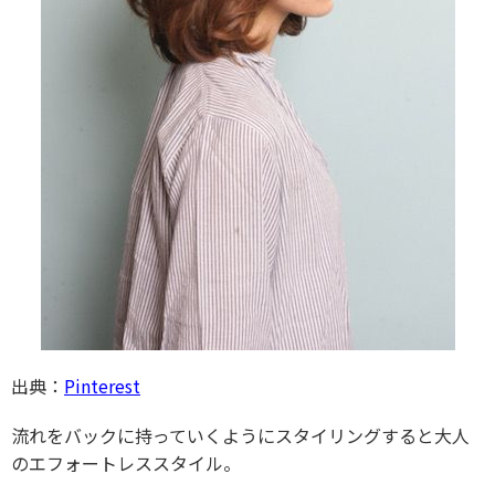
出典：
Pinterest
流れをバックに持っていくようにスタイリングすると大人
のエフォートレススタイル。