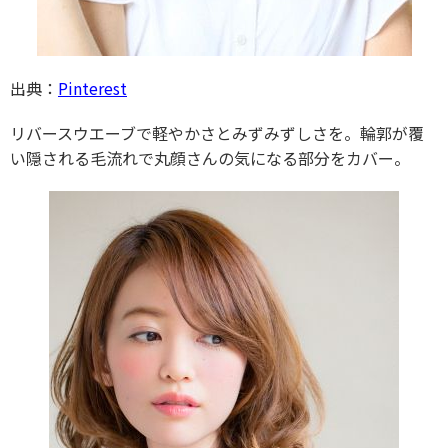
出典：
Pinterest
リバースウエーブで軽やかさとみずみずしさを。輪郭が覆
い隠される毛流れで丸顔さんの気になる部分をカバー。