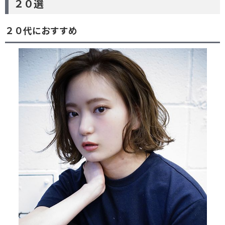
２０選
２０代におすすめ