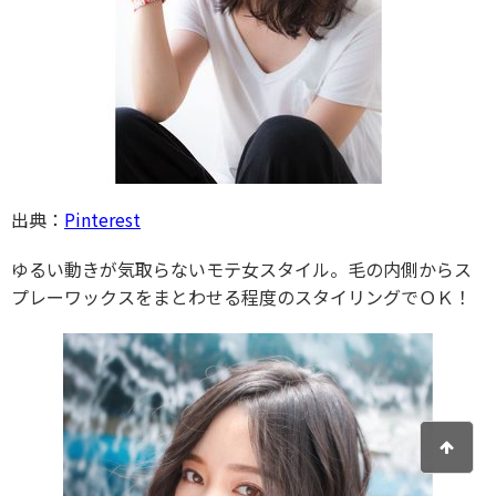
出典：
Pinterest
ゆるい動きが気取らないモテ女スタイル。毛の内側からス
プレーワックスをまとわせる程度のスタイリングでＯＫ！