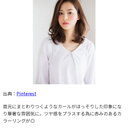
出典：
Pinterest
首元にまとわりつくようなカールがほっそりした印象にな
り華奢な雰囲気に。ツヤ感をプラスする為に赤みのあるカ
ラーリングが◎