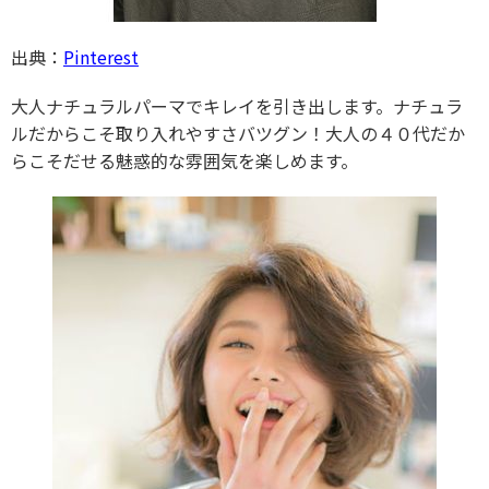
出典：
Pinterest
大人ナチュラルパーマでキレイを引き出します。ナチュラ
ルだからこそ取り入れやすさバツグン！大人の４０代だか
らこそだせる魅惑的な雰囲気を楽しめます。