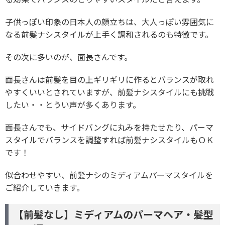
子供っぽい印象の日本人の顔立ちは、大人っぽい雰囲気に
なる前髪ナシスタイルが上手く調和されるのも特徴です。
その次に多いのが、面長さんです。
面長さんは前髪を目の上ギリギリに作るとバランスが取れ
やすくいいとされていますが、前髪ナシスタイルにも挑戦
したい・・とうい声が多くあります。
面長さんでも、サイドバングに丸みを持たせたり、パーマ
スタイルでバランスを調整すれば前髪ナシスタイルもＯＫ
です！
似合わせやすい、前髪ナシのミディアムパーマスタイルを
ご紹介していきます。
【前髪なし】ミディアムのパーマヘア・髪型