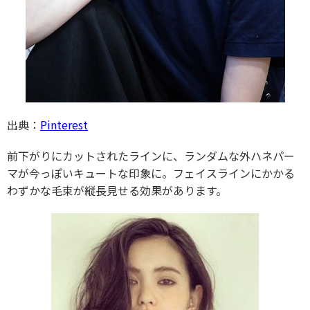
出典：
Pinterest
前下がりにカットされたラインに、ランダムな外ハネパー
マが今っぽいキュートな印象に。フェイスラインにかかる
わずかな毛束が縦長見せる効果があります。