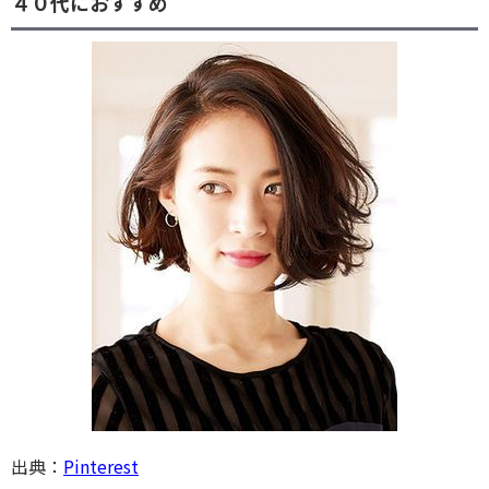
４０代におすすめ
出典：
Pinterest