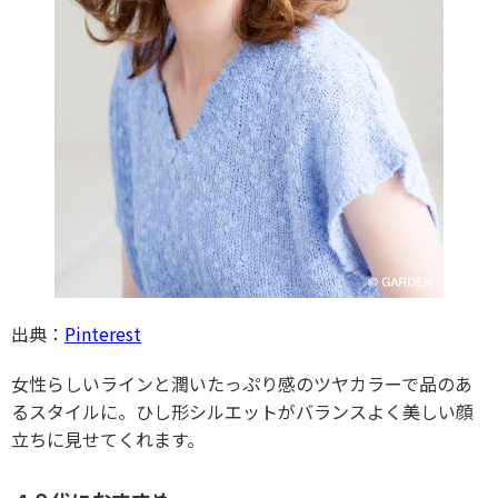
出典：
Pinterest
女性らしいラインと潤いたっぷり感のツヤカラーで品のあ
るスタイルに。ひし形シルエットがバランスよく美しい顔
立ちに見せてくれます。