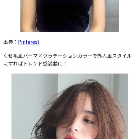
出典：
Pinterest
くせ毛風パーマ×グラデーションカラーで外人風スタイル
にすればトレンド感満載に！