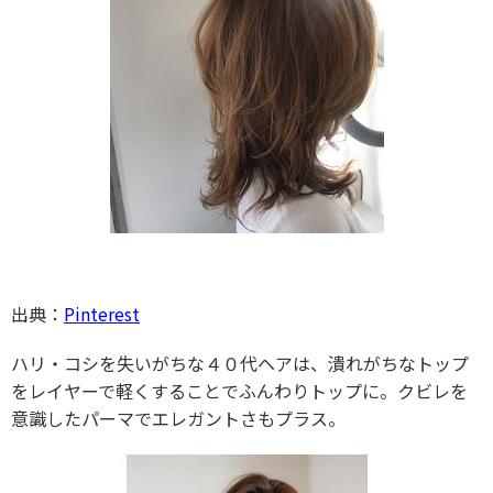
出典：
Pinterest
ハリ・コシを失いがちな４０代ヘアは、潰れがちなトップ
をレイヤーで軽くすることでふんわりトップに。クビレを
意識したパーマでエレガントさもプラス。