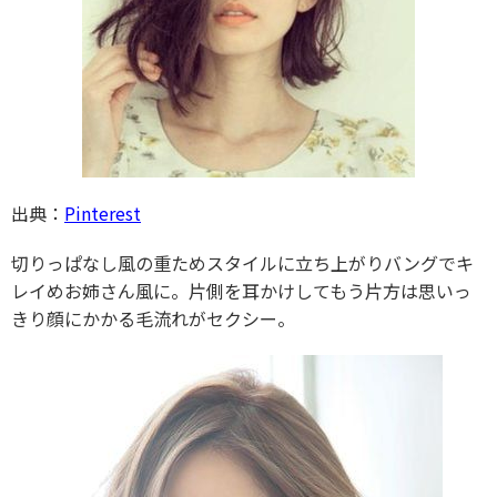
出典：
Pinterest
切りっぱなし風の重ためスタイルに立ち上がりバングでキ
レイめお姉さん風に。片側を耳かけしてもう片方は思いっ
きり顔にかかる毛流れがセクシー。