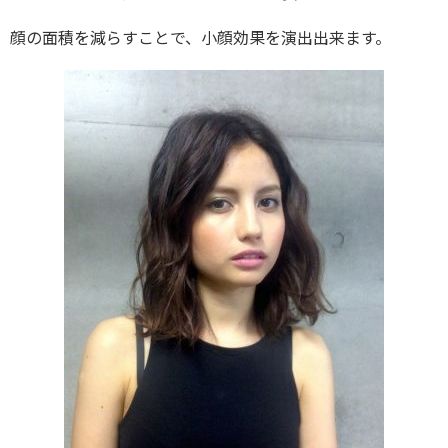
顔の面積を減らすことで、小顔効果を演出出来ます。