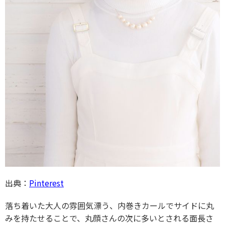
出典：
Pinterest
落ち着いた大人の雰囲気漂う、内巻きカールでサイドに丸
みを持たせることで、丸顔さんの次に多いとされる面長さ