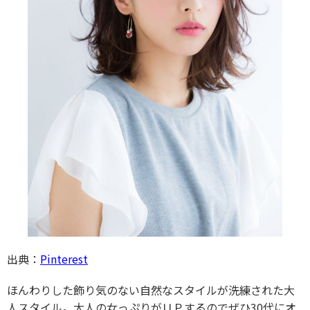
出典：
Pinterest
ほんわりした飾り気のない自然なスタイルが洗練された大
人スタイル。大人の女っぷりがＵＰするのでぜひ30代にオ