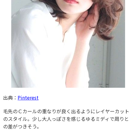
出典：
Pinterest
毛先のＣカールの重なりが良く出るようにレイヤーカット
のスタイル。少し大人っぽさを感じるゆるミディで周りと
の差がつきそう。