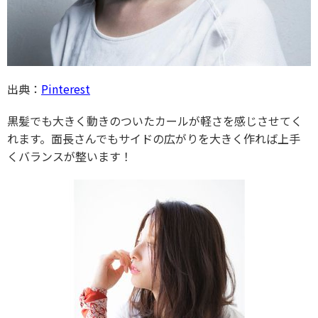
出典：
Pinterest
黒髪でも大きく動きのついたカールが軽さを感じさせてく
れます。面長さんでもサイドの広がりを大きく作れば上手
くバランスが整います！