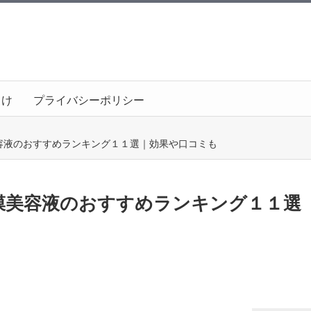
向け
プライバシーポリシー
容液のおすすめランキング１１選｜効果や口コミも
膜美容液のおすすめランキング１１選