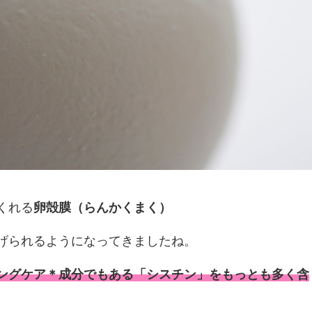
くれる
卵殻膜（らんかくまく）
げられるようになってきましたね。
ングケア＊成分でもある「シスチン」をもっとも多く含