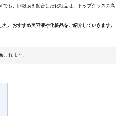
メでも、卵殻膜を配合した化粧品は、トップクラスの高
した、おすすめ美容液や化粧品をご紹介していきます。
含まれます。