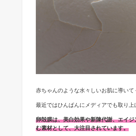
赤ちゃんのような水々しいお肌に導いて
最近ではひんぱんにメディアでも取り上
卵殻膜は、美白効果や新陳代謝、エイジ
む素材として、大注目されています。