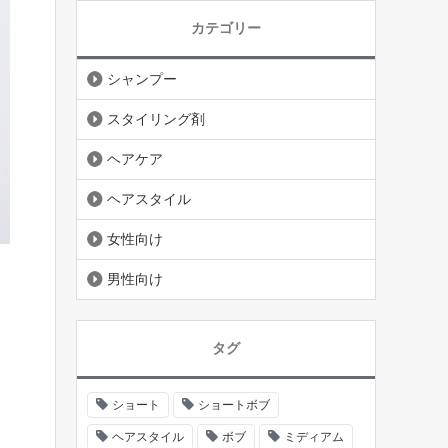
カテゴリー
シャンプー
スタイリング剤
ヘアケア
ヘアスタイル
女性向け
男性向け
タグ
ショート
ショートボブ
ヘアスタイル
ボブ
ミディアム