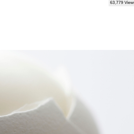
63,779 View