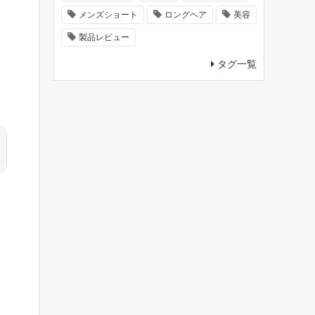
メンズショート
ロングヘア
美容
製品レビュー
タグ一覧