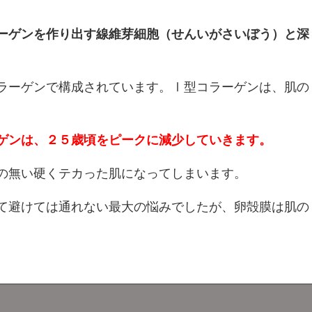
ーゲンを作り出す線維芽細胞（せんいがさいぼう）と深
ラーゲンで構成されています。Ⅰ型コラーゲンは、肌の
ゲンは、２５歳頃をピークに減少していきます。
の無い硬くテカった肌になってしまいます。
て避けては通れない最大の悩みでしたが、卵殻膜は肌の