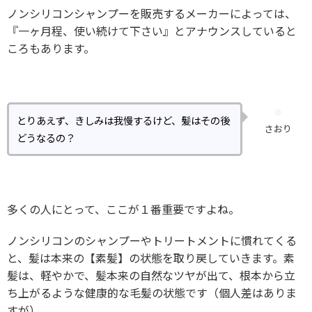
ノンシリコンシャンプーを販売するメーカーによっては、
『一ヶ月程、使い続けて下さい』とアナウンスしていると
ころもあります。
とりあえず、きしみは我慢するけど、髪はその後
さおり
どうなるの？
多くの人にとって、ここが１番重要ですよね。
ノンシリコンのシャンプーやトリートメントに慣れてくる
と、髪は本来の【素髪】の状態を取り戻していきます。素
髪は、軽やかで、髪本来の自然なツヤが出て、根本から立
ち上がるような健康的な毛髪の状態です（個人差はありま
すが）