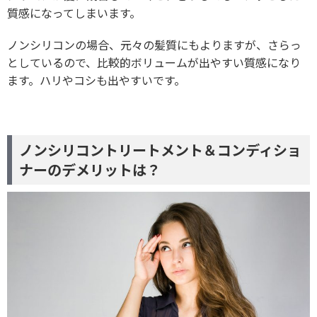
質感になってしまいます。
ノンシリコンの場合、元々の髪質にもよりますが、さらっ
としているので、比較的ボリュームが出やすい質感になり
ます。ハリやコシも出やすいです。
ノンシリコントリートメント＆コンディショ
ナーのデメリットは？