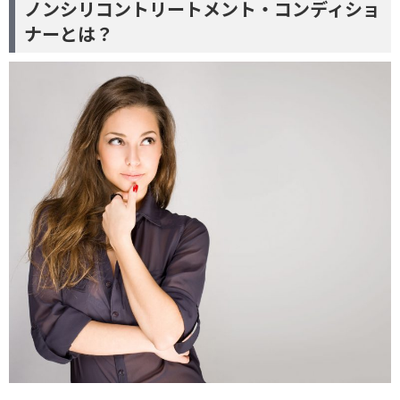
ノンシリコントリートメント・コンディショ
ナーとは？