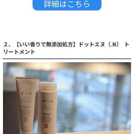
詳細はこちら
２、【いい香りで無添加処方】ドットエヌ（.N） ト
リートメント