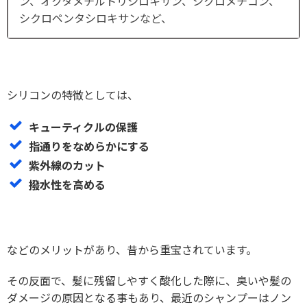
ン、オクタメチルトリシロキサン、シクロメチコン、
シクロペンタシロキサンなど、
シリコンの特徴としては、
キューティクルの保護
指通りをなめらかにする
紫外線のカット
撥水性を高める
などのメリットがあり、昔から重宝されています。
その反面で、髪に残留しやすく酸化した際に、臭いや髪の
ダメージの原因となる事もあり、最近のシャンプーはノン