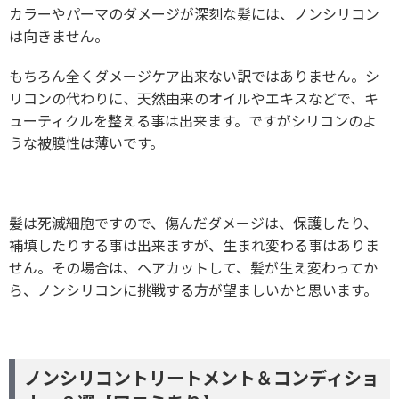
カラーやパーマのダメージが深刻な髪には、ノンシリコン
は向きません。
もちろん全くダメージケア出来ない訳ではありません。シ
リコンの代わりに、天然由来のオイルやエキスなどで、キ
ューティクルを整える事は出来ます。ですがシリコンのよ
うな被膜性は薄いです。
髪は死滅細胞ですので、傷んだダメージは、保護したり、
補填したりする事は出来ますが、生まれ変わる事はありま
せん。その場合は、ヘアカットして、髪が生え変わってか
ら、ノンシリコンに挑戦する方が望ましいかと思います。
ノンシリコントリートメント＆コンディショ