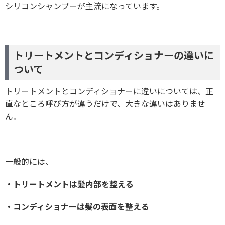
シリコンシャンプーが主流になっています。
トリートメントとコンディショナーの違いに
ついて
トリートメントとコンディショナーに違いについては、正
直なところ呼び方が違うだけで、大きな違いはありませ
ん。
一般的には、
・トリートメントは髪内部を整える
・コンディショナーは髪の表面を整える