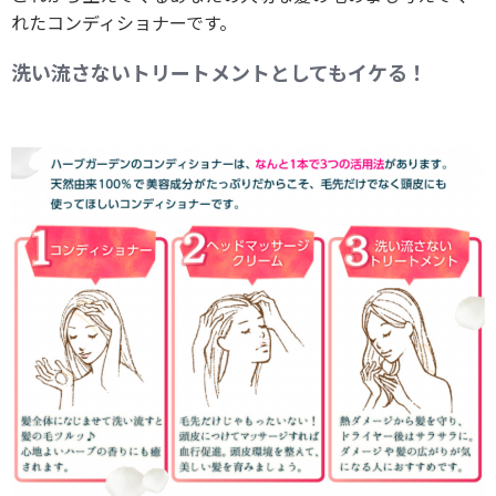
れたコンディショナーです。
洗い流さないトリートメントとしてもイケる！