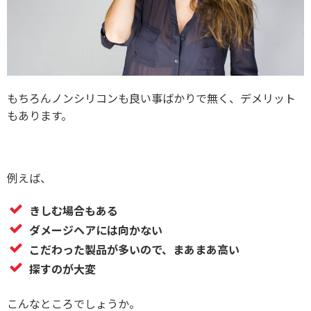
もちろんノンシリコンも良い事ばかりで無く、デメリット
もあります。
例えば、
きしむ場合もある
ダメージヘアには向かない
こだわった製品が多いので、まあまあ高い
探すのが大変
こんなところでしょうか。