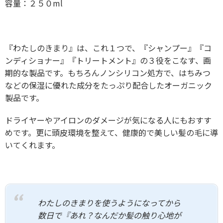
容量：２５０ml
『わたしのきまり』は、これ１つで、『シャンプー』『コ
ンディショナー』『トリートメント』の３役をこなす、画
期的な製品です。もちろんノンシリコン処方で、はちみつ
などの保湿に優れた成分をたっぷり配合したオーガニック
製品です。
ドライヤーやアイロンのダメージが気になる人にもおすす
めです。更に頭皮環境を整えて、健康的で美しい髪の毛に導
いてくれます。
わたしのきまりを使うようになってから
数日で『あれ？なんだか髪の触り心地が