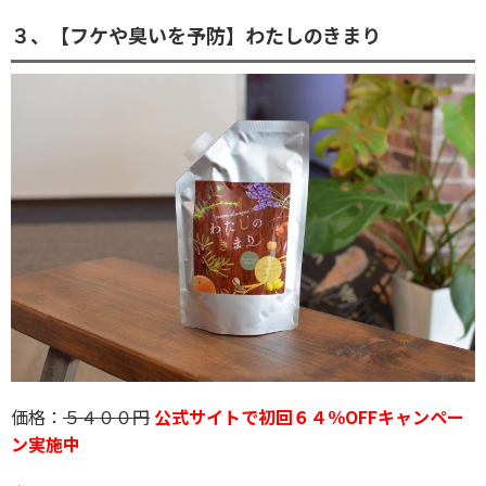
３、【フケや臭いを予防】わたしのきまり
価格：
５４００円
公式サイトで初回６４％OFFキャンペー
ン実施中