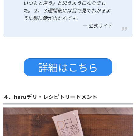
いつもと違う』と思うようになりまし
た。２、３週間後には目で見てわかるよ
うに髪に艶が出たんです。
公式サイト
詳細はこちら
４、haruデリ・レシピトリートメント