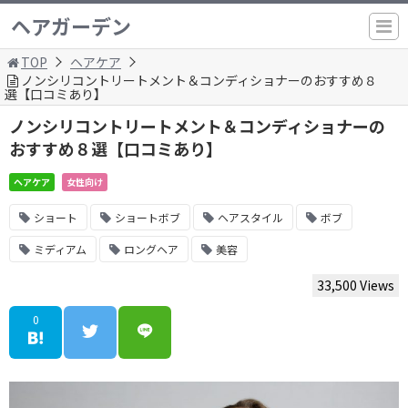
ヘアガーデン
TOP
ヘアケア
ノンシリコントリートメント＆コンディショナーのおすすめ８
選【口コミあり】
ノンシリコントリートメント＆コンディショナーの
おすすめ８選【口コミあり】
ヘアケア
女性向け
ショート
ショートボブ
ヘアスタイル
ボブ
ミディアム
ロングヘア
美容
33,500 Views
0