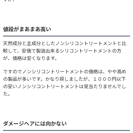
値段がまあまあ高い
天然成分と主成分としたノンシリコントリートメントと比
較して、安価で製造出来るシリコントリートメントの方
が、価格は安くなります。
ですのでノンシリコントリートメントの価格は、やや高め
の製品が多いです。かなり探しましたが、１０００円以下
の安いノンシリコントリートメントは見当たりませんでし
た。
ダメージヘアには向かない