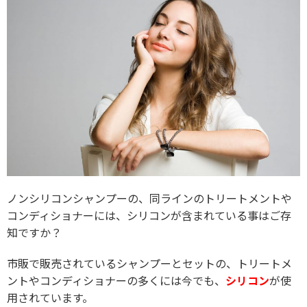
ノンシリコンシャンプーの、同ラインのトリートメントや
コンディショナーには、シリコンが含まれている事はご存
知ですか？
市販で販売されているシャンプーとセットの、トリートメ
ントやコンディショナーの多くには今でも、
シリコン
が使
用されています。