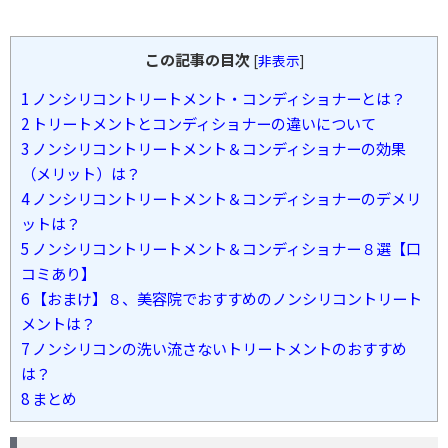
この記事の目次
[
非表示
]
1
ノンシリコントリートメント・コンディショナーとは？
2
トリートメントとコンディショナーの違いについて
3
ノンシリコントリートメント＆コンディショナーの効果
（メリット）は？
4
ノンシリコントリートメント＆コンディショナーのデメリ
ットは？
5
ノンシリコントリートメント＆コンディショナー８選【口
コミあり】
6
【おまけ】８、美容院でおすすめのノンシリコントリート
メントは？
7
ノンシリコンの洗い流さないトリートメントのおすすめ
は？
8
まとめ