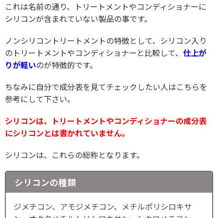
これは名前の通り、トリートメントやコンディショナーに
シリコンが含まれていない製品の事です。
ノンシリコントリートメントの特徴として、シリコン入り
のトリートメントやコンディショナーと比較して、
仕上が
りが軽い
のが特徴的です。
ちなみに自分で成分表を見てチェックしたい人はこちらを
参考にして下さい。
シリコンは、トリートメントやコンディショナーの成分表
にシリコンとは書かれていません。
シリコンは、これらの総称となります。
シリコンの種類
ジメチコン、アモジメチコン、メチルポリシロキサ