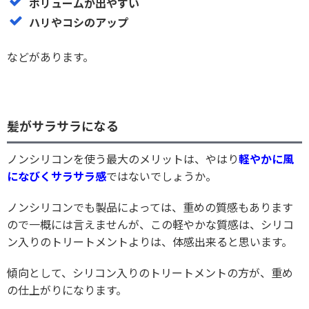
ボリュームが出やすい
ハリやコシのアップ
などがあります。
髪がサラサラになる
ノンシリコンを使う最大のメリットは、やはり
軽やかに風
になびくサラサラ感
ではないでしょうか。
ノンシリコンでも製品によっては、重めの質感もあります
ので一概には言えませんが、この軽やかな質感は、シリコ
ン入りのトリートメントよりは、体感出来ると思います。
傾向として、シリコン入りのトリートメントの方が、重め
の仕上がりになります。