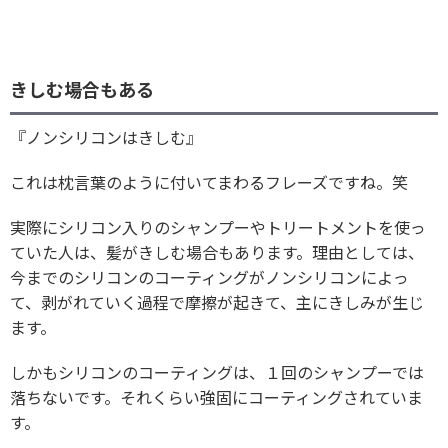
きしむ場合もある
『ノンシリコンはきしむ』
これは枕言葉のように付いてまわるフレーズですね。笑
実際にシリコン入りのシャンプーやトリートメントを使っ
ていた人は、髪がきしむ場合もあります。理由としては、
今までのシリコンのコーティングがノンシリコンによっ
て、剥がれていく過程で摩擦が起きて、主にきしみが生じ
ます。
しかもシリコンのコーティングは、１回のシャンプーでは
落ちないです。それくらい強固にコーティングされていま
す。