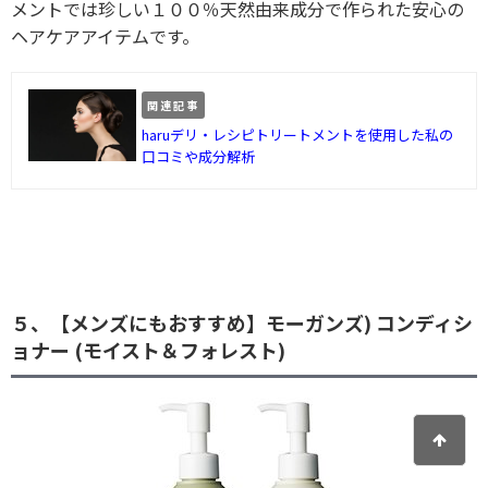
メントでは珍しい１００％天然由来成分で作られた安心の
ヘアケアアイテムです。
関連記事
haruデリ・レシピトリートメントを使用した私の
口コミや成分解析
５、【メンズにもおすすめ】モーガンズ) コンディシ
ョナー (モイスト＆フォレスト)