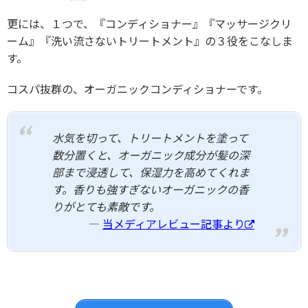
更には、１つで、『コンディショナー』『マッサージクリ
ーム』『洗い流さないトリートメント』の３役をこなしま
す。
コスパ抜群の、オーガニックコンディショナーです。
水気を切って、トリートメントを塗って
数分置くと、オーガニック成分が髪の深
部まで浸透して、保湿力を高めてくれま
す。香りも強すぎないオーガニックの香
りがとても素敵です。
当メディアレビュー記事より