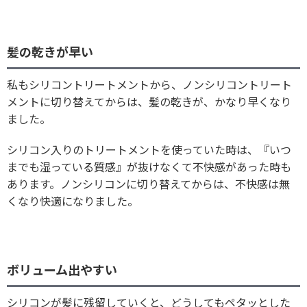
髪の乾きが早い
私もシリコントリートメントから、ノンシリコントリート
メントに切り替えてからは、髪の乾きが、かなり早くなり
ました。
シリコン入りのトリートメントを使っていた時は、『いつ
までも湿っている質感』が抜けなくて不快感があった時も
あります。ノンシリコンに切り替えてからは、不快感は無
くなり快適になりました。
ボリューム出やすい
シリコンが髪に残留していくと、どうしてもペタッとした