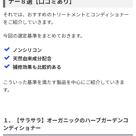
ナー８選【口コミあり】
それでは、おすすめのトリートメントとコンディショナー
をご紹介していきます。
今回の選定基準をまとめておきます。
ノンシリコン
天然由来成分配合
補修効果も比較的ある
こういった基準を満たす製品を中心にご紹介していきま
す。
１、【サラサラ】オーガニックのハーブガーデンコ
ンディショナー