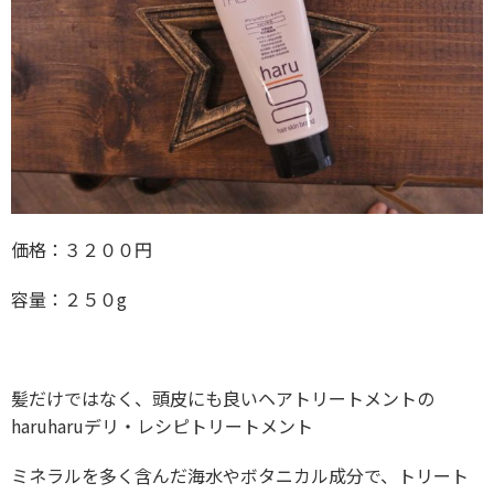
価格：３２００円
容量：２５０g
髪だけではなく、頭皮にも良いヘアトリートメントの
haruharuデリ・レシピトリートメント
ミネラルを多く含んだ海水やボタニカル成分で、トリート