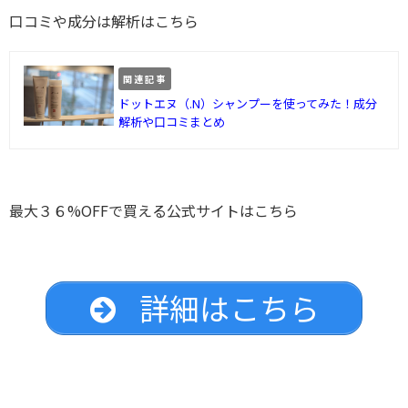
口コミや成分は解析はこちら
関連記事
ドットエヌ（.N）シャンプーを使ってみた！成分
解析や口コミまとめ
最大３６%OFFで買える公式サイトはこちら
詳細はこちら