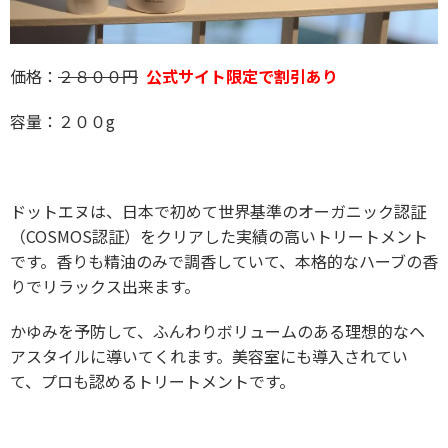
価格：
２８００円
公式サイト限定で割引あり
容量：２００g
ドットエヌは、日本で初めて世界基準のオーガニック認証
（COSMOS認証）をクリアした実績の高いトリートメント
です。香りも精油のみで調香していて、本格的なハーブの香
りでリラックス出来ます。
かゆみを予防して、ふんわりボリュームのある理想的なヘ
アスタイルに導いてくれます。美容室にも導入されてい
て、プロも認めるトリートメントです。