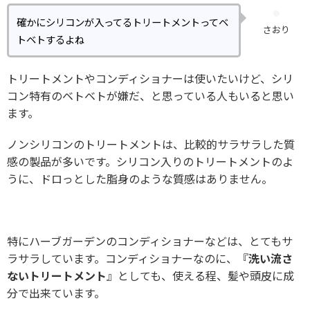
確かにシリコンが入ってるトリートメントってベ
さおり
トベトするよね
トリートメントやコンディショナーは使いたいけど、シリ
コン特有のベトベトが嫌だ、と思っている人もいると思い
ます。
ノンシリコンのトリートメントは、比較的サラサラした質
感の製品が多いです。シリコン入りのトリートメントのよ
うに、ドロっとした脂身のような質感はありません。
特にハーブガーデンのコンディショナーなどは、とてもサ
ラサラしています。コンディショナーなのに、『
洗い流さ
ないトリートメント
』としても、使える程、髪や頭皮に成
分で出来ています。