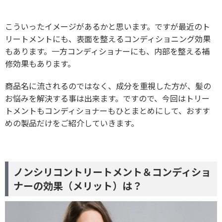
こういったイメージがあるかと思います。ですが最近のト
リートメントにも、表面を整えるコンディショニング効果
もあります。一方コンディショナーにも、内部を整える補
修効果もあります。
商品名に流されるのではなく、成分を重視した方が、髪の
お悩みを解決する事は出来ます。ですので、今回はトリー
トメントもコンディショナーもひとまとめにして、おすす
めの製品だけをご紹介していきます。
ノンシリコントリートメント＆コンディショ
ナーの効果（メリット）は？