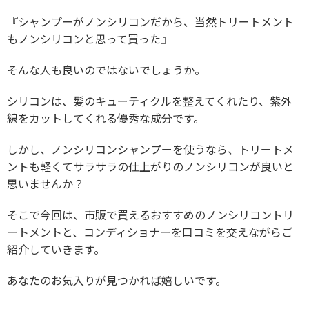
『シャンプーがノンシリコンだから、当然トリートメント
もノンシリコンと思って買った』
そんな人も良いのではないでしょうか。
シリコンは、髪のキューティクルを整えてくれたり、紫外
線をカットしてくれる優秀な成分です。
しかし、ノンシリコンシャンプーを使うなら、トリートメ
ントも軽くてサラサラの仕上がりのノンシリコンが良いと
思いませんか？
そこで今回は、市販で買えるおすすめのノンシリコントリ
ートメントと、コンディショナーを口コミを交えながらご
紹介していきます。
あなたのお気入りが見つかれば嬉しいです。