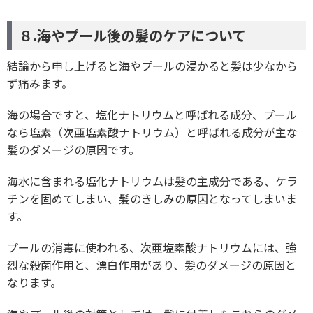
８.海やプール後の髪のケアについて
結論から申し上げると海やプールの浸かると髪は少なから
ず痛みます。
海の場合ですと、塩化ナトリウムと呼ばれる成分、プール
なら塩素（次亜塩素酸ナトリウム）と呼ばれる成分が主な
髪のダメージの原因です。
海水に含まれる塩化ナトリウムは髪の主成分である、ケラ
チンを固めてしまい、髪のきしみの原因となってしまいま
す。
プールの消毒に使われる、次亜塩素酸ナトリウムには、強
烈な殺菌作用と、漂白作用があり、髪のダメージの原因と
なります。