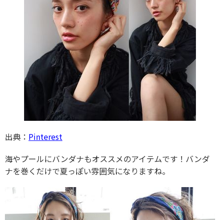
出典：
Pinterest
海やプールにバンダナもオススメのアイテムです！バンダ
ナを巻くだけで夏っぽい雰囲気になりますね。