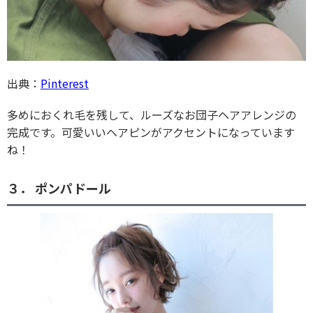
出典：
Pinterest
多めにおくれ毛を残して、ルーズなお団子ヘアアレンジの
完成です。可愛いいヘアピンがアクセントになっています
ね！
３． ポンパドール