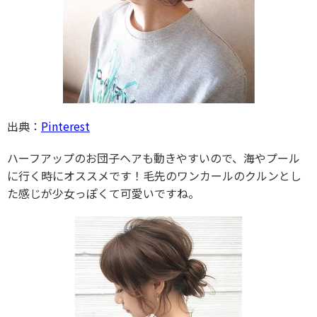
出典：
Pinterest
ハーフアップのお団子ヘアも動きやすいので、海やプール
に行く時にオススメです！毛先のワンカールのクルンとし
た感じが少女っぽくて可愛いですね。