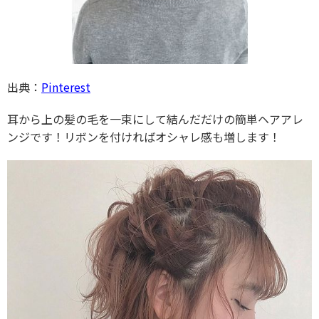
出典：
Pinterest
耳から上の髪の毛を一束にして結んだだけの簡単ヘアアレ
ンジです！リボンを付ければオシャレ感も増します！