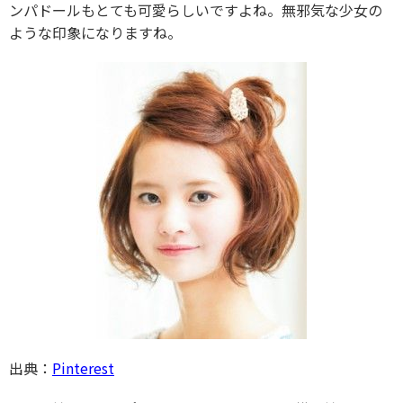
ンパドールもとても可愛らしいですよね。無邪気な少女の
ような印象になりますね。
出典：
Pinterest