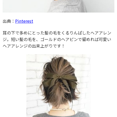
出典：
Pinterest
耳の下で多めにとった髪の毛をくるりんぱしたヘアアレン
ジ。短い髪の毛を、ゴールドのヘアピンで留めれば可愛い
ヘアアレンジの出来上がりです！