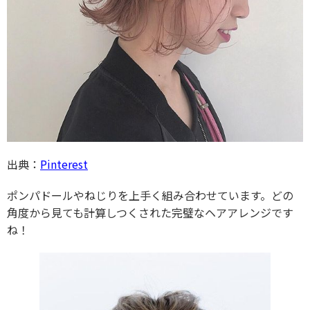
出典：
Pinterest
ポンパドールやねじりを上手く組み合わせています。どの
角度から見ても計算しつくされた完璧なヘアアレンジです
ね！