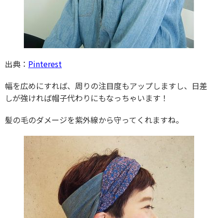
出典：
Pinterest
幅を広めにすれば、周りの注目度もアップしますし、日差
しが強ければ帽子代わりにもなっちゃいます！
髪の毛のダメージを紫外線から守ってくれますね。