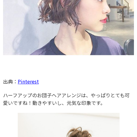
出典：
Pinterest
ハーフアップのお団子ヘアアレンジは、やっぱりとても可
愛いですね！動きやすいし、元気な印象です。