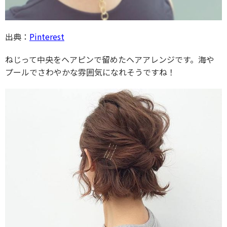
出典：
Pinterest
ねじって中央をヘアピンで留めたヘアアレンジです。海や
プールでさわやかな雰囲気になれそうですね！