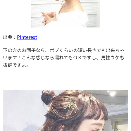
出典：
Pinterest
下の方のお団子なら、ボブくらいの短い長さでも出来ちゃ
います！こんな感じなら濡れてもＯＫですし、男性ウケも
抜群ですよ。