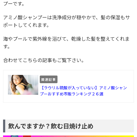
プーです。
アミノ酸シャンプーは洗浄成分が穏やかで、髪の保湿もサ
ポートしてくれます。
海やプールで紫外線を浴びて、乾燥した髪を整えてくれま
す。
合わせてこちらの記事もご覧下さい。
関連記事
【ラウリル硫酸が入っていない】アミノ酸シャン
プーおすすめ市販ランキング２６選
飲んでますか？飲む日焼け止め