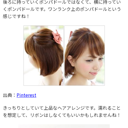
後ろに持っていくポンパドールではなくて、横に持ってい
くポンパドールです。ワンランク上のポンパドールという
感じですね！
出典：
Pinterest
きっちりとしていて上品なヘアアレンジです。濡れること
を想定して、リボンはしなくてもいいかもしれませんね！