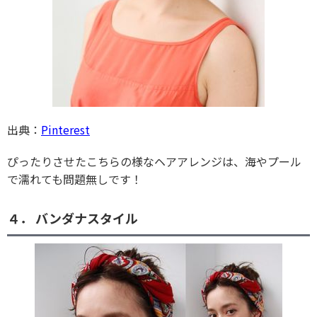
出典：
Pinterest
ぴったりさせたこちらの様なヘアアレンジは、海やプール
で濡れても問題無しです！
４． バンダナスタイル