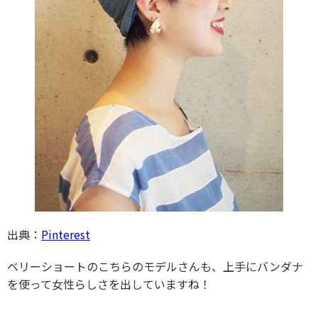
出典：
Pinterest
ベリーショートのこちらのモデルさんも、上手にバンダナ
を使って女性らしさを出していますね！