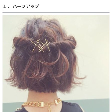
１． ハーフアップ