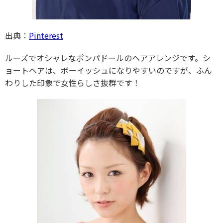
出典：
Pinterest
ルーズでオシャレなポンパドールのヘアアレンジです。シ
ョートヘアは、ボーイッシュになりやすいのですが、ふん
わりした印象で女性らしさ抜群です！