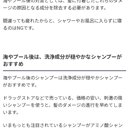
海やプール後の対策としては、髪に付着したこれらのダメ
ージの原因となる成分を除去する必要があります。
間違っても疲れたからと、シャワーやお風呂に入らずに寝
るのはNGです。
海やプール後は、洗浄成分が穏やかなシャンプーが
おすすめ
海やプール後のシャンプーは洗浄成分が穏やかシャンプー
がおすすめです。
ドラッグストアなどで売っている、価格の安い、刺激の強
いシャンプーを使うと、髪のダメージの進行を早めてしま
います。
いまもっとも注目されているシャンプーがアミノ酸シャン