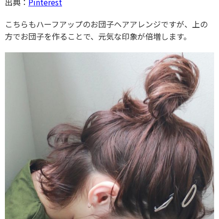
出典：
Pinterest
こちらもハーフアップのお団子ヘアアレンジですが、上の
方でお団子を作ることで、元気な印象が倍増します。