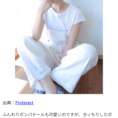
出典：
Pinterest
ふんわりポンパドールも可愛いのですが、きっちりしたポ