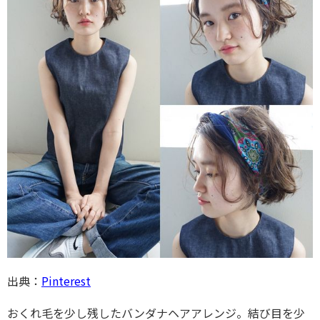
出典：
Pinterest
おくれ毛を少し残したバンダナヘアアレンジ。結び目を少